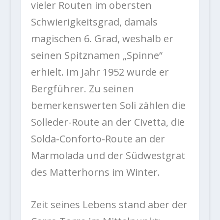
vieler Routen im obersten
Schwierigkeitsgrad, damals
magischen 6. Grad, weshalb er
seinen Spitznamen „Spinne“
erhielt. Im Jahr 1952 wurde er
Bergführer. Zu seinen
bemerkenswerten Soli zählen die
Solleder-Route an der Civetta, die
Solda-Conforto-Route an der
Marmolada und der Südwestgrat
des Matterhorns im Winter.
Zeit seines Lebens stand aber der