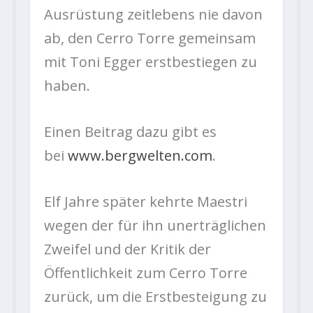
Ausrüstung zeitlebens nie davon
ab, den Cerro Torre gemeinsam
mit Toni Egger erstbestiegen zu
haben.
Einen Beitrag dazu gibt es
bei
www.bergwelten.com
.
Elf Jahre später kehrte Maestri
wegen der für ihn unerträglichen
Zweifel und der Kritik der
Öffentlichkeit zum Cerro Torre
zurück, um die Erstbesteigung zu