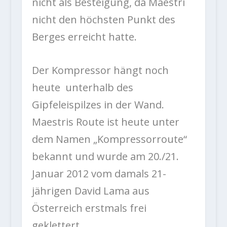
nicht als Besteigung, da Maestri
nicht den höchsten Punkt des
Berges erreicht hatte.
Der Kompressor hängt noch
heute unterhalb des
Gipfeleispilzes in der Wand.
Maestris Route ist heute unter
dem Namen „Kompressorroute“
bekannt und wurde am 20./21.
Januar 2012 vom damals 21-
jährigen David Lama aus
Österreich erstmals frei
geklettert.