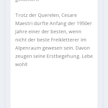
Trotz der Querelen, Cesare
Maestri dürfte Anfang der 1950er
Jahre einer der besten, wenn
nicht der beste Freikletterer im
Alpenraum gewesen sein. Davon
zeugen seine Erstbegehung. Lebe
wohl!