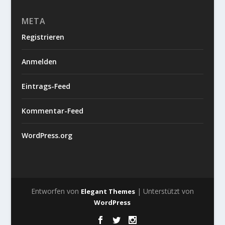
META
Registrieren
Anmelden
Eintrags-Feed
Kommentar-Feed
WordPress.org
Entworfen von
| Unterstützt von
Elegant Themes
WordPress