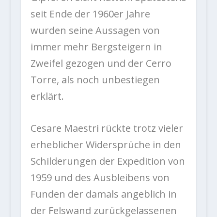
seit Ende der 1960er Jahre
wurden seine Aussagen von
immer mehr Bergsteigern in
Zweifel gezogen und der Cerro
Torre, als noch unbestiegen
erklärt.
Cesare Maestri rückte trotz vieler
erheblicher Widersprüche in den
Schilderungen der Expedition von
1959 und des Ausbleibens von
Funden der damals angeblich in
der Felswand zurückgelassenen