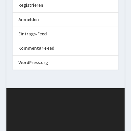
Registrieren
Anmelden
Eintrags-Feed
Kommentar-Feed
WordPress.org