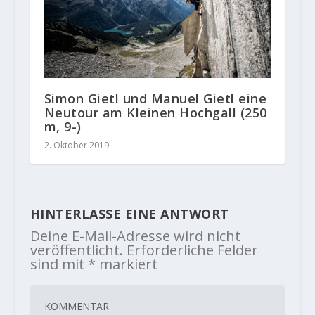
Simon Gietl und Manuel Gietl eine
Neutour am Kleinen Hochgall (250
m, 9-)
2. Oktober 2019
HINTERLASSE EINE ANTWORT
Deine E-Mail-Adresse wird nicht
veröffentlicht.
Erforderliche Felder
sind mit
*
markiert