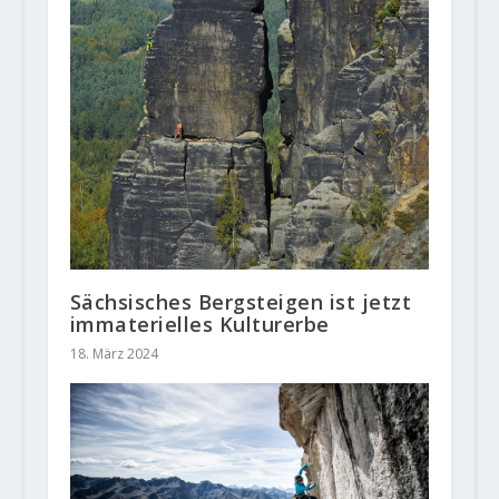
Sächsisches Bergsteigen ist jetzt
immaterielles Kulturerbe
18. März 2024