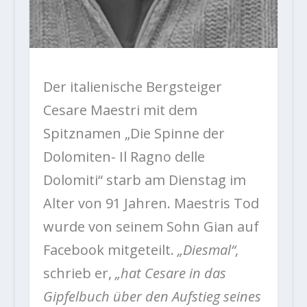
Der italienische Bergsteiger
Cesare Maestri mit dem
Spitznamen „Die Spinne der
Dolomiten- Il Ragno delle
Dolomiti“ starb am Dienstag im
Alter von 91 Jahren. Maestris Tod
wurde von seinem Sohn Gian auf
Facebook mitgeteilt.
„Diesmal“,
schrieb er,
„hat Cesare in das
Gipfelbuch über den Aufstieg seines