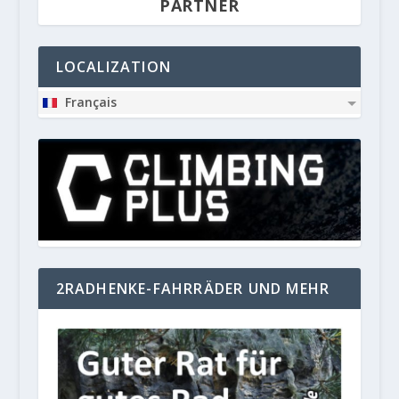
PARTNER
LOCALIZATION
Français
2RADHENKE-FAHRRÄDER UND MEHR