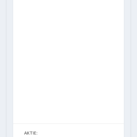
AKTIE: