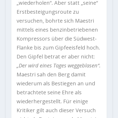
„wiederholen“. Aber statt „seine“
Erstbesteigungsroute zu
versuchen, bohrte sich Maestri
mittels eines benzinbetriebenen
Kompressors über die Südwest-
Flanke bis zum Gipfeeisfeld hoch.
Den Gipfel betrat er aber nicht:
„Der wird eines Tages weggeblasen“.
Maestri sah den Berg damit
wiederum als Bestiegen an und
betrachtete seine Ehre als
wiederhergestellt. Für einige
Kritiker gilt auch dieser Versuch