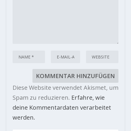
Diese Website verwendet Akismet, um
Spam zu reduzieren.
Erfahre, wie
deine Kommentardaten verarbeitet
werden.