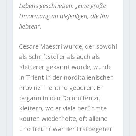
Lebens geschrieben. „Eine große
Umarmung an diejenigen, die ihn
liebten“
.
Cesare Maestri wurde, der sowohl
als Schriftsteller als auch als
Kletterer gekannt wurde, wurde
in Trient in der norditalienischen
Provinz Trentino geboren. Er
begann in den Dolomiten zu
klettern, wo er viele berühmte
Routen wiederholte, oft alleine
und frei. Er war der Erstbegeher