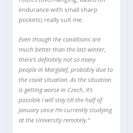
endurance with small sharp
pockets) really suit me.
Even though the conditions are
much better than the last winter,
there’s definitely not so many
people in Margalef, probably due to
the covid situation. As the situation
is getting worse in Czech, it’s
possible I will stay till the half of
January since I’m currently studying
at the University remotely.“