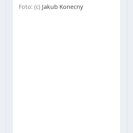
Foto: (c)
Jakub Konecny