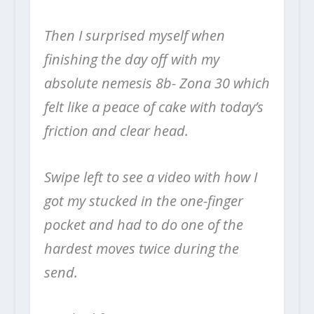
Then I surprised myself when
finishing the day off with my
absolute nemesis 8b- Zona 30 which
felt like a peace of cake with today’s
friction and clear head.
Swipe left to see a video with how I
got my stucked in the one-finger
pocket and had to do one of the
hardest moves twice during the
send.