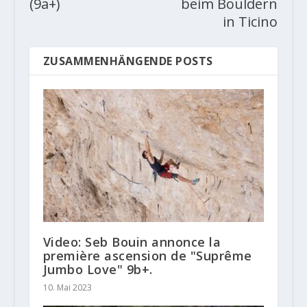
(9a+)
beim Bouldern
in Ticino
ZUSAMMENHÄNGENDE POSTS
Video: Seb Bouin annonce la
première ascension de "Suprême
Jumbo Love" 9b+.
10. Mai 2023