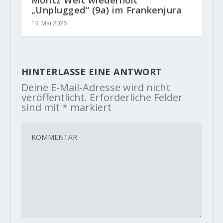
„Unplugged“ (9a) im Frankenjura
13. Mai 2026
HINTERLASSE EINE ANTWORT
Deine E-Mail-Adresse wird nicht
veröffentlicht.
Erforderliche Felder
sind mit
*
markiert