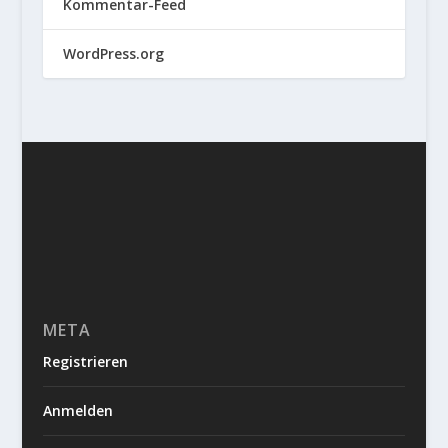
Kommentar-Feed
WordPress.org
META
Registrieren
Anmelden