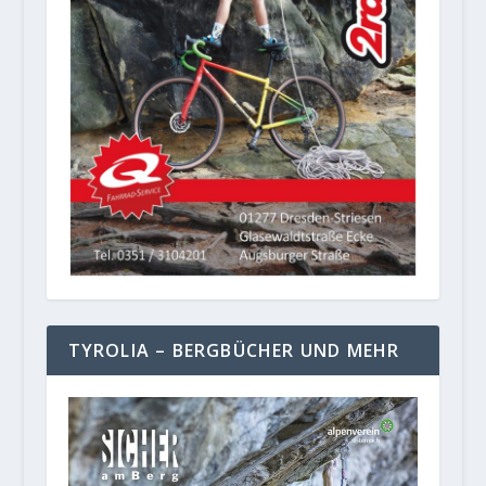
TYROLIA – BERGBÜCHER UND MEHR