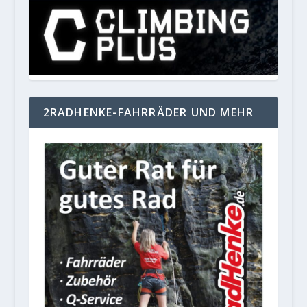
2RADHENKE-FAHRRÄDER UND MEHR