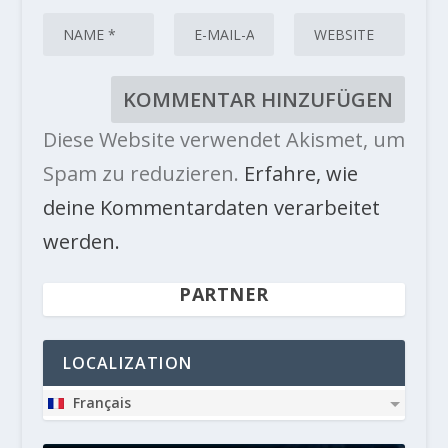
Diese Website verwendet Akismet, um
Spam zu reduzieren.
Erfahre, wie
deine Kommentardaten verarbeitet
werden.
PARTNER
LOCALIZATION
Français