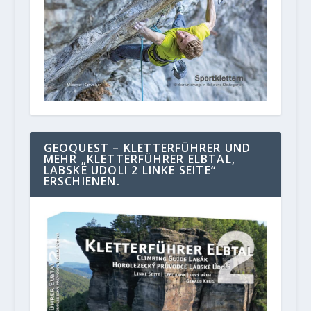
GEOQUEST – KLETTERFÜHRER UND
MEHR „KLETTERFÜHRER ELBTAL,
LABSKE UDOLI 2 LINKE SEITE“
ERSCHIENEN.