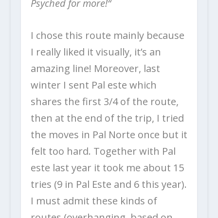
Psyched for more!“
I chose this route mainly because
I really liked it visually, it’s an
amazing line! Moreover, last
winter I sent Pal este which
shares the first 3/4 of the route,
then at the end of the trip, I tried
the moves in Pal Norte once but it
felt too hard. Together with Pal
este last year it took me about 15
tries (9 in Pal Este and 6 this year).
I must admit these kinds of
routes (overhanging, based on