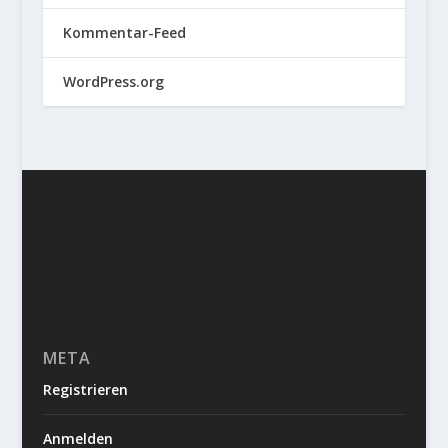
Kommentar-Feed
WordPress.org
META
Registrieren
Anmelden