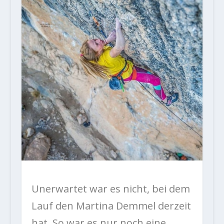
Unerwartet war es nicht, bei dem
Lauf den Martina Demmel derzeit
hat. So war es nur noch eine