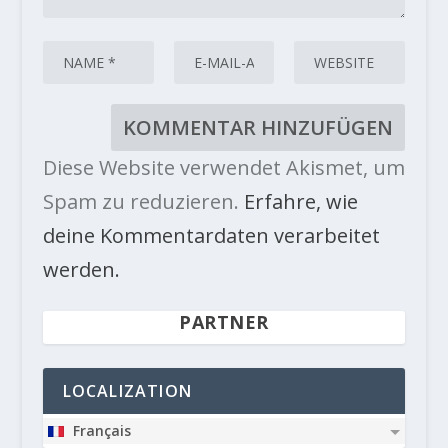
Diese Website verwendet Akismet, um
Spam zu reduzieren.
Erfahre, wie
deine Kommentardaten verarbeitet
werden.
PARTNER
LOCALIZATION
Français