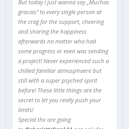
But today I just wanna say „Muchas
gracias“ to every single person at
the crag for the support, cheering
and sharing the happiness
afterwards no matter who had
some progress or even was sending
a project! Never experienced such a
chilled familiar atmosphaere but
still with a super psyched spirit
before! These little things are the
secret to let you really push your
limits!
Special thx are going