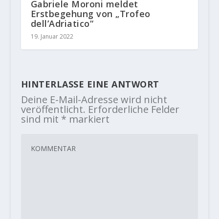
Gabriele Moroni meldet
Erstbegehung von „Trofeo
dell’Adriatico“
19. Januar 2022
HINTERLASSE EINE ANTWORT
Deine E-Mail-Adresse wird nicht
veröffentlicht.
Erforderliche Felder
sind mit
*
markiert