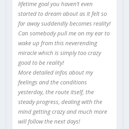
lifetime goal you haven’t even
started to dream about as it felt so
far away suddendly becomes reality!
Can somebody pull me on my ear to
wake up from this neverending
miracle which is simply too crazy
good to be reality!
More detailed infos about my
feelings and the conditions
yesterday, the route itself, the
steady progress, dealing with the
mind getting crazy and much more
will follow the next days!