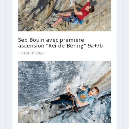
Seb Bouin avec première
ascension "Rei de Bering" 9a+/b
1. Februar 2023