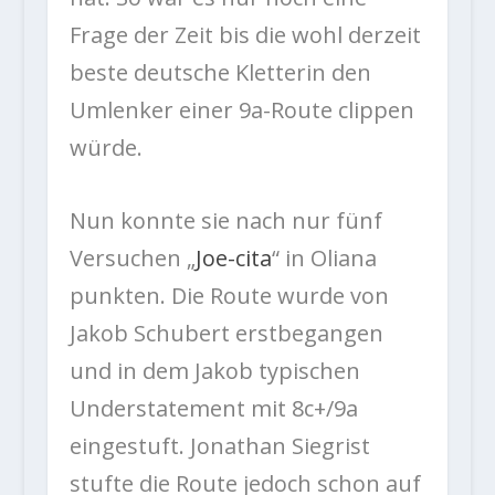
Frage der Zeit bis die wohl derzeit
beste deutsche Kletterin den
Umlenker einer 9a-Route clippen
würde.
Nun konnte sie nach nur fünf
Versuchen „
Joe-cita
“ in Oliana
punkten. Die Route wurde von
Jakob Schubert erstbegangen
und in dem Jakob typischen
Understatement mit 8c+/9a
eingestuft. Jonathan Siegrist
stufte die Route jedoch schon auf