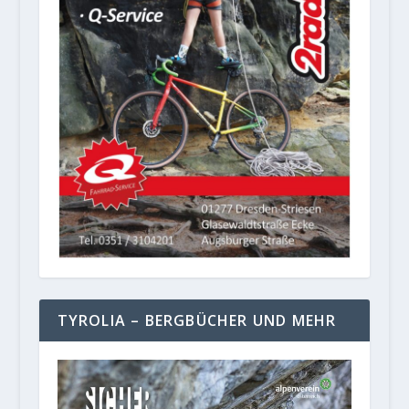
TYROLIA – BERGBÜCHER UND MEHR