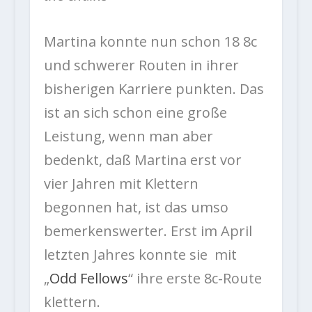
Martina konnte nun schon 18 8c
und schwerer Routen in ihrer
bisherigen Karriere punkten. Das
ist an sich schon eine große
Leistung, wenn man aber
bedenkt, daß Martina erst vor
vier Jahren mit Klettern
begonnen hat, ist das umso
bemerkenswerter. Erst im April
letzten Jahres konnte sie mit
„
Odd Fellows
“ ihre erste 8c-Route
klettern.