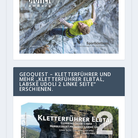
GEOQUEST – KLETTERFÜHRER UND
MEHR „KLETTERFÜHRER ELBTAL,
LABSKE UDOLI 2 LINKE SEITE“
ERSCHIENEN.