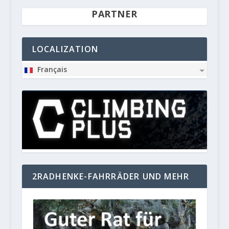
PARTNER
LOCALIZATION
Français
2RADHENKE-FAHRRÄDER UND MEHR