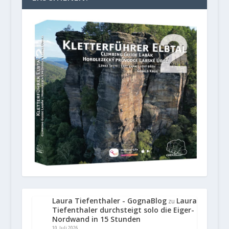
Laura Tiefenthaler - GognaBlog
Laura
zu
Tiefenthaler durchsteigt solo die Eiger-
Nordwand in 15 Stunden
10. Juli 2026