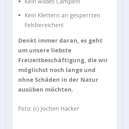
Kein wildes Campen!
Kein Klettern an gesperrten
Felsbereichen!
Denkt immer daran, es geht
um unsere liebste
Freizeitbeschäftigung, die wir
möglichst noch lange und
ohne Schäden in der Natur
ausüben möchten.
Foto: (c) Jochen Hacker