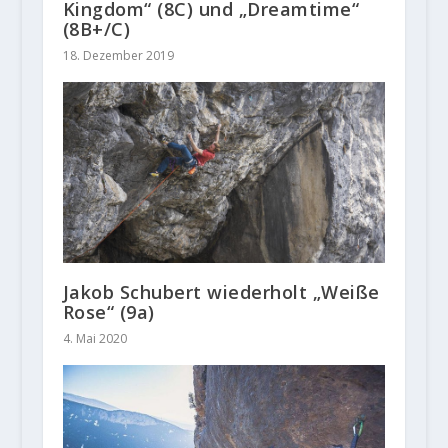
Kingdom“ (8C) und „Dreamtime“
(8B+/C)
18. Dezember 2019
Jakob Schubert wiederholt „Weiße
Rose“ (9a)
4. Mai 2020