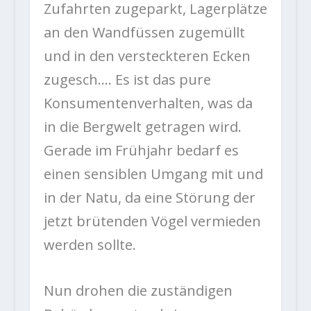
Zufahrten zugeparkt, Lagerplätze
an den Wandfüssen zugemüllt
und in den versteckteren Ecken
zugesch…. Es ist das pure
Konsumentenverhalten, was da
in die Bergwelt getragen wird.
Gerade im Frühjahr bedarf es
einen sensiblen Umgang mit und
in der Natu, da eine Störung der
jetzt brütenden Vögel vermieden
werden sollte.
Nun drohen die zuständigen