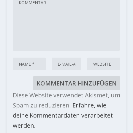
Diese Website verwendet Akismet, um
Spam zu reduzieren.
Erfahre, wie
deine Kommentardaten verarbeitet
werden.