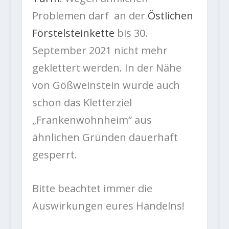
Problemen darf an der
Östlichen
Förstelsteinkette
bis 30.
September 2021 nicht mehr
geklettert werden. In der Nähe
von Gößweinstein wurde auch
schon das Kletterziel
„Frankenwohnheim“ aus
ähnlichen Gründen dauerhaft
gesperrt.
Bitte beachtet immer die
Auswirkungen eures Handelns!