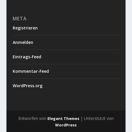
META
Registrieren
Anmelden
Eintrags-Feed
Kommentar-Feed
WordPress.org
Entworfen von
| Unterstützt von
Elegant Themes
WordPress