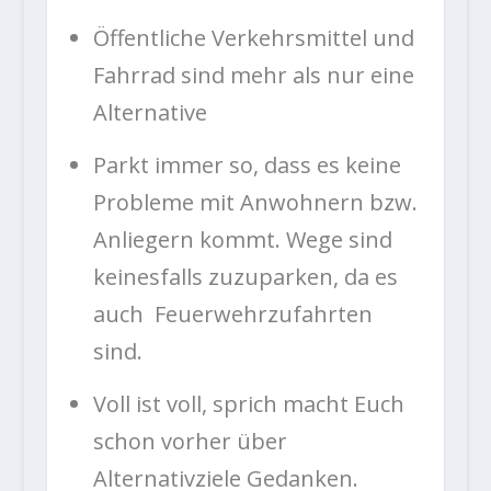
Öffentliche Verkehrsmittel und
Fahrrad sind mehr als nur eine
Alternative
Parkt immer so, dass es keine
Probleme mit Anwohnern bzw.
Anliegern kommt. Wege sind
keinesfalls zuzuparken, da es
auch Feuerwehrzufahrten
sind.
Voll ist voll, sprich macht Euch
schon vorher über
Alternativziele Gedanken.