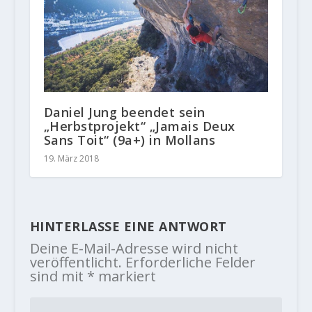
Daniel Jung beendet sein
„Herbstprojekt“ „Jamais Deux
Sans Toit“ (9a+) in Mollans
19. März 2018
HINTERLASSE EINE ANTWORT
Deine E-Mail-Adresse wird nicht
veröffentlicht.
Erforderliche Felder
sind mit
*
markiert