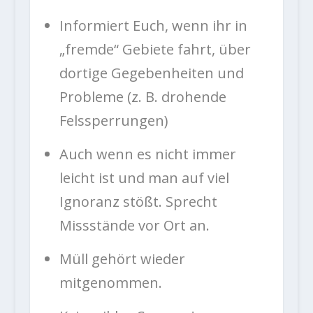
Informiert Euch, wenn ihr in
„fremde“ Gebiete fahrt, über
dortige Gegebenheiten und
Probleme (z. B. drohende
Felssperrungen)
Auch wenn es nicht immer
leicht ist und man auf viel
Ignoranz stößt. Sprecht
Missstände vor Ort an.
Müll gehört wieder
mitgenommen.