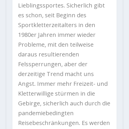
Lieblingssportes. Sicherlich gibt
es schon, seit Beginn des
Sportkletterzeitalters in den
1980er Jahren immer wieder
Probleme, mit den teilweise
daraus resultierenden
Felssperrungen, aber der
derzeitige Trend macht uns
Angst. Immer mehr Freizeit- und
Kletterwillige stürmen in die
Gebirge, sicherlich auch durch die
pandemiebedingten
Reisebeschränkungen. Es werden