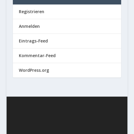
Registrieren
Anmelden
Eintrags-Feed
Kommentar-Feed
WordPress.org