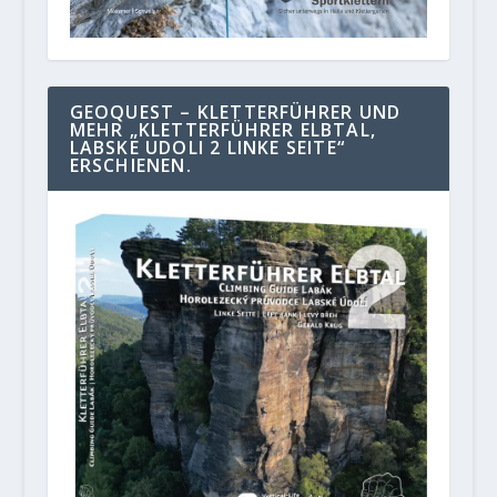
GEOQUEST – KLETTERFÜHRER UND
MEHR „KLETTERFÜHRER ELBTAL,
LABSKE UDOLI 2 LINKE SEITE“
ERSCHIENEN.