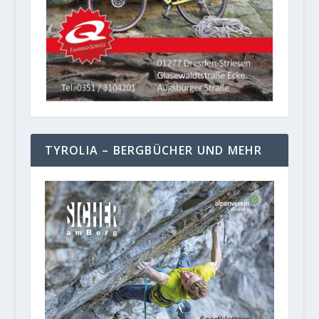
TYROLIA – BERGBÜCHER UND MEHR