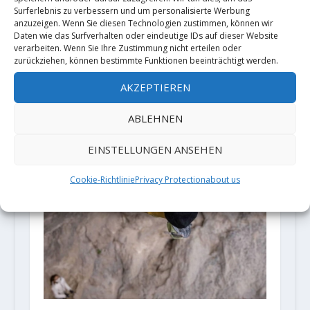
Surferlebnis zu verbessern und um personalisierte Werbung
anzuzeigen. Wenn Sie diesen Technologien zustimmen, können wir
ZUSAMMENHÄNGENDE POSTS
Daten wie das Surfverhalten oder eindeutige IDs auf dieser Website
verarbeiten. Wenn Sie Ihre Zustimmung nicht erteilen oder
zurückziehen, können bestimmte Funktionen beeinträchtigt werden.
AKZEPTIEREN
ABLEHNEN
EINSTELLUNGEN ANSEHEN
Cookie-Richtlinie
Privacy Protection
about us