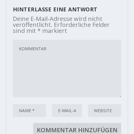
HINTERLASSE EINE ANTWORT
Deine E-Mail-Adresse wird nicht
veröffentlicht.
Erforderliche Felder
sind mit
*
markiert