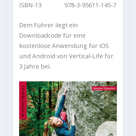
ISBN-13 978-3-95611-145-7
Dem Führer liegt ein
Downloadcode für eine
kostenlose Anwendung für iOS
und Android von Vertical-Life für
3 Jahre bei.