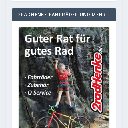
2RADHENKE-FAHRRÄDER UND MEHR