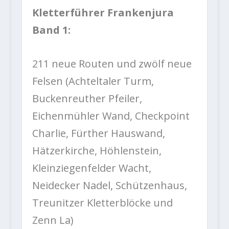
Kletterführer Frankenjura
Band 1:
211 neue Routen und zwölf neue
Felsen (Achteltaler Turm,
Buckenreuther Pfeiler,
Eichenmühler Wand, Checkpoint
Charlie, Fürther Hauswand,
Hätzerkirche, Höhlenstein,
Kleinziegenfelder Wacht,
Neidecker Nadel, Schützenhaus,
Treunitzer Kletterblöcke und
Zenn La)