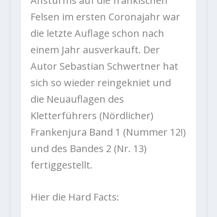
Ansturms auf die fränkischen
Felsen im ersten Coronajahr war
die letzte Auflage schon nach
einem Jahr ausverkauft. Der
Autor Sebastian Schwertner hat
sich so wieder reingekniet und
die Neuauflagen des
Kletterführers (Nördlicher)
Frankenjura Band 1 (Nummer 12!)
und des Bandes 2 (Nr. 13)
fertiggestellt.
Hier die Hard Facts: