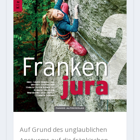
Auf Grund des unglaublichen