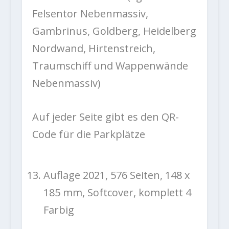
Felsentor Nebenmassiv,
Gambrinus, Goldberg, Heidelberg
Nordwand, Hirtenstreich,
Traumschiff und Wappenwände
Nebenmassiv)
Auf jeder Seite gibt es den QR-
Code für die Parkplätze
Auflage 2021, 576 Seiten, 148 x
185 mm, Softcover, komplett 4
Farbig