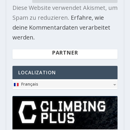
Diese Website verwendet Akismet, um
Spam zu reduzieren.
Erfahre, wie
deine Kommentardaten verarbeitet
werden.
PARTNER
LOCALIZATION
Français