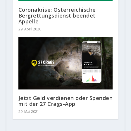
Coronakrise: Österreichische
Bergrettungsdienst beendet
Appelle
29. April 2020
Jetzt Geld verdienen oder Spenden
mit der 27 Crags-App
29. Mai 2021