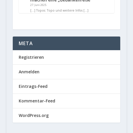
27. Juni 2025
[…] Topos: Topo und weitere Infos […]
META
Registrieren
Anmelden
Eintrags-Feed
Kommentar-Feed
WordPress.org