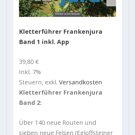
Kletterführer Frankenjura
Band 1 inkl. App
39,80 €
Inkl. 7%
Steuern
,
exkl.
Versandkosten
Kletterführer Frankenjura
Band 2:
Über 140 neue Routen und
sieben neue Felsen (Egloffsteiner