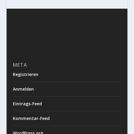
META
Registrieren
Anmelden
Eintrags-Feed
Kommentar-Feed
WordPress.org