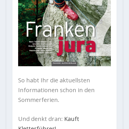
So habt Ihr die aktuellsten
Informationen schon in den
Sommerferien.
Und denkt dran:
Kauft
Kletterführer!