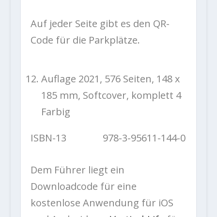
Auf jeder Seite gibt es den QR-
Code für die Parkplätze.
Auflage 2021, 576 Seiten, 148 x
185 mm, Softcover, komplett 4
Farbig
ISBN-13 978-3-95611-144-0
Dem Führer liegt ein
Downloadcode für eine
kostenlose Anwendung für iOS