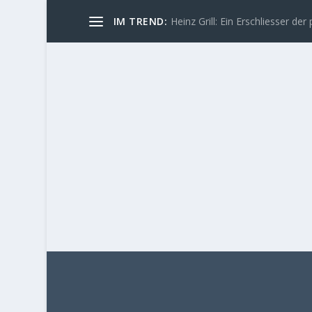
IM TREND:
Heinz Grill: Ein Erschliesser der 