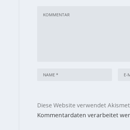
Diese Website verwendet Akismet
Kommentardaten verarbeitet wer