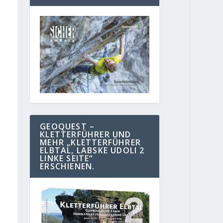
GEOQUEST –
KLETTERFÜHRER UND
MEHR „KLETTERFÜHRER
ELBTAL, LABSKE UDOLI 2
LINKE SEITE“
ERSCHIENEN.