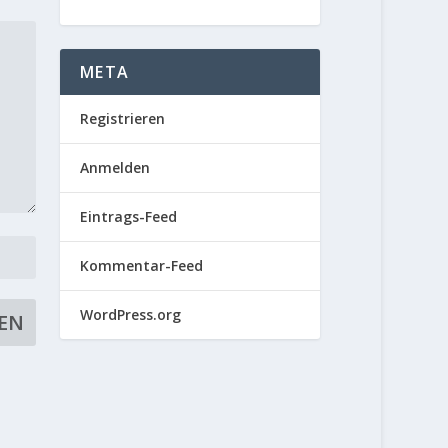
META
Registrieren
Anmelden
Eintrags-Feed
Kommentar-Feed
WordPress.org