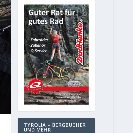
TYROLIA – BERGBÜCHER
UND MEHR