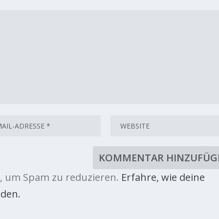
, um Spam zu reduzieren.
Erfahre, wie deine
den.