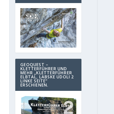
GEOQUEST –
KLETTERFÜHRER UND
MEHR „KLETTERFÜHRER
ELBTAL, LABSKE UDOLI 2
LINKE SEITE“
ERSCHIENEN.