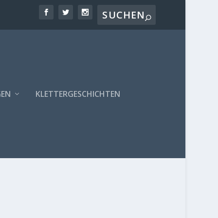
GEN
KLETTERGESCHICHTEN