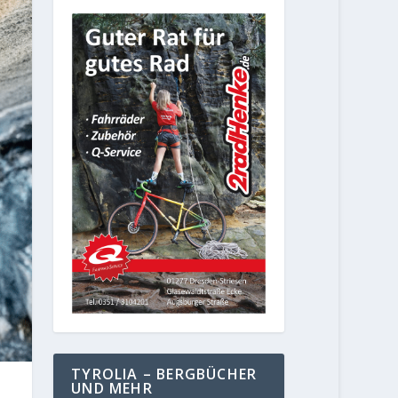
TYROLIA – BERGBÜCHER
UND MEHR