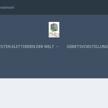
polarisiert
ESTEN KLETTEREIEN DER WELT
GEBIETSVORSTELLUN