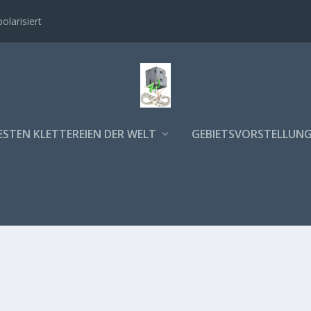
polarisiert
ESTEN KLETTEREIEN DER WELT
GEBIETSVORSTELLUN