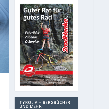
TYROLIA – BERGBÜCHER
UND MEHR