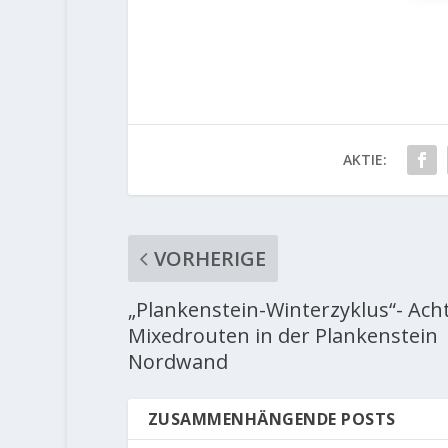
AKTIE:
VORHERIGE
„Plankenstein-Winterzyklus“- Ach
Mixedrouten in der Plankenstein
Nordwand
ZUSAMMENHÄNGENDE POSTS