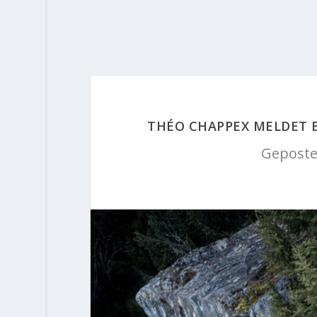
THÉO CHAPPEX MELDET E
Geposte