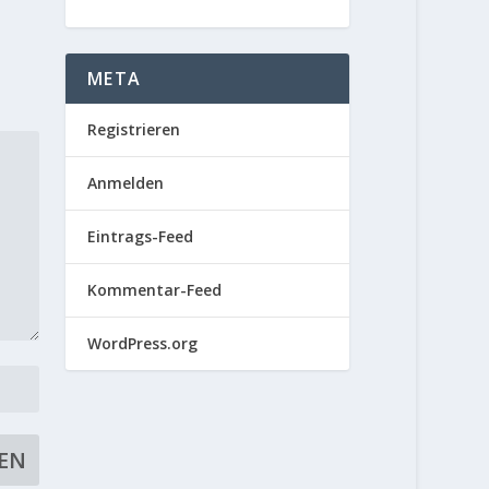
META
Registrieren
Anmelden
Eintrags-Feed
Kommentar-Feed
WordPress.org