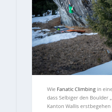
Wie
Fanatic Climbing
in ein
dass Selbiger den Boulder 
Kanton Wallis erstbegehen