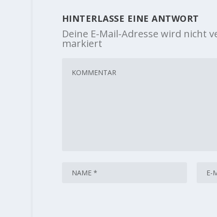
HINTERLASSE EINE ANTWORT
Deine E-Mail-Adresse wird nicht ve
markiert