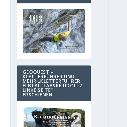
GEOQUEST –
KLETTERFÜHRER UND
MEHR „KLETTERFÜHRER
ELBTAL, LABSKE UDOLI 2
LINKE SEITE“
ERSCHIENEN.