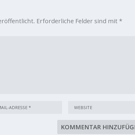
röffentlicht.
Erforderliche Felder sind mit
*