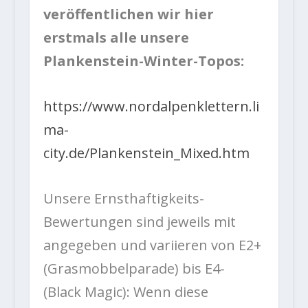
veröffentlichen wir hier
erstmals alle unsere
Plankenstein-Winter-Topos:
https://www.nordalpenklettern.li
ma-
city.de/Plankenstein_Mixed.htm
Unsere Ernsthaftigkeits-
Bewertungen sind jeweils mit
angegeben und variieren von E2+
(Grasmobbelparade) bis E4-
(Black Magic): Wenn diese