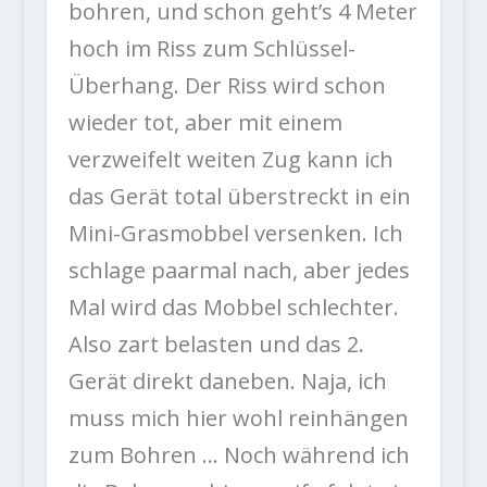
bohren, und schon geht’s 4 Meter
hoch im Riss zum Schlüssel-
Überhang. Der Riss wird schon
wieder tot, aber mit einem
verzweifelt weiten Zug kann ich
das Gerät total überstreckt in ein
Mini-Grasmobbel versenken. Ich
schlage paarmal nach, aber jedes
Mal wird das Mobbel schlechter.
Also zart belasten und das 2.
Gerät direkt daneben. Naja, ich
muss mich hier wohl reinhängen
zum Bohren … Noch während ich