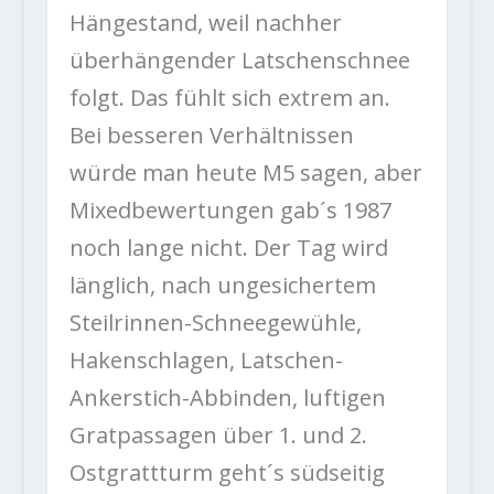
Hängestand, weil nachher
überhängender Latschenschnee
folgt. Das fühlt sich extrem an.
Bei besseren Verhältnissen
würde man heute M5 sagen, aber
Mixedbewertungen gab´s 1987
noch lange nicht. Der Tag wird
länglich, nach ungesichertem
Steilrinnen-Schneegewühle,
Hakenschlagen, Latschen-
Ankerstich-Abbinden, luftigen
Gratpassagen über 1. und 2.
Ostgrattturm geht´s südseitig