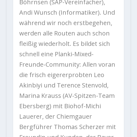
Böhrnsen (SAP-Vereinfacher),
Andi Wunsch (Informatiker). Und
während wir noch erstbegehen,
werden alle Routen auch schon
fleißig wiederholt. Es bildet sich
schnell eine Planki-Mixed-
Freunde-Community: Allen voran
die frisch eigererprobten Leo
Akinbiyi und Terence Stenvold,
Marina Krauss (AV-Spitzen-Team
Ebersberg) mit Biohof-Michi
Lauerer, der Chiemgauer
Bergführer Thomas Scherzer mit