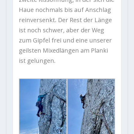
Haue nochmals bis auf Anschlag
reinversenkt. Der Rest der Länge
ist noch schwer, aber der Weg
zum Gipfel frei und eine unserer
geilsten Mixedlängen am Planki
ist gelungen.