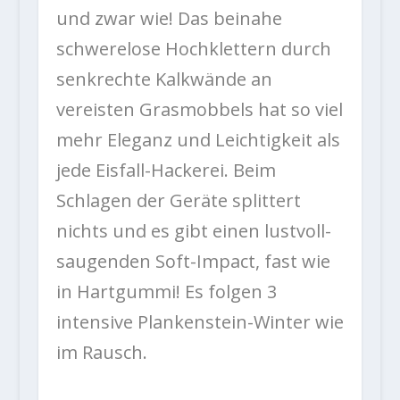
und zwar wie! Das beinahe
schwerelose Hochklettern durch
senkrechte Kalkwände an
vereisten Grasmobbels hat so viel
mehr Eleganz und Leichtigkeit als
jede Eisfall-Hackerei. Beim
Schlagen der Geräte splittert
nichts und es gibt einen lustvoll-
saugenden Soft-Impact, fast wie
in Hartgummi! Es folgen 3
intensive Plankenstein-Winter wie
im Rausch.