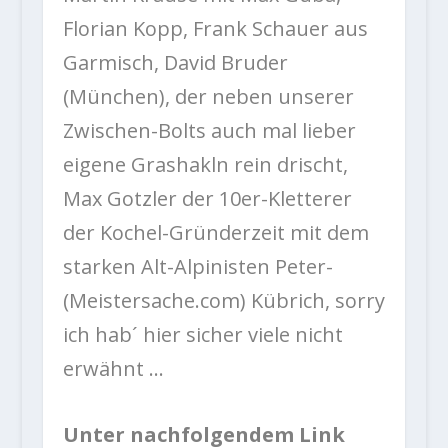
Florian Kopp, Frank Schauer aus
Garmisch, David Bruder
(München), der neben unserer
Zwischen-Bolts auch mal lieber
eigene Grashakln rein drischt,
Max Gotzler der 10er-Kletterer
der Kochel-Gründerzeit mit dem
starken Alt-Alpinisten Peter-
(Meistersache.com) Kübrich, sorry
ich hab´ hier sicher viele nicht
erwähnt …
Unter nachfolgendem Link