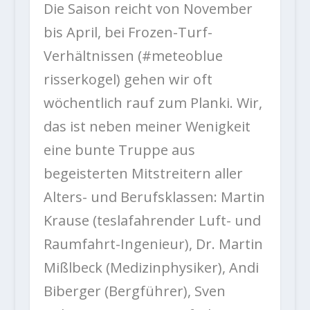
Die Saison reicht von November
bis April, bei Frozen-Turf-
Verhältnissen (#meteoblue
risserkogel) gehen wir oft
wöchentlich rauf zum Planki. Wir,
das ist neben meiner Wenigkeit
eine bunte Truppe aus
begeisterten Mitstreitern aller
Alters- und Berufsklassen: Martin
Krause (teslafahrender Luft- und
Raumfahrt-Ingenieur), Dr. Martin
Mißlbeck (Medizinphysiker), Andi
Biberger (Bergführer), Sven