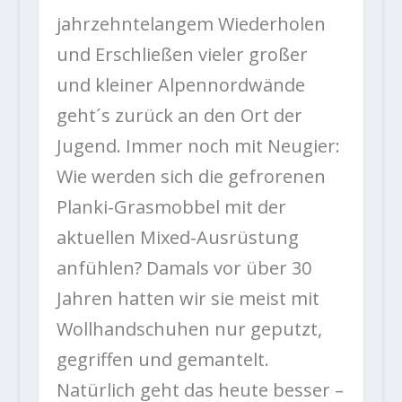
jahrzehntelangem Wiederholen
und Erschließen vieler großer
und kleiner Alpennordwände
geht´s zurück an den Ort der
Jugend. Immer noch mit Neugier:
Wie werden sich die gefrorenen
Planki-Grasmobbel mit der
aktuellen Mixed-Ausrüstung
anfühlen? Damals vor über 30
Jahren hatten wir sie meist mit
Wollhandschuhen nur geputzt,
gegriffen und gemantelt.
Natürlich geht das heute besser –