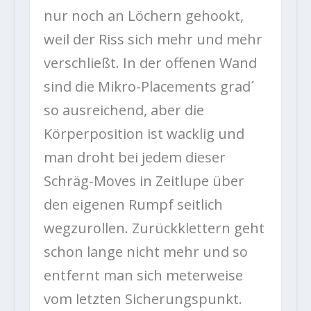
nur noch an Löchern gehookt,
weil der Riss sich mehr und mehr
verschließt. In der offenen Wand
sind die Mikro-Placements grad´
so ausreichend, aber die
Körperposition ist wacklig und
man droht bei jedem dieser
Schräg-Moves in Zeitlupe über
den eigenen Rumpf seitlich
wegzurollen. Zurückklettern geht
schon lange nicht mehr und so
entfernt man sich meterweise
vom letzten Sicherungspunkt.