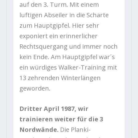
auf den 3. Turm. Mit einem
luftigen Abseiler in die Scharte
zum Hauptgipfel. Hier sehr
exponiert ein erinnerlicher
Rechtsquergang und immer noch
kein Ende. Am Hauptgipfel war´s
ein würdiges Walker-Training mit
13 zehrenden Winterlängen
geworden.
Dritter April 1987, wir
trainieren weiter für die 3
Nordwände.
Die Planki-