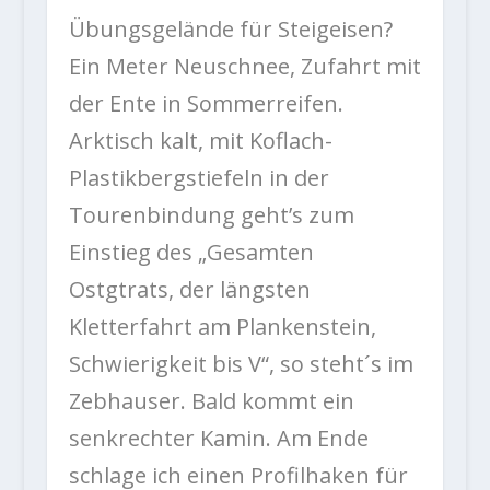
Übungsgelände für Steigeisen?
Ein Meter Neuschnee, Zufahrt mit
der Ente in Sommerreifen.
Arktisch kalt, mit Koflach-
Plastikbergstiefeln in der
Tourenbindung geht’s zum
Einstieg des „Gesamten
Ostgtrats, der längsten
Kletterfahrt am Plankenstein,
Schwierigkeit bis V“, so steht´s im
Zebhauser. Bald kommt ein
senkrechter Kamin. Am Ende
schlage ich einen Profilhaken für