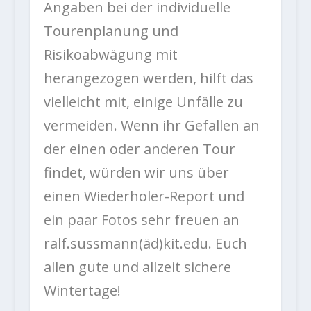
Angaben bei der individuelle
Tourenplanung und
Risikoabwägung mit
herangezogen werden, hilft das
vielleicht mit, einige Unfälle zu
vermeiden. Wenn ihr Gefallen an
der einen oder anderen Tour
findet, würden wir uns über
einen Wiederholer-Report und
ein paar Fotos sehr freuen an
ralf.sussmann(äd)kit.edu. Euch
allen gute und allzeit sichere
Wintertage!