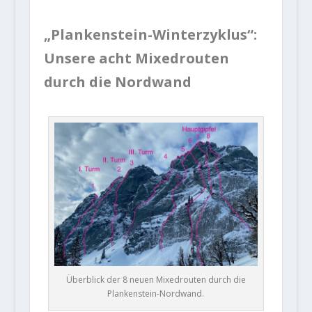
„Plankenstein-Winterzyklus“:
Unsere acht Mixedrouten
durch die Nordwand
Überblick der 8 neuen Mixedrouten durch die
Plankenstein-Nordwand.