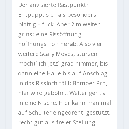
Der anvisierte Rastpunkt?
Entpuppt sich als besonders
plattig – fuck. Aber 2 m weiter
grinst eine Rissöffnung
hoffnungsfroh herab. Also vier
weitere Scary Moves, stürzen
möcht´ ich jetz´ grad nimmer, bis
dann eine Haue bis auf Anschlag
in das Rissloch fällt: Bomber Pro,
hier wird gebohrt! Weiter geht’s
in eine Nische. Hier kann man mal
auf Schulter eingedreht, gestützt,
recht gut aus freier Stellung