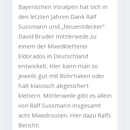
Bayerischen Voralpen hat sich in
den letzten Jahren Dank Ralf
Sussmann und „Neuentdecker“
David Bruder mittlerweile zu
einem der Mixedkletterei-
Eldorados in Deutschland
entwickelt. Hier kann man so
jeweils gut mit Bohrhaken oder
halt klassisch abgesichert
klettern. Mittlerweile gibt es allein
von Ralf Sussmann insgesamt
acht Mixedrouten. Hier dazu Ralfs
Bericht: