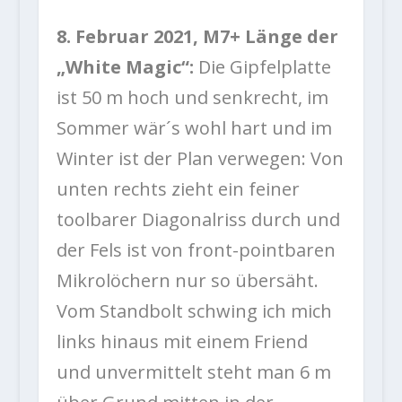
8. Februar 2021, M7+ Länge der
„White Magic“:
Die Gipfelplatte
ist 50 m hoch und senkrecht, im
Sommer wär´s wohl hart und im
Winter ist der Plan verwegen: Von
unten rechts zieht ein feiner
toolbarer Diagonalriss durch und
der Fels ist von front-pointbaren
Mikrolöchern nur so übersäht.
Vom Standbolt schwing ich mich
links hinaus mit einem Friend
und unvermittelt steht man 6 m