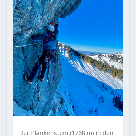
Der Plankenstein (1768 m) in den