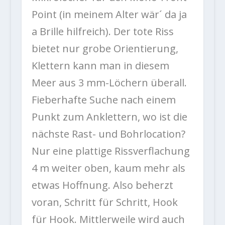
Point (in meinem Alter wär´ da ja
a Brille hilfreich). Der tote Riss
bietet nur grobe Orientierung,
Klettern kann man in diesem
Meer aus 3 mm-Löchern überall.
Fieberhafte Suche nach einem
Punkt zum Anklettern, wo ist die
nächste Rast- und Bohrlocation?
Nur eine plattige Rissverflachung
4 m weiter oben, kaum mehr als
etwas Hoffnung. Also beherzt
voran, Schritt für Schritt, Hook
für Hook. Mittlerweile wird auch