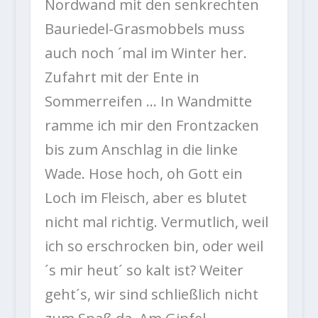
Nordwand mit den senkrechten
Bauriedel-Grasmobbels muss
auch noch ´mal im Winter her.
Zufahrt mit der Ente in
Sommerreifen … In Wandmitte
ramme ich mir den Frontzacken
bis zum Anschlag in die linke
Wade. Hose hoch, oh Gott ein
Loch im Fleisch, aber es blutet
nicht mal richtig. Vermutlich, weil
ich so erschrocken bin, oder weil
´s mir heut´ so kalt ist? Weiter
geht´s, wir sind schließlich nicht