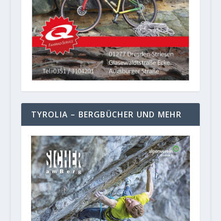
TYROLIA – BERGBÜCHER UND MEHR