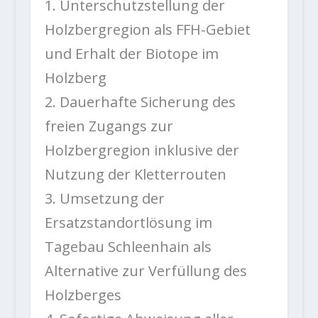
1. Unterschutzstellung der
Holzbergregion als FFH-Gebiet
und Erhalt der Biotope im
Holzberg
2. Dauerhafte Sicherung des
freien Zugangs zur
Holzbergregion inklusive der
Nutzung der Kletterrouten
3. Umsetzung der
Ersatzstandortlösung im
Tagebau Schleenhain als
Alternative zur Verfüllung des
Holzberges