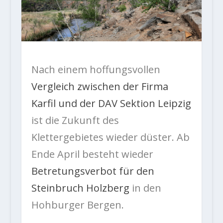
Nach einem hoffungsvollen
Vergleich zwischen der Firma
Karfil und der DAV Sektion Leipzig
ist die Zukunft des
Klettergebietes wieder düster. Ab
Ende April besteht wieder
Betretungsverbot für den
Steinbruch Holzberg
in den
Hohburger Bergen.