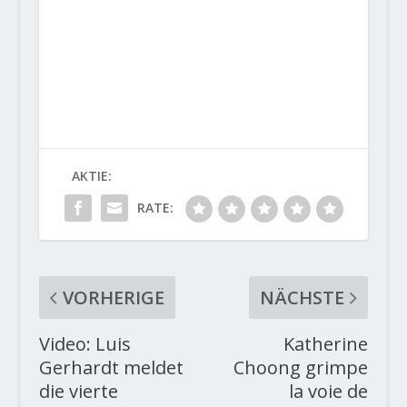
AKTIE:
RATE:
VORHERIGE
NÄCHSTE
Video: Luis
Katherine
Gerhardt meldet
Choong grimpe
die vierte
la voie de