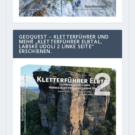
GEOQUEST – KLETTERFÜHRER UND
MEHR „KLETTERFÜHRER ELBTAL,
LABSKE UDOLI 2 LINKE SEITE“
ERSCHIENEN.