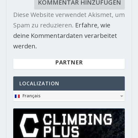
Diese Website verwendet Akismet, um
Spam zu reduzieren.
Erfahre, wie
deine Kommentardaten verarbeitet
werden.
PARTNER
LOCALIZATION
Français