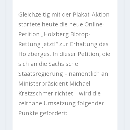
Gleichzeitig mit der Plakat-Aktion
startete heute die neue Online-
Petition „Holzberg Biotop-
Rettung jetzt!“ zur Erhaltung des
Holzberges. In dieser Petition, die
sich an die Sächsische
Staatsregierung – namentlich an
Ministerpräsident Michael
Kretzschmer richtet – wird die
zeitnahe Umsetzung folgender
Punkte gefordert: