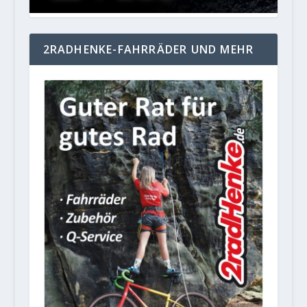
2RADHENKE-FAHRRÄDER UND MEHR