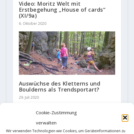
Video: Moritz Welt mit
Erstbegehung „House of cards“
(XI/9a)
6. Oktober 2020
Auswüchse des Kletterns und
Boulderns als Trendsportart?
29. Juli 2020
Cookie-Zustimmung
verwalten
Wir verwenden Technologien wie Cookies, um Geräteinformationen zu