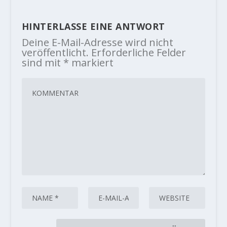
HINTERLASSE EINE ANTWORT
Deine E-Mail-Adresse wird nicht
veröffentlicht.
Erforderliche Felder
sind mit
*
markiert