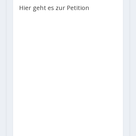
Hier geht es zur Petition