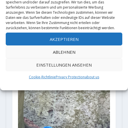
speichern und/oder darauf zuzugreifen. Wir tun dies, um das
Surferlebnis zu verbessern und um personalisierte Werbung
anzuzeigen. Wenn Sie diesen Technologien zustimmen, können wir
Daten wie das Surfverhalten oder eindeutige IDs auf dieser Website
verarbeiten. Wenn Sie Ihre Zustimmung nicht erteilen oder
zurückziehen, können bestimmte Funktionen beeinträchtigt werden.
AKZEPTIEREN
ABLEHNEN
EINSTELLUNGEN ANSEHEN
Cookie-Richtlinie
Privacy Protection
about us