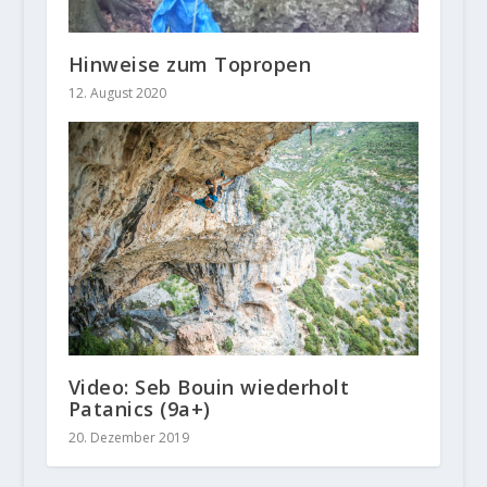
Hinweise zum Topropen
12. August 2020
Video: Seb Bouin wiederholt
Patanics (9a+)
20. Dezember 2019