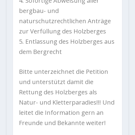
4. Sofortige Abweisung aller
bergbau- und
naturschutzrechtlichen Anträge
zur Verfüllung des Holzberges
5. Entlassung des Holzberges aus
dem Bergrecht
Bitte unterzeichnet die Petition
und unterstützt damit die
Rettung des Holzberges als
Natur- und Kletterparadies!!! Und
leitet die Information gern an
Freunde und Bekannte weiter!