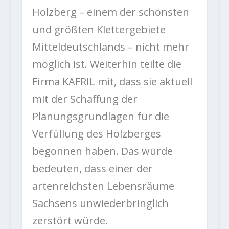
Holzberg – einem der schönsten
und größten Klettergebiete
Mitteldeutschlands – nicht mehr
möglich ist. Weiterhin teilte die
Firma KAFRIL mit, dass sie aktuell
mit der Schaffung der
Planungsgrundlagen für die
Verfüllung des Holzberges
begonnen haben. Das würde
bedeuten, dass einer der
artenreichsten Lebensräume
Sachsens unwiederbringlich
zerstört würde.