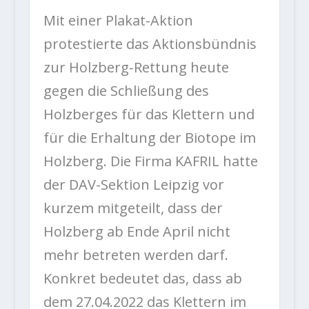
Mit einer Plakat-Aktion
protestierte das Aktionsbündnis
zur Holzberg-Rettung heute
gegen die Schließung des
Holzberges für das Klettern und
für die Erhaltung der Biotope im
Holzberg. Die Firma KAFRIL hatte
der DAV-Sektion Leipzig vor
kurzem mitgeteilt, dass der
Holzberg ab Ende April nicht
mehr betreten werden darf.
Konkret bedeutet das, dass ab
dem 27.04.2022 das Klettern im