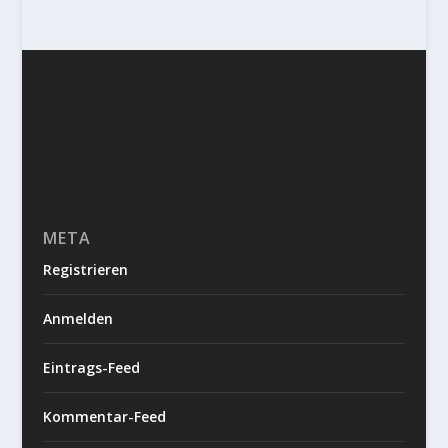
META
Registrieren
Anmelden
Eintrags-Feed
Kommentar-Feed