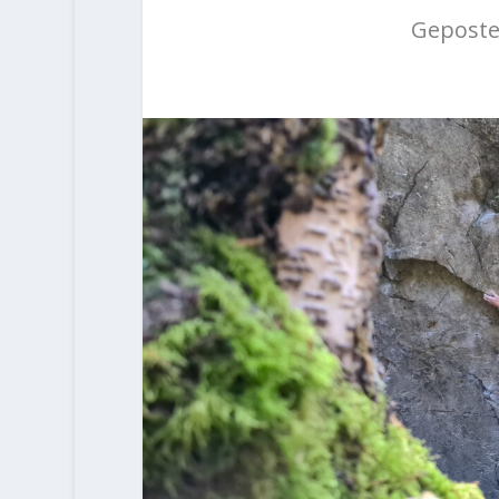
Geposte