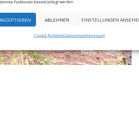
timmte Funktionen beeinträchtigt werden.
AKZEPTIEREN
ABLEHNEN
EINSTELLUNGEN ANSEHE
Cookie-Richtlinie
Datenschutz
Impressum