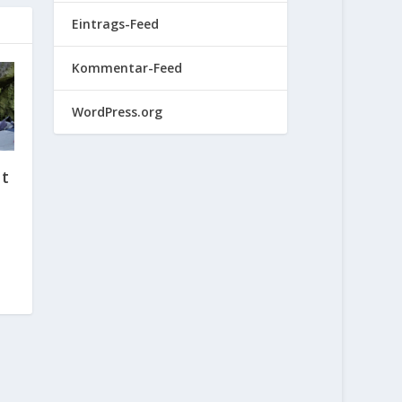
Eintrags-Feed
Kommentar-Feed
WordPress.org
lt