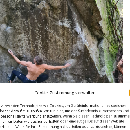
Cookie-Zustimmung verwalten
 verwenden Technologien wie Cookies, um Geräteinformationen zu speichern
/oder darauf zuzugreifen. Wir tun dies, um das Surferlebnis zu verbessern und
personalisierte Werbung anzuzeigen. Wenn Sie diesen Technologien zustimme
nen wir Daten wie das Surfverhalten oder eindeutige IDs auf dieser Website
arbeiten. Wenn Sie Ihre Zustimmung nicht erteilen oder zurückziehen, können