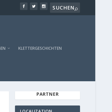
GEN
KLETTERGESCHICHTEN
PARTNER
LOCALIZATION