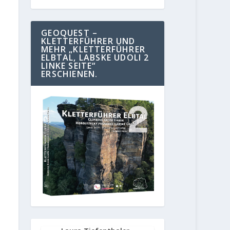
GEOQUEST –
KLETTERFÜHRER UND
MEHR „KLETTERFÜHRER
ELBTAL, LABSKE UDOLI 2
LINKE SEITE“
ERSCHIENEN.