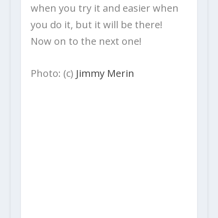
when you try it and easier when
you do it, but it will be there!
Now on to the next one!
Photo: (c)
Jimmy Merin