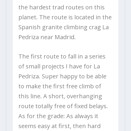
the hardest trad routes on this
planet. The route is located in the
Spanish granite climbing crag La
Pedriza near Madrid.
The first route to fall in a series
of small projects I have for La
Pedriza. Super happy to be able
to make the first free climb of
this line. A short, overhanging
route totally free of fixed belays.
As for the grade: As always it
seems easy at first, then hard