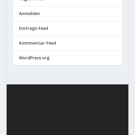
Anmelden
Eintrags-Feed
Kommentar-Feed
WordPress.org