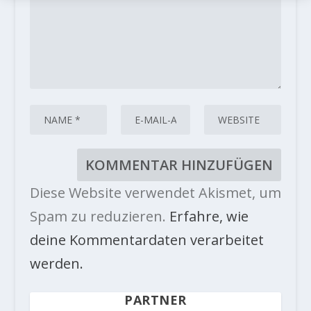
Diese Website verwendet Akismet, um
Spam zu reduzieren.
Erfahre, wie
deine Kommentardaten verarbeitet
werden.
PARTNER