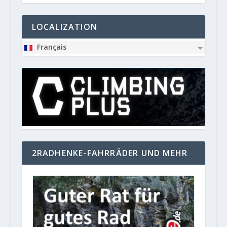
LOCALIZATION
Français
2RADHENKE-FAHRRÄDER UND MEHR