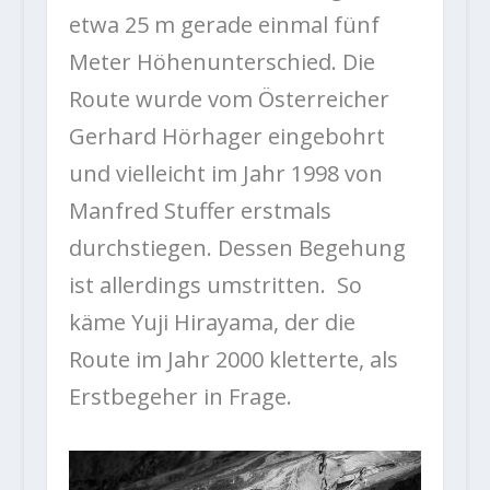
etwa 25 m gerade einmal fünf
Meter Höhenunterschied. Die
Route wurde vom Österreicher
Gerhard Hörhager eingebohrt
und vielleicht im Jahr 1998 von
Manfred Stuffer erstmals
durchstiegen. Dessen Begehung
ist allerdings umstritten. So
käme Yuji Hirayama, der die
Route im Jahr 2000 kletterte, als
Erstbegeher in Frage.