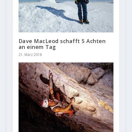
Dave MacLeod schafft 5 Achten
an einem Tag
21. März 2018