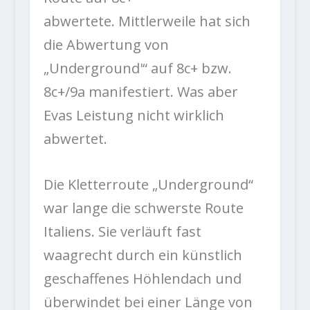
abwertete. Mittlerweile hat sich
die Abwertung von
„Underground'“ auf 8c+ bzw.
8c+/9a manifestiert. Was aber
Evas Leistung nicht wirklich
abwertet.
Die Kletterroute „Underground“
war lange die schwerste Route
Italiens. Sie verläuft fast
waagrecht durch ein künstlich
geschaffenes Höhlendach und
überwindet bei einer Länge von