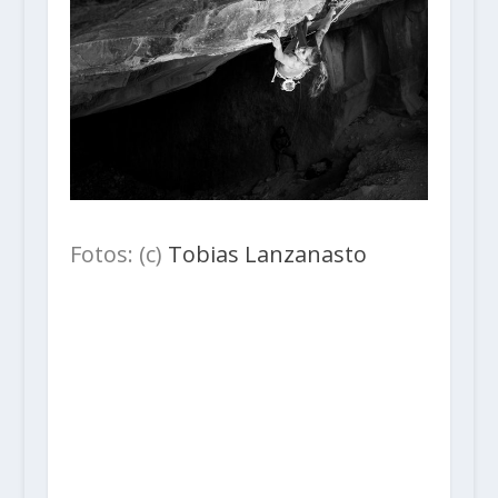
Fotos: (c)
Tobias Lanzanasto