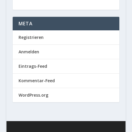
META
Registrieren
Anmelden
Eintrags-Feed
Kommentar-Feed
WordPress.org