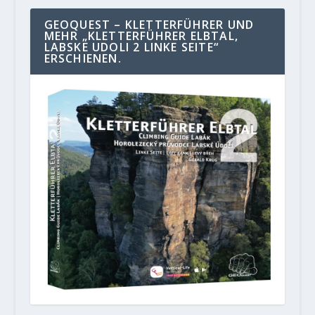
GEOQUEST – KLETTERFÜHRER UND
MEHR „KLETTERFÜHRER ELBTAL,
LABSKE UDOLI 2 LINKE SEITE“
ERSCHIENEN.