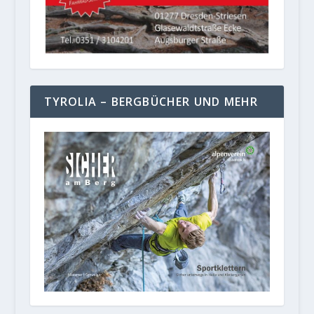
TYROLIA – BERGBÜCHER UND MEHR