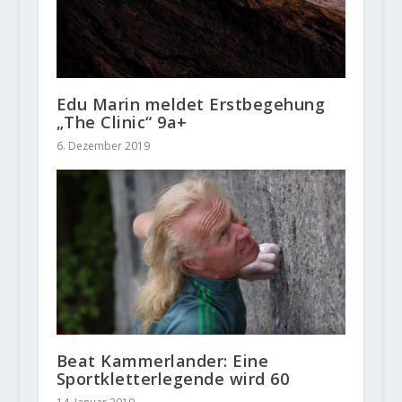
Edu Marin meldet Erstbegehung
„The Clinic“ 9a+
6. Dezember 2019
Beat Kammerlander: Eine
Sportkletterlegende wird 60