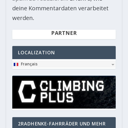
deine Kommentardaten verarbeitet
werden.
PARTNER
LOCALIZATION
Français
2RADHENKE-FAHRRÄDER UND MEHR