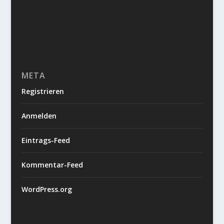
META
Registrieren
Anmelden
Eintrags-Feed
Kommentar-Feed
WordPress.org