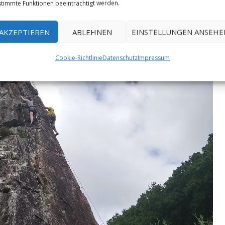
timmte Funktionen beeinträchtigt werden.
AKZEPTIEREN
ABLEHNEN
EINSTELLUNGEN ANSEHE
Cookie-Richtlinie
Datenschutz
Impressum