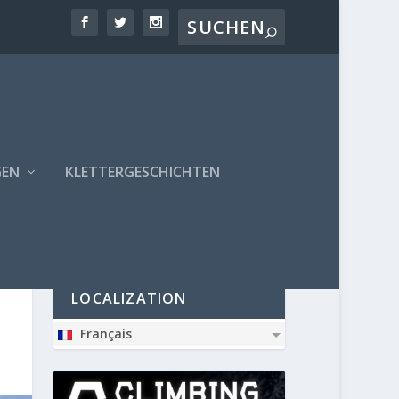
GEN
KLETTERGESCHICHTEN
PARTNER
LOCALIZATION
Français