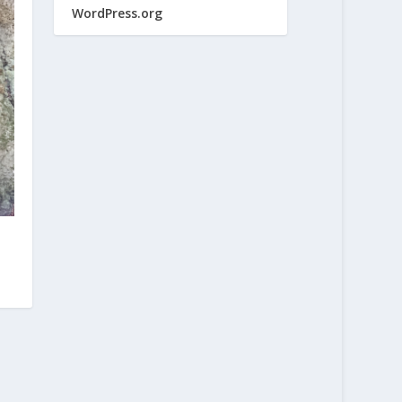
WordPress.org