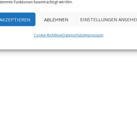
timmte Funktionen beeinträchtigt werden.
AKZEPTIEREN
ABLEHNEN
EINSTELLUNGEN ANSEHE
Cookie-Richtlinie
Datenschutz
Impressum