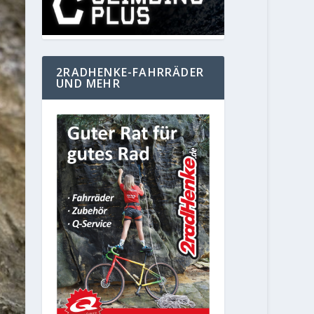
2RADHENKE-FAHRRÄDER
UND MEHR