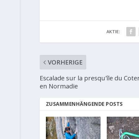
AKTIE:
VORHERIGE
Escalade sur la presqu'île du Cote
en Normadie
ZUSAMMENHÄNGENDE POSTS