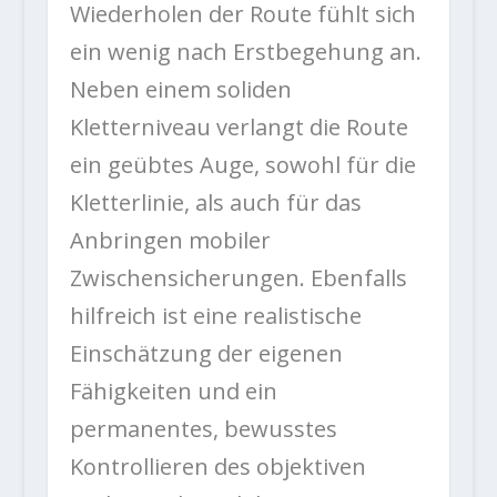
Wiederholen der Route fühlt sich
ein wenig nach Erstbegehung an.
Neben einem soliden
Kletterniveau verlangt die Route
ein geübtes Auge, sowohl für die
Kletterlinie, als auch für das
Anbringen mobiler
Zwischensicherungen. Ebenfalls
hilfreich ist eine realistische
Einschätzung der eigenen
Fähigkeiten und ein
permanentes, bewusstes
Kontrollieren des objektiven