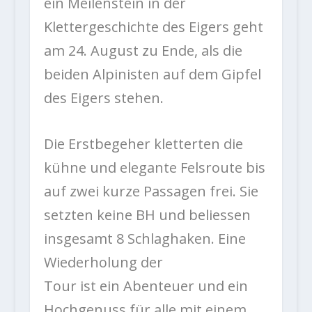
ein Meilenstein in der
Klettergeschichte des Eigers geht
am 24. August zu Ende, als die
beiden Alpinisten auf dem Gipfel
des Eigers stehen.
Die Erstbegeher kletterten die
kühne und elegante Felsroute bis
auf zwei kurze Passagen frei. Sie
setzten keine BH und beliessen
insgesamt 8 Schlaghaken. Eine
Wiederholung der
Tour ist ein Abenteuer und ein
Hochgenuss für alle mit einem