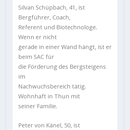
Silvan Schüpbach, 41, ist
Bergführer, Coach,
Referent und Biotechnologe.
Wenn er nicht
gerade in einer Wand hängt, ist er
beim SAC für
die Förderung des Bergsteigens
im
Nachwuchsbereich tätig.
Wohnhaft in Thun mit
seiner Familie.
Peter von Känel, 50, ist