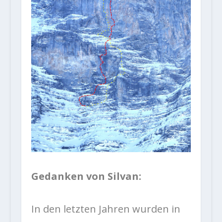
Gedanken von Silvan:
In den letzten Jahren wurden in