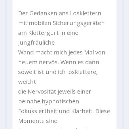
Der Gedanken ans Losklettern
mit mobilen Sicherungsgeräten
am Klettergurt in eine
jungfräuliche
Wand macht mich jedes Mal von
neuem nervös. Wenn es dann
soweit ist und ich losklettere,
weicht
die Nervosität jeweils einer
beinahe hypnotischen
Fokussiertheit und Klarheit. Diese
Momente sind