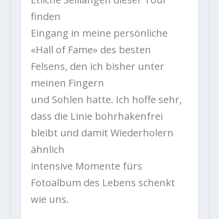
finden
Eingang in meine persönliche
«Hall of Fame» des besten
Felsens, den ich bisher unter
meinen Fingern
und Sohlen hatte. Ich hoffe sehr,
dass die Linie bohrhakenfrei
bleibt und damit Wiederholern
ähnlich
intensive Momente fürs
Fotoalbum des Lebens schenkt
wie uns.