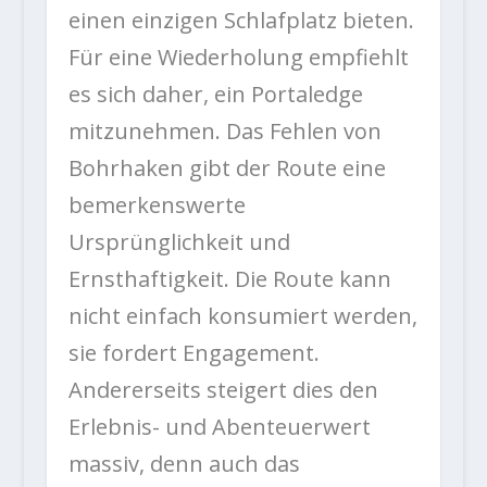
einen einzigen Schlafplatz bieten.
Für eine Wiederholung empfiehlt
es sich daher, ein Portaledge
mitzunehmen. Das Fehlen von
Bohrhaken gibt der Route eine
bemerkenswerte
Ursprünglichkeit und
Ernsthaftigkeit. Die Route kann
nicht einfach konsumiert werden,
sie fordert Engagement.
Andererseits steigert dies den
Erlebnis- und Abenteuerwert
massiv, denn auch das