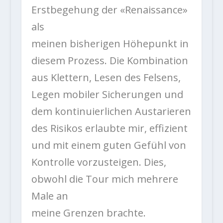
Erstbegehung der «Renaissance»
als
meinen bisherigen Höhepunkt in
diesem Prozess. Die Kombination
aus Klettern, Lesen des Felsens,
Legen mobiler Sicherungen und
dem kontinuierlichen Austarieren
des Risikos erlaubte mir, effizient
und mit einem guten Gefühl von
Kontrolle vorzusteigen. Dies,
obwohl die Tour mich mehrere
Male an
meine Grenzen brachte.