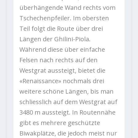
überhängende Wand rechts vom
Tschechenpfeiler. Im obersten
Teil folgt die Route über drei
Längen der Ghilini-Piola.
Während diese über einfache
Felsen nach rechts auf den
Westgrat aussteigt, bietet die
«Renaissance» nochmals drei
weitere schöne Längen, bis man
schliesslich auf dem Westgrat auf
3480 m aussteigt. In Routennähe
gibt es mehrere geschützte
Biwakplätze, die jedoch meist nur