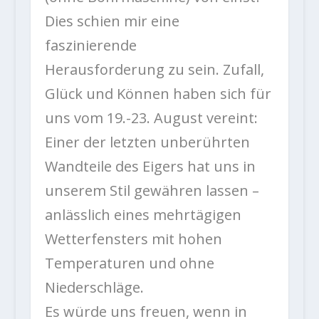
Dies schien mir eine
faszinierende
Herausforderung zu sein. Zufall,
Glück und Können haben sich für
uns vom 19.-23. August vereint:
Einer der letzten unberührten
Wandteile des Eigers hat uns in
unserem Stil gewähren lassen –
anlässlich eines mehrtägigen
Wetterfensters mit hohen
Temperaturen und ohne
Niederschläge.
Es würde uns freuen, wenn in