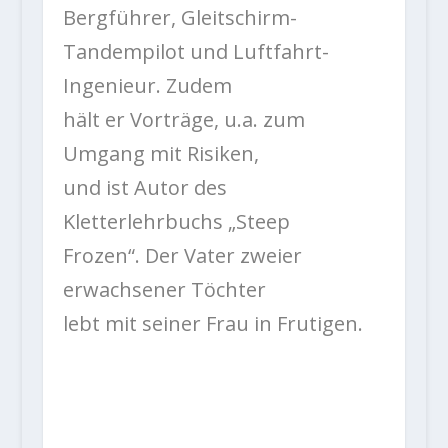
Bergführer, Gleitschirm-
Tandempilot und Luftfahrt-
Ingenieur. Zudem
hält er Vorträge, u.a. zum
Umgang mit Risiken,
und ist Autor des
Kletterlehrbuchs „Steep
Frozen“. Der Vater zweier
erwachsener Töchter
lebt mit seiner Frau in Frutigen.