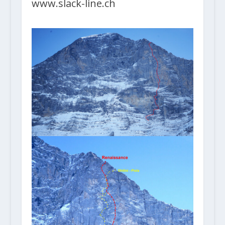
www.slack-line.ch