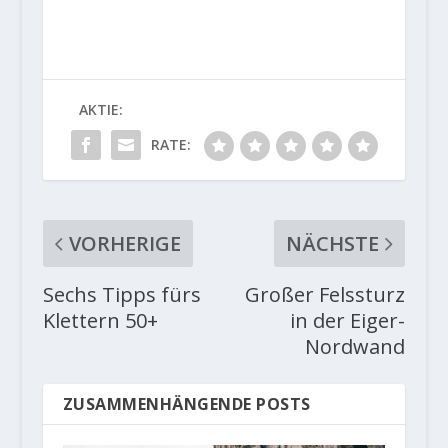
AKTIE:
RATE:
VORHERIGE
NÄCHSTE
Sechs Tipps fürs
Großer Felssturz
Klettern 50+
in der Eiger-
Nordwand
ZUSAMMENHÄNGENDE POSTS