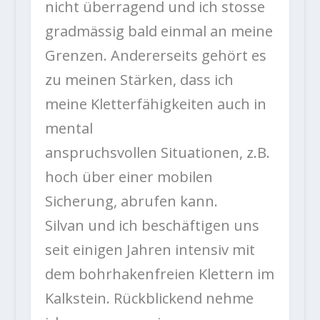
nicht überragend und ich stosse
gradmässig bald einmal an meine
Grenzen. Andererseits gehört es
zu meinen Stärken, dass ich
meine Kletterfähigkeiten auch in
mental
anspruchsvollen Situationen, z.B.
hoch über einer mobilen
Sicherung, abrufen kann.
Silvan und ich beschäftigen uns
seit einigen Jahren intensiv mit
dem bohrhakenfreien Klettern im
Kalkstein. Rückblickend nehme