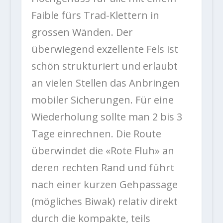
Faible fürs Trad-Klettern in
grossen Wänden. Der
überwiegend exzellente Fels ist
schön strukturiert und erlaubt
an vielen Stellen das Anbringen
mobiler Sicherungen. Für eine
Wiederholung sollte man 2 bis 3
Tage einrechnen. Die Route
überwindet die «Rote Fluh» an
deren rechten Rand und führt
nach einer kurzen Gehpassage
(mögliches Biwak) relativ direkt
durch die kompakte, teils