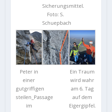
Sicherungsmittel.
Foto: S.
Schuepbach
Peter in
Ein Traum
einer
wird wahr
gutgriffigen
am 6. Tag
steilen_Passage
auf dem
im
Eigergipfel.