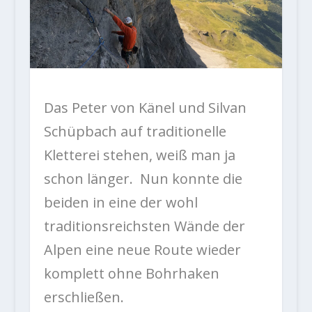
Das Peter von Känel und Silvan
Schüpbach auf traditionelle
Kletterei stehen, weiß man ja
schon länger. Nun konnte die
beiden in eine der wohl
traditionsreichsten Wände der
Alpen eine neue Route wieder
komplett ohne Bohrhaken
erschließen.