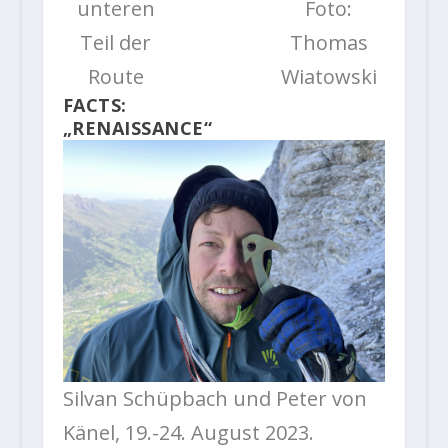
unteren
Foto:
Teil der
Thomas
Route
Wiatowski
FACTS:
„RENAISSANCE“
Silvan Schüpbach und Peter von
Känel, 19.-24. August 2023.