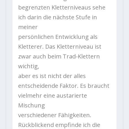
begrenzten Kletterniveaus sehe
ich darin die nächste Stufe in
meiner
persönlichen Entwicklung als
Kletterer. Das Kletterniveau ist
zwar auch beim Trad-Klettern
wichtig,
aber es ist nicht der alles
entscheidende Faktor. Es braucht
vielmehr eine austarierte
Mischung
verschiedener Fähigkeiten.
Rückblickend empfinde ich die