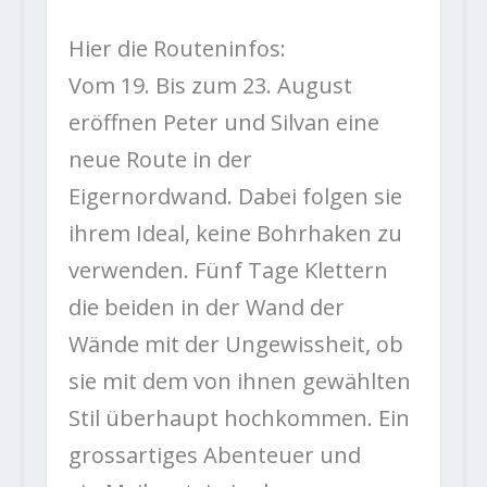
Hier die Routeninfos:
Vom 19. Bis zum 23. August
eröffnen Peter und Silvan eine
neue Route in der
Eigernordwand. Dabei folgen sie
ihrem Ideal, keine Bohrhaken zu
verwenden. Fünf Tage Klettern
die beiden in der Wand der
Wände mit der Ungewissheit, ob
sie mit dem von ihnen gewählten
Stil überhaupt hochkommen. Ein
grossartiges Abenteuer und