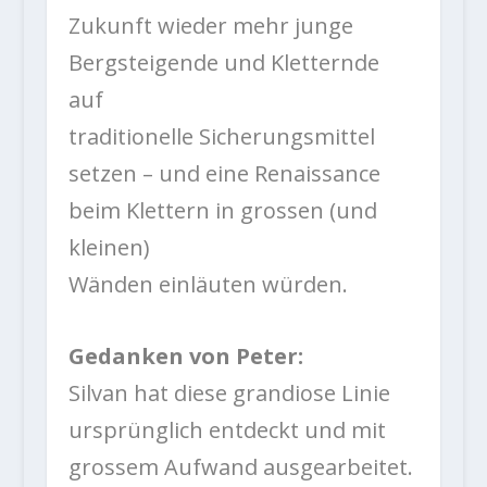
Zukunft wieder mehr junge
Bergsteigende und Kletternde
auf
traditionelle Sicherungsmittel
setzen – und eine Renaissance
beim Klettern in grossen (und
kleinen)
Wänden einläuten würden.
Gedanken von Peter:
Silvan hat diese grandiose Linie
ursprünglich entdeckt und mit
grossem Aufwand ausgearbeitet.