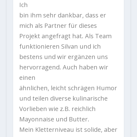
Ich
bin ihm sehr dankbar, dass er
mich als Partner für dieses
Projekt angefragt hat. Als Team
funktionieren Silvan und ich
bestens und wir ergänzen uns
hervorragend. Auch haben wir
einen
ähnlichen, leicht schrägen Humor
und teilen diverse kulinarische
Vorlieben wie z.B. reichlich
Mayonnaise und Butter.
Mein Kletterniveau ist solide, aber