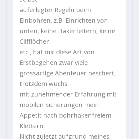
auferlegter Regeln beim
Einbohren, z.B. Einrichten von
unten, keine Hakenleitern, keine
Clifflöcher
etc., hat mir diese Art von
Erstbegehen zwar viele
grossartige Abenteuer beschert,
trotzdem wuchs
mit zunehmender Erfahrung mit
mobilen Sicherungen mein
Appetit nach bohrhakenfreiem
Klettern.
Nicht zuletzt aufgrund meines