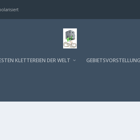
polarisiert
ESTEN KLETTEREIEN DER WELT
GEBIETSVORSTELLUN