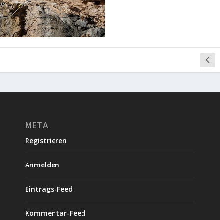
META
Registrieren
Anmelden
Eintrags-Feed
Kommentar-Feed