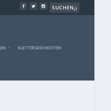
GEN
KLETTERGESCHICHTEN