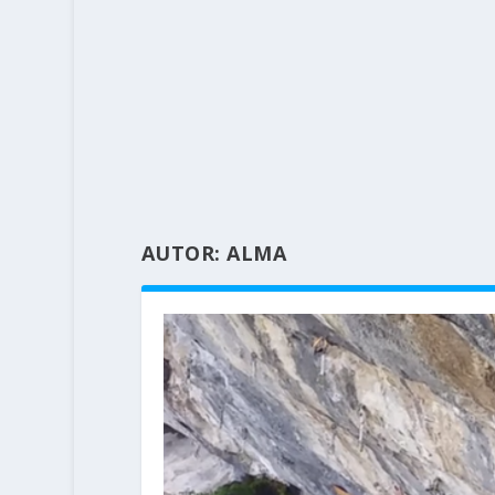
AUTOR:
ALMA