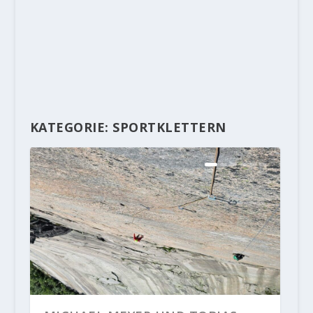
KATEGORIE:
SPORTKLETTERN