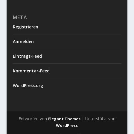
META
Registrieren
Anmelden
Eintrags-Feed
Kommentar-Feed
WordPress.org
Entworfen von
| Unterstützt von
Elegant Themes
WordPress