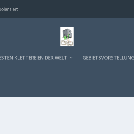
polarisiert
ESTEN KLETTEREIEN DER WELT
GEBIETSVORSTELLUN