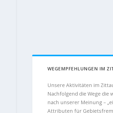
WEGEMPFEHLUNGEN IM ZI
Unsere Aktivitäten im Zitt
Nachfolgend die Wege die wir
nach unserer Meinung – „ei
Attributen für Gebietsfrem