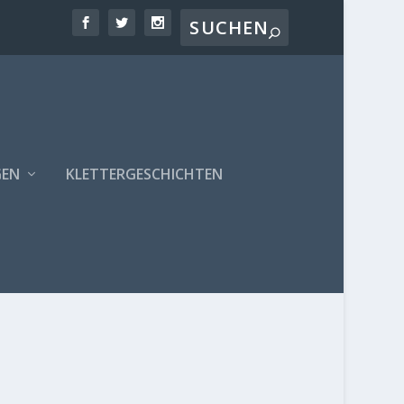
GEN
KLETTERGESCHICHTEN