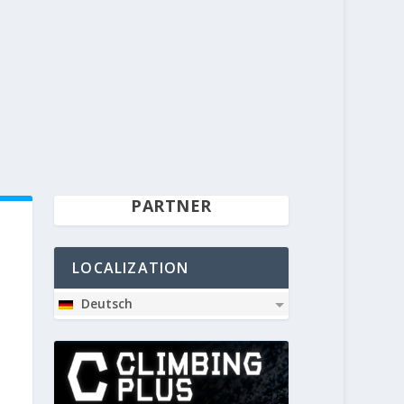
PARTNER
LOCALIZATION
Deutsch