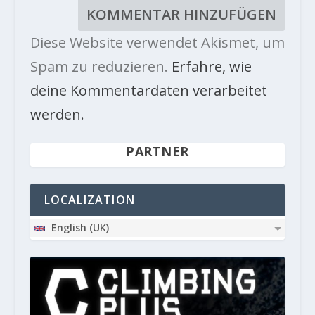
Diese Website verwendet Akismet, um
Spam zu reduzieren.
Erfahre, wie
deine Kommentardaten verarbeitet
werden.
PARTNER
LOCALIZATION
English (UK)