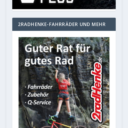
2RADHENKE-FAHRRÄDER UND MEHR