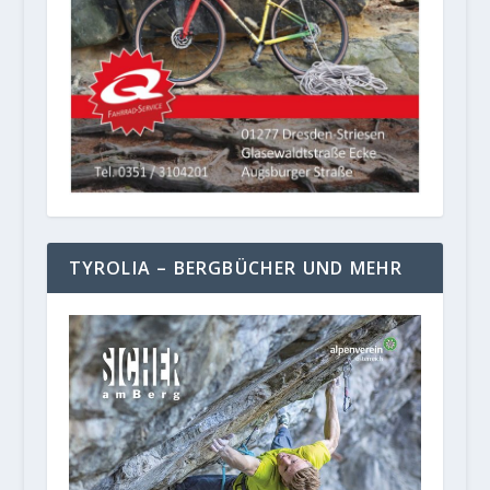
TYROLIA – BERGBÜCHER UND MEHR