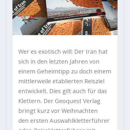
Wer es exotisch will: Der Iran hat
sich in den letzten Jahren von
einem Geheimtipp zu doch einem
mittlerweile etablierten Reisziel
entwickelt. Dies gilt auch für das
Klettern. Der Geoquest Verlag
bringt kurz vor Weihnachten
den ersten Auswahlkletterführer