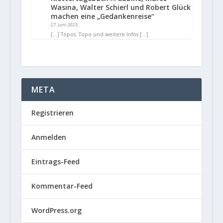
Wasina, Walter Schierl und Robert Glück
machen eine „Gedankenreise“
27. Juni 2025
[…] Topos: Topo und weitere Infos […]
META
Registrieren
Anmelden
Eintrags-Feed
Kommentar-Feed
WordPress.org