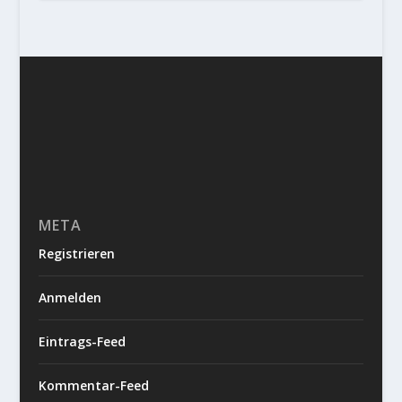
META
Registrieren
Anmelden
Eintrags-Feed
Kommentar-Feed