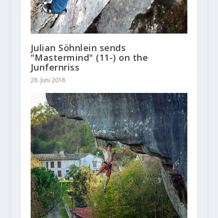
Julian Söhnlein sends
"Mastermind" (11-) on the
Junfernriss
28. Juni 2018