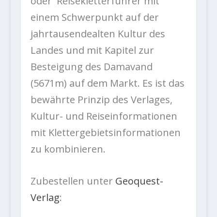
oder Reisekletterführer mit
einem Schwerpunkt auf der
jahrtausendealten Kultur des
Landes und mit Kapitel zur
Besteigung des Damavand
(5671m) auf dem Markt. Es ist das
bewährte Prinzip des Verlages,
Kultur- und Reiseinformationen
mit Klettergebietsinformationen
zu kombinieren.
Zubestellen unter
Geoquest-
Verlag
: