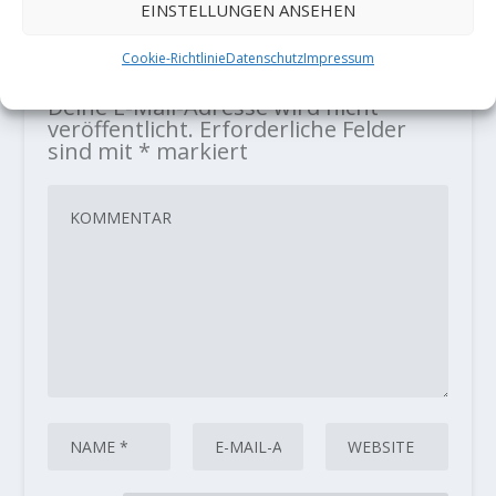
EINSTELLUNGEN ANSEHEN
Cookie-Richtlinie
Datenschutz
Impressum
HINTERLASSE EINE ANTWORT
Deine E-Mail-Adresse wird nicht
veröffentlicht.
Erforderliche Felder
sind mit
*
markiert