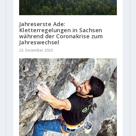
Jahreserste Ade:
Kletterregelungen in Sachsen
während der Coronakrise zum
Jahreswechsel
23. Dezember 2020