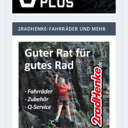
2RADHENKE-FAHRRÄDER UND MEHR