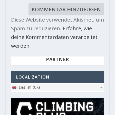
Diese Website verwendet Akismet, um
Spam zu reduzieren.
Erfahre, wie
deine Kommentardaten verarbeitet
werden.
PARTNER
LOCALIZATION
English (UK)