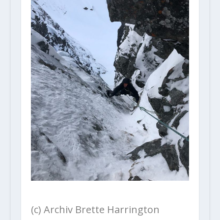
(c) Archiv Brette Harrington