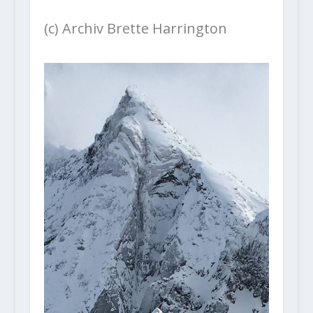
(c) Archiv Brette Harrington