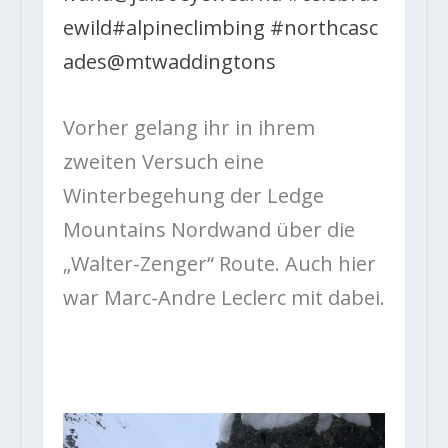
ewild
#alpineclimbing
#northcasc
ades
@mtwaddingtons
Vorher gelang ihr in ihrem
zweiten Versuch eine
Winterbegehung der Ledge
Mountains Nordwand über die
„Walter-Zenger“ Route. Auch hier
war Marc-Andre Leclerc mit dabei.