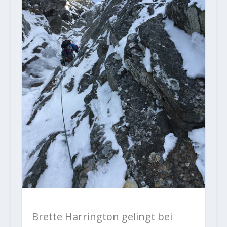
Brette Harrington gelingt bei