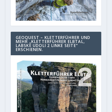
GEOQUEST – KLETTERFÜHRER UND
MEHR „KLETTERFÜHRER ELBTAL,
LABSKE UDOLI 2 LINKE SEITE“
ERSCHIENEN.