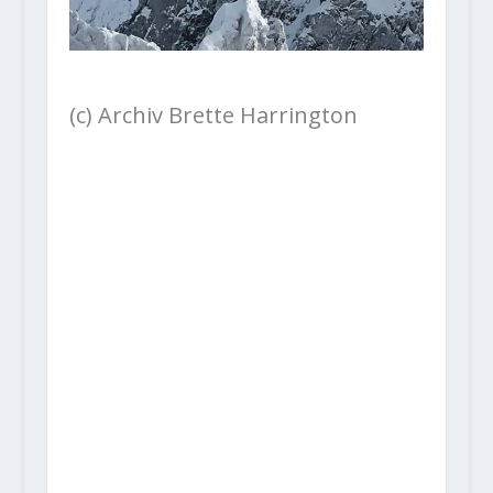
(c) Archiv Brette Harrington