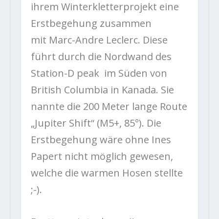
ihrem Winterkletterprojekt eine
Erstbegehung zusammen
mit Marc-Andre Leclerc. Diese
führt durch die Nordwand des
Station-D peak im Süden von
British Columbia in Kanada. Sie
nannte die 200 Meter lange Route
„Jupiter Shift“ (M5+, 85°). Die
Erstbegehung wäre ohne Ines
Papert nicht möglich gewesen,
welche die warmen Hosen stellte
;-).