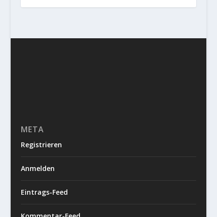
META
Registrieren
Anmelden
Eintrags-Feed
Kommentar-Feed