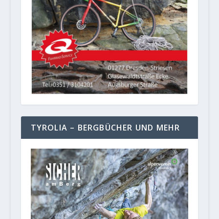
TYROLIA – BERGBÜCHER UND MEHR