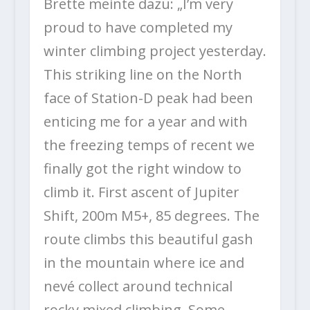
Brette meinte dazu: „I’m very
proud to have completed my
winter climbing project yesterday.
This striking line on the North
face of Station-D peak had been
enticing me for a year and with
the freezing temps of recent we
finally got the right window to
climb it. First ascent of Jupiter
Shift, 200m M5+, 85 degrees. The
route climbs this beautiful gash
in the mountain where ice and
nevé collect around technical
rocky mixed climbing. Some