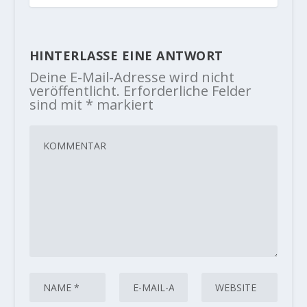
HINTERLASSE EINE ANTWORT
Deine E-Mail-Adresse wird nicht
veröffentlicht.
Erforderliche Felder
sind mit
*
markiert