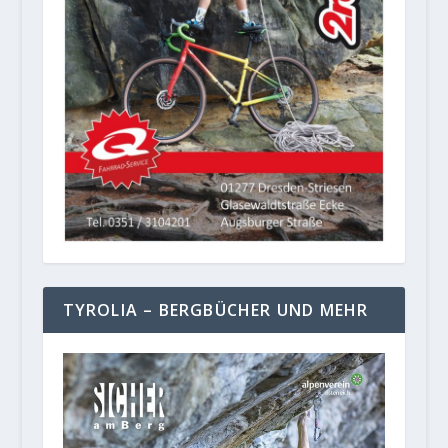
TYROLIA – BERGBÜCHER UND MEHR