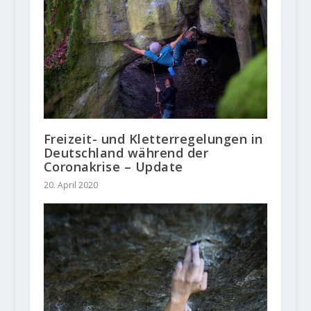
Freizeit- und Kletterregelungen in
Deutschland während der
Coronakrise – Update
20. April 2020