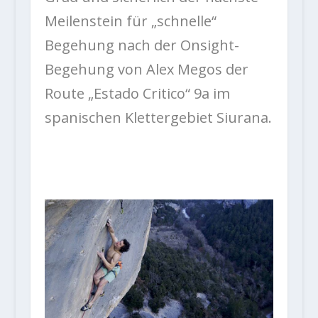
Meilenstein für „schnelle“
Begehung nach der Onsight-
Begehung von Alex Megos der
Route „
Estado Critico“ 9a
im
spanischen Klettergebiet Siurana.