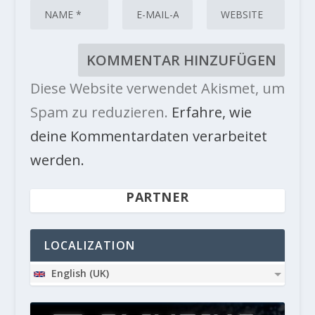
Diese Website verwendet Akismet, um
Spam zu reduzieren.
Erfahre, wie
deine Kommentardaten verarbeitet
werden.
PARTNER
LOCALIZATION
English (UK)