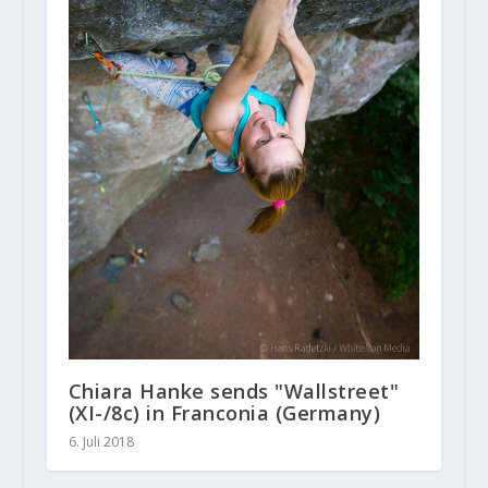
Chiara Hanke sends "Wallstreet"
(XI-/8c) in Franconia (Germany)
6. Juli 2018