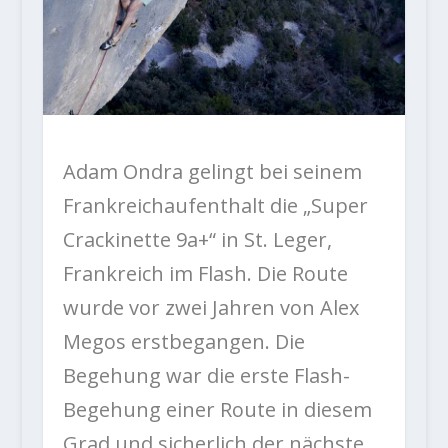
Adam Ondra gelingt bei seinem
Frankreichaufenthalt die „
Super
Crackinette 9a+“ in
St. Leger,
Frankreich im Flash. Die Route
wurde vor zwei Jahren von Alex
Megos erstbegangen. Die
Begehung war die erste Flash-
Begehung einer Route in diesem
Grad und sicherlich der nächste