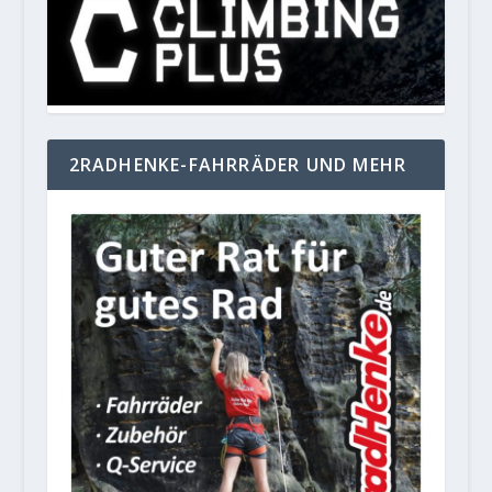
2RADHENKE-FAHRRÄDER UND MEHR