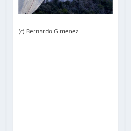
(c) Bernardo Gimenez