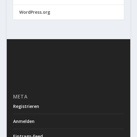
WordPress.org
META
Registrieren
Anmelden
Eintrags-Feed