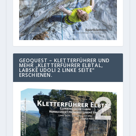
GEOQUEST – KLETTERFÜHRER UND
MEHR „KLETTERFÜHRER ELBTAL,
LABSKE UDOLI 2 LINKE SEITE“
ERSCHIENEN.