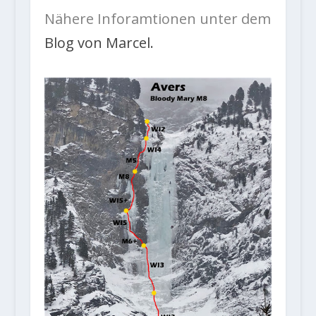
Nähere Inforamtionen unter dem
Blog von Marcel.