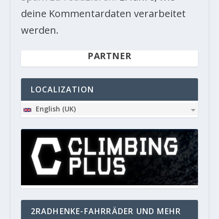
deine Kommentardaten verarbeitet
werden.
PARTNER
LOCALIZATION
English (UK)
2RADHENKE-FAHRRÄDER UND MEHR