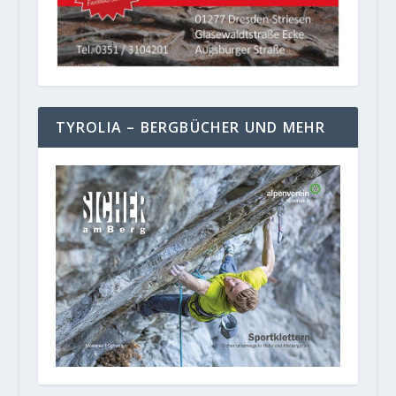
TYROLIA – BERGBÜCHER UND MEHR