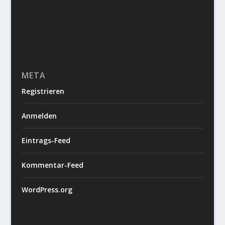
META
Registrieren
Anmelden
Eintrags-Feed
Kommentar-Feed
WordPress.org