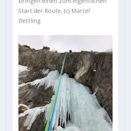
bringen einen zum eigentlichen
Start der Route. (c) Marcel
Dettling