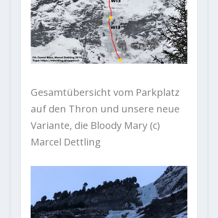
Gesamtübersicht vom Parkplatz
auf den Thron und unsere neue
Variante, die Bloody Mary (c)
Marcel Dettling