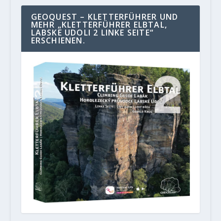
GEOQUEST – KLETTERFÜHRER UND
MEHR „KLETTERFÜHRER ELBTAL,
LABSKE UDOLI 2 LINKE SEITE“
ERSCHIENEN.