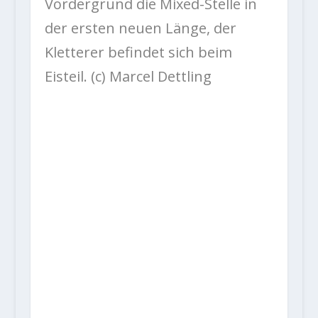
Vordergrund die Mixed-Stelle in
der ersten neuen Länge, der
Kletterer befindet sich beim
Eisteil. (c) Marcel Dettling