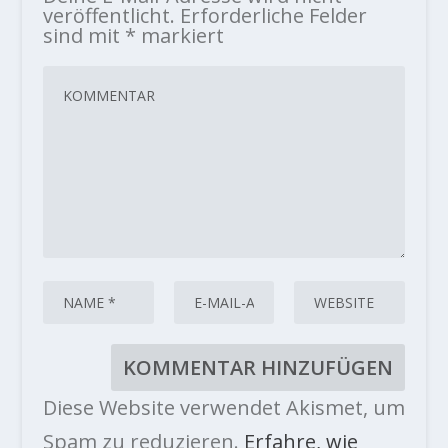
veröffentlicht.
Erforderliche Felder
sind mit
*
markiert
Diese Website verwendet Akismet, um
Spam zu reduzieren.
Erfahre, wie