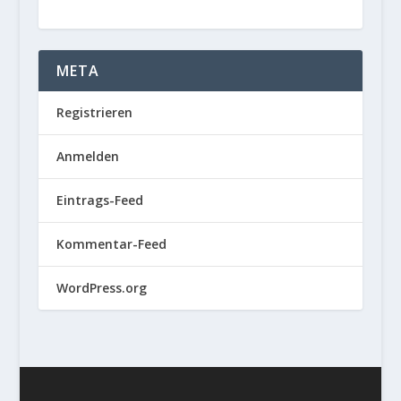
META
Registrieren
Anmelden
Eintrags-Feed
Kommentar-Feed
WordPress.org