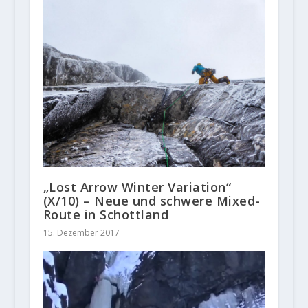
„Lost Arrow Winter Variation“
(X/10) – Neue und schwere Mixed-
Route in Schottland
15. Dezember 2017