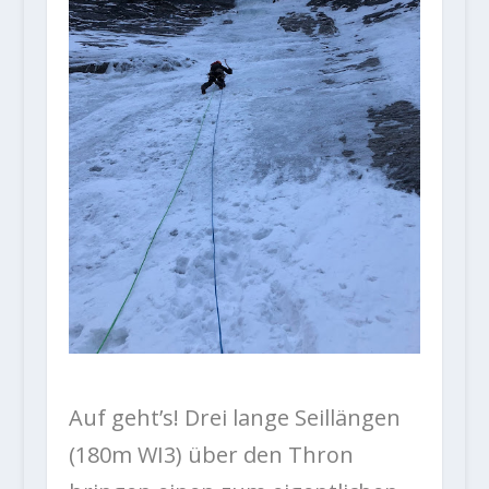
Auf geht’s! Drei lange Seillängen
(180m WI3) über den Thron