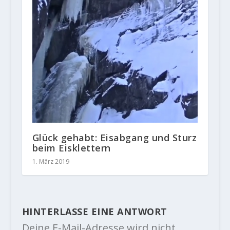
Glück gehabt: Eisabgang und Sturz
beim Eisklettern
1. März 2019
HINTERLASSE EINE ANTWORT
Deine E-Mail-Adresse wird nicht