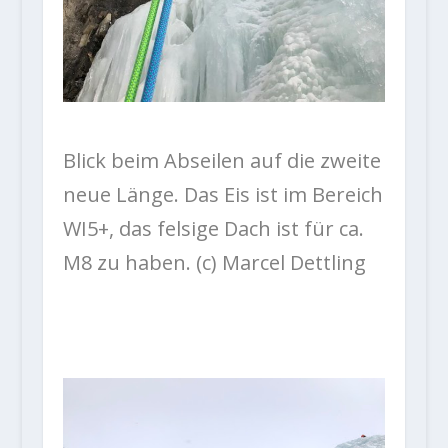
Blick beim Abseilen auf die zweite
neue Länge. Das Eis ist im Bereich
WI5+, das felsige Dach ist für ca.
M8 zu haben. (c) Marcel Dettling