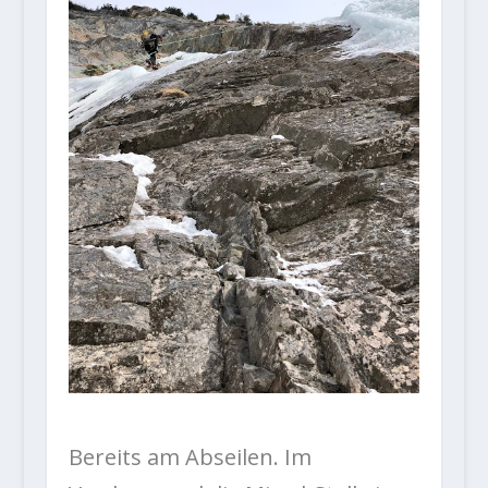
Bereits am Abseilen. Im