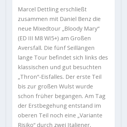
Marcel Dettling erschließt
zusammen mit Daniel Benz die
neue Mixedtour „Bloody Mary“
(ED III M8 WI5+) am Großen
Aversfall. Die fünf Seillängen
lange Tour befindet sich links des
klassischen und gut besuchten
„Thron“-Eisfalles. Der erste Teil
bis zur großen Wulst wurde
schon früher begangen. Am Tag
der Erstbegehung entstand im
oberen Teil noch eine „Variante
Risiko“ durch zwei Italiener.