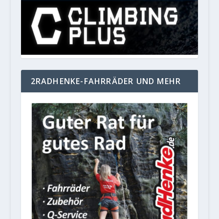
2RADHENKE-FAHRRÄDER UND MEHR