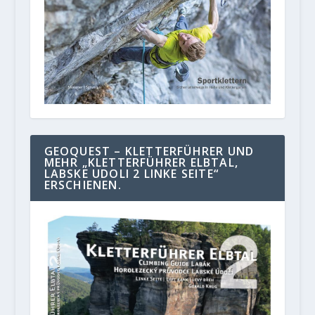
GEOQUEST – KLETTERFÜHRER UND
MEHR „KLETTERFÜHRER ELBTAL,
LABSKE UDOLI 2 LINKE SEITE“
ERSCHIENEN.