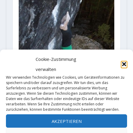
Cookie-Zustimmung
verwalten
Wir verwenden Technologien wie Cookies, um Geräteinformationen zu
speichern und/oder darauf zuzugreifen. Wir tun dies, um das
Surferlebnis zu verbessern und um personalisierte Werbung
anzuzeigen. Wenn Sie diesen Technologien zustimmen, können wir
Daten wie das Surfverhalten oder eindeutige IDs auf dieser Website
verarbeiten. Wenn Sie Ihre Zustimmung nicht erteilen oder
zurückziehen, können bestimmte Funktionen beeinträchtigt werden.
AKZEPTIEREN