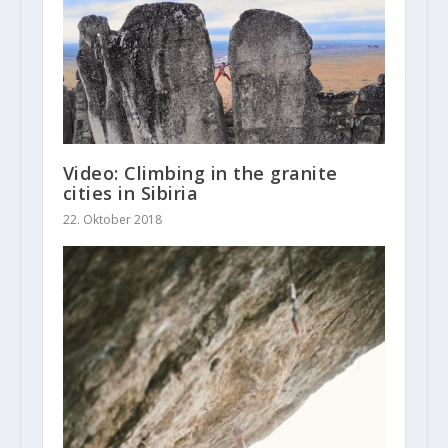
Video: Climbing in the granite
cities in Sibiria
22. Oktober 2018