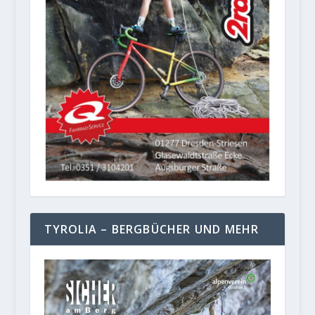
TYROLIA – BERGBÜCHER UND MEHR