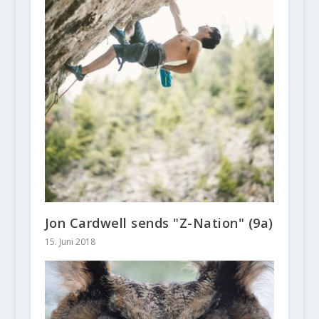
Jon Cardwell sends "Z-Nation" (9a)
15. Juni 2018