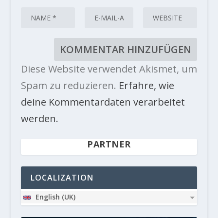
Diese Website verwendet Akismet, um
Spam zu reduzieren.
Erfahre, wie
deine Kommentardaten verarbeitet
werden.
PARTNER
LOCALIZATION
English (UK)