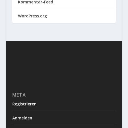
Kommentar-Feed
WordPress.org
META
Registrieren
Anmelden