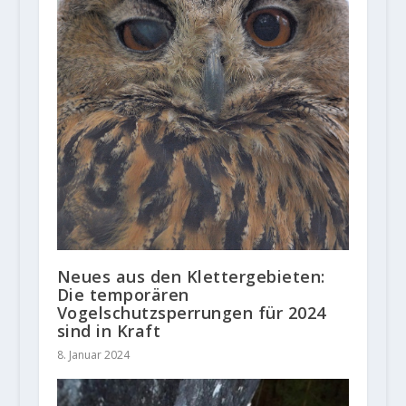
Neues aus den Klettergebieten:
Die temporären
Vogelschutzsperrungen für 2024
sind in Kraft
8. Januar 2024