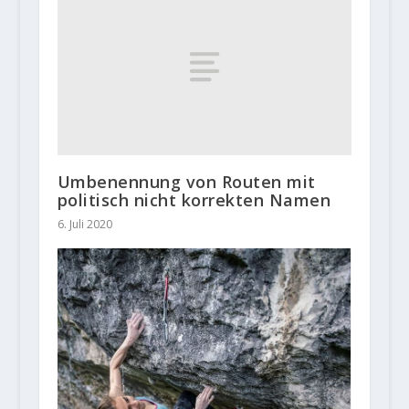
Umbenennung von Routen mit
politisch nicht korrekten Namen
6. Juli 2020