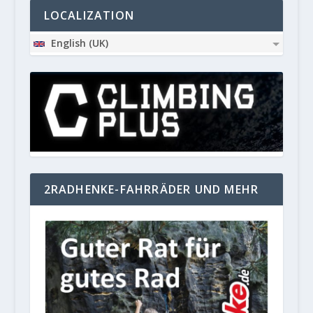
LOCALIZATION
English (UK)
2RADHENKE-FAHRRÄDER UND MEHR