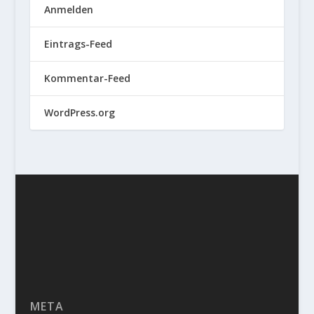
Anmelden
Eintrags-Feed
Kommentar-Feed
WordPress.org
META