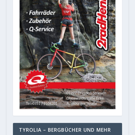
TYROLIA – BERGBÜCHER UND MEHR