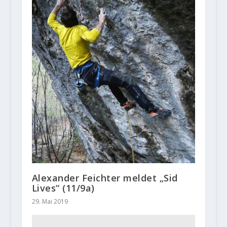
Alexander Feichter meldet „Sid
Lives“ (11/9a)
29. Mai 2019