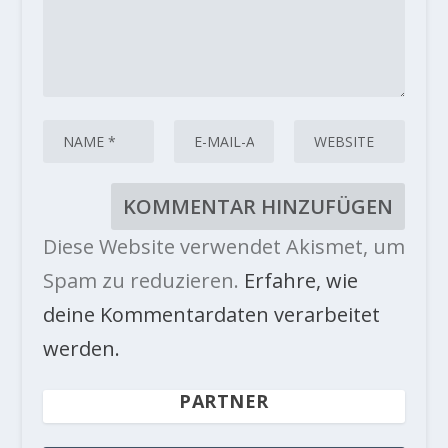
Diese Website verwendet Akismet, um
Spam zu reduzieren.
Erfahre, wie
deine Kommentardaten verarbeitet
werden.
PARTNER