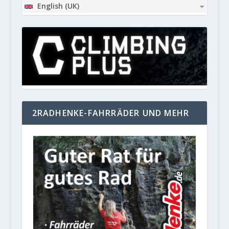
English (UK)
2RADHENKE-FAHRRÄDER UND MEHR