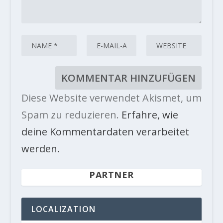
Diese Website verwendet Akismet, um
Spam zu reduzieren.
Erfahre, wie
deine Kommentardaten verarbeitet
werden.
PARTNER
LOCALIZATION