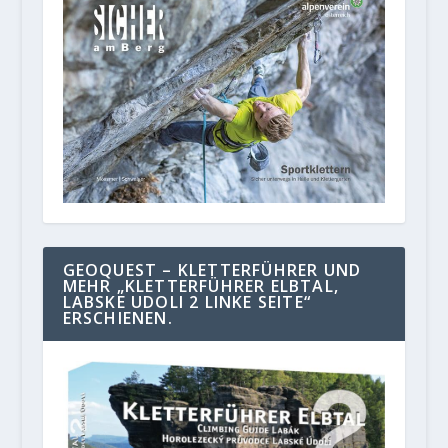
GEOQUEST – KLETTERFÜHRER UND
MEHR „KLETTERFÜHRER ELBTAL,
LABSKE UDOLI 2 LINKE SEITE“
ERSCHIENEN.