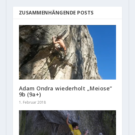
ZUSAMMENHÄNGENDE POSTS
Adam Ondra wiederholt „Meiose“
9b (9a+)
1. Februar 2018