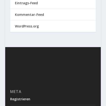
Eintrags-Feed
Kommentar-Feed
WordPress.org
META
Registrieren