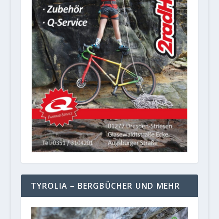
TYROLIA – BERGBÜCHER UND MEHR