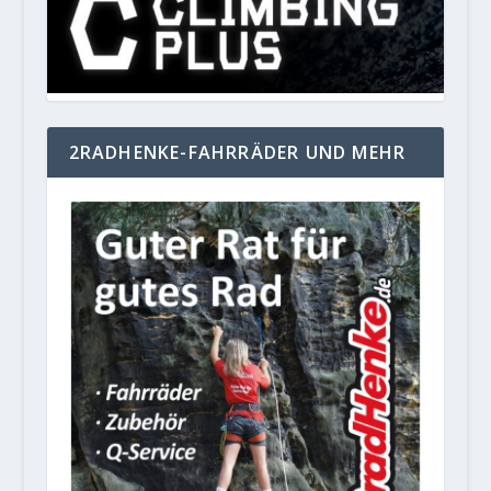
2RADHENKE-FAHRRÄDER UND MEHR