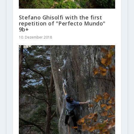
Stefano Ghisolfi with the first
repetition of "Perfecto Mundo"
9b+
10. Dezember 2018