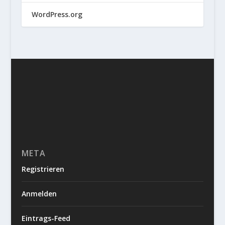
WordPress.org
META
Registrieren
Anmelden
Eintrags-Feed