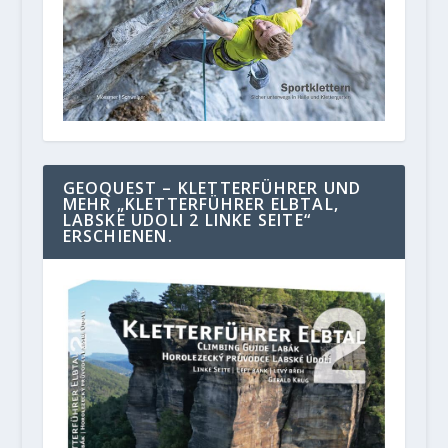
GEOQUEST – KLETTERFÜHRER UND
MEHR „KLETTERFÜHRER ELBTAL,
LABSKE UDOLI 2 LINKE SEITE“
ERSCHIENEN.