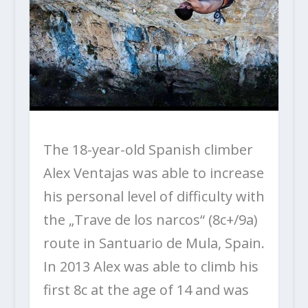
The 18-year-old Spanish climber
Alex Ventajas was able to increase
his personal level of difficulty with
the „Trave de los narcos“ (8c+/9a)
route in Santuario de Mula, Spain.
In 2013 Alex was able to climb his
first 8c at the age of 14 and was