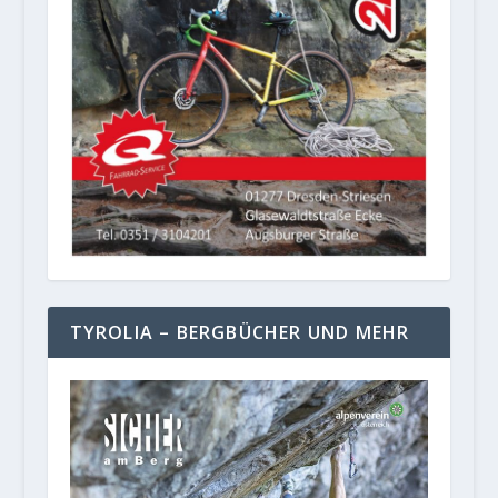
TYROLIA – BERGBÜCHER UND MEHR