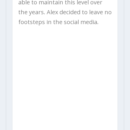
able to maintain this level over
the years. Alex decided to leave no
footsteps in the social media.