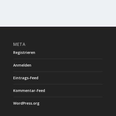
META
Registrieren
Anmelden
Eintrags-Feed
Kommentar-Feed
WordPress.org