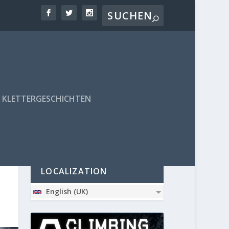
KLETTERGESCHICHTEN
PARTNER
LOCALIZATION
English (UK)