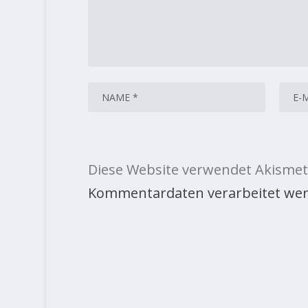
Diese Website verwendet Akismet
Kommentardaten verarbeitet wer