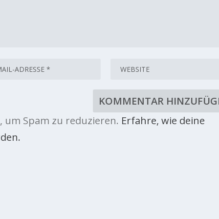
, um Spam zu reduzieren.
Erfahre, wie deine
den.