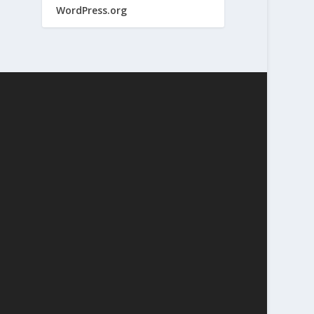
WordPress.org