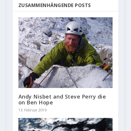
ZUSAMMENHÄNGENDE POSTS
Andy Nisbet and Steve Perry die
on Ben Hope
13. Februar 2019