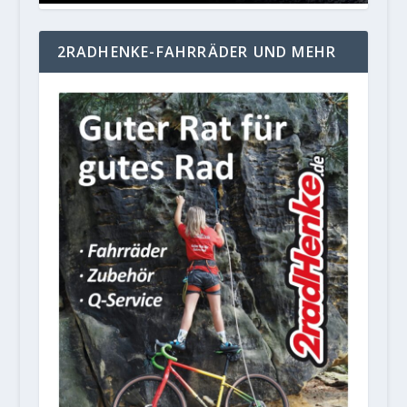
2RADHENKE-FAHRRÄDER UND MEHR