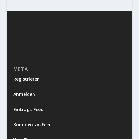
META
Registrieren
Anmelden
Eintrags-Feed
Kommentar-Feed