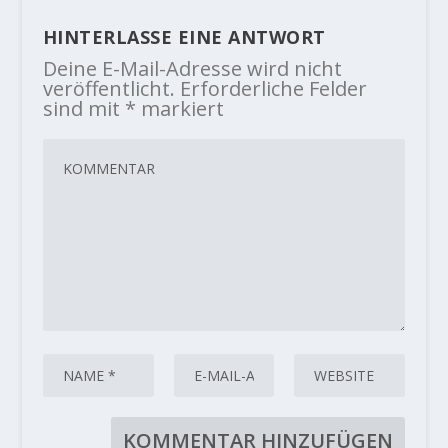
HINTERLASSE EINE ANTWORT
Deine E-Mail-Adresse wird nicht
veröffentlicht.
Erforderliche Felder
sind mit
*
markiert