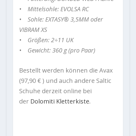
• Mittelsohle: EVOLSA RC
• Sohle: EXTASY® 3,5MM oder
VIBRAM XS
• Größen: 2÷11 UK
• Gewicht: 360 g (pro Paar)
Bestellt werden können die Avax
(97,90 € ) und auch andere Saltic
Schuhe derzeit online bei
der
Dolomiti Kletterkiste
.