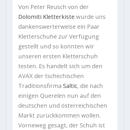
Von Peter Reusch von der
Dolomiti Kletterkiste
wurde uns
dankenswerterweise ein Paar
Kletterschuhe zur Verfügung
gestellt und so konnten wir
unseren ersten Kletterschuh
testen. Es handelt sich um den
AVAX der tschechischen
Traditionsfirma
Saltic
, die nach
einigen Querelen nun auf den
deutschen und österreichischen
Markt zurückkommen wollen.
Vorneweg gesagt, der Schuh ist