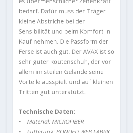
es übermenschlicher Zehenkraft
bedarf. Dafür muss der Träger
kleine Abstriche bei der
Sensibilität und beim Komfort in
Kauf nehmen. Die Passform der
Ferse ist auch gut. Der AVAX ist so
sehr guter Routenschuh, der vor
allem im steilen Gelände seine
Vorteile ausspielt und auf kleinen
Tritten gut unterstützt.
Technische Daten:
• Material: MICROFIBER
• Fütterung: BONDED WEB FABRIC