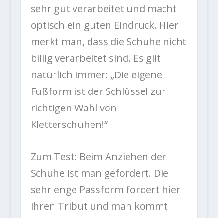
sehr gut verarbeitet und macht
optisch ein guten Eindruck. Hier
merkt man, dass die Schuhe nicht
billig verarbeitet sind. Es gilt
natürlich immer: „Die eigene
Fußform ist der Schlüssel zur
richtigen Wahl von
Kletterschuhen!“
Zum Test: Beim Anziehen der
Schuhe ist man gefordert. Die
sehr enge Passform fordert hier
ihren Tribut und man kommt