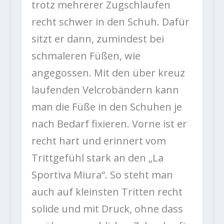
trotz mehrerer Zugschlaufen
recht schwer in den Schuh. Dafür
sitzt er dann, zumindest bei
schmaleren Füßen, wie
angegossen. Mit den über kreuz
laufenden Velcrobändern kann
man die Füße in den Schuhen je
nach Bedarf fixieren. Vorne ist er
recht hart und erinnert vom
Trittgefühl stark an den „La
Sportiva Miura“. So steht man
auch auf kleinsten Tritten recht
solide und mit Druck, ohne dass