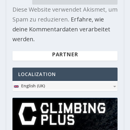
Diese Website verwendet Akismet, um
Spam zu reduzieren.
Erfahre, wie
deine Kommentardaten verarbeitet
werden.
PARTNER
LOCALIZATION
English (UK)