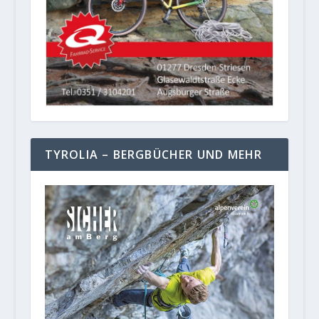
TYROLIA – BERGBÜCHER UND MEHR