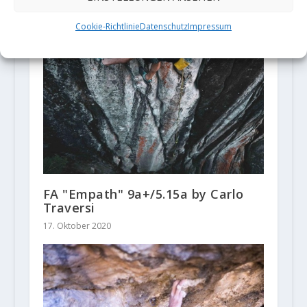
Cookie-Richtlinie
Datenschutz
Impressum
FA "Empath" 9a+/5.15a by Carlo
Traversi
17. Oktober 2020