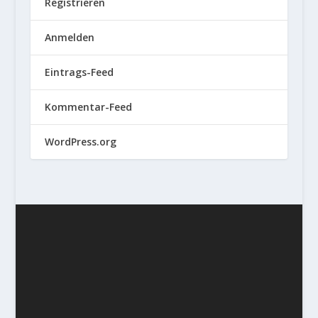
Registrieren
Anmelden
Eintrags-Feed
Kommentar-Feed
WordPress.org