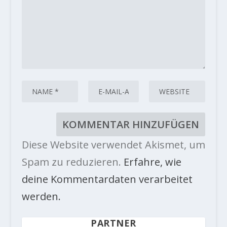
Diese Website verwendet Akismet, um
Spam zu reduzieren.
Erfahre, wie
deine Kommentardaten verarbeitet
werden.
PARTNER