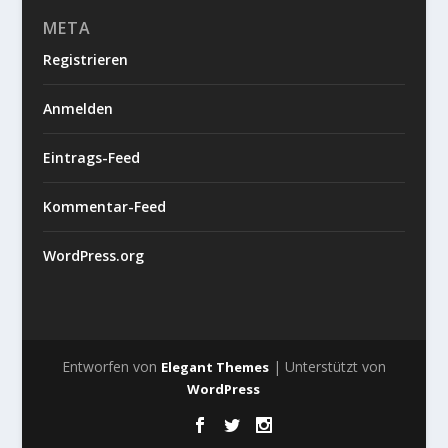
META
Registrieren
Anmelden
Eintrags-Feed
Kommentar-Feed
WordPress.org
Entworfen von
| Unterstützt von
Elegant Themes
WordPress