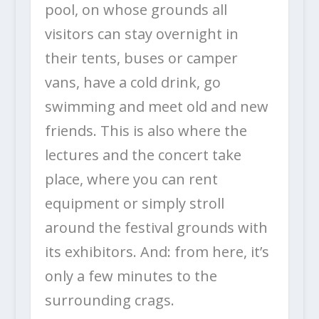
pool, on whose grounds all
visitors can stay overnight in
their tents, buses or camper
vans, have a cold drink, go
swimming and meet old and new
friends. This is also where the
lectures and the concert take
place, where you can rent
equipment or simply stroll
around the festival grounds with
its exhibitors. And: from here, it’s
only a few minutes to the
surrounding crags.