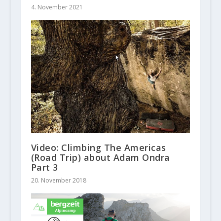
4. November 2021
Video: Climbing The Americas
(Road Trip) about Adam Ondra
Part 3
20. November 2018