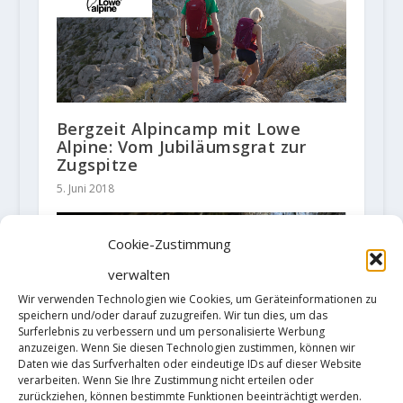
Bergzeit Alpincamp mit Lowe
Alpine: Vom Jubiläumsgrat zur
Zugspitze
5. Juni 2018
Cookie-Zustimmung
verwalten
Wir verwenden Technologien wie Cookies, um Geräteinformationen zu
speichern und/oder darauf zuzugreifen. Wir tun dies, um das
Surferlebnis zu verbessern und um personalisierte Werbung
anzuzeigen. Wenn Sie diesen Technologien zustimmen, können wir
Daten wie das Surfverhalten oder eindeutige IDs auf dieser Website
verarbeiten. Wenn Sie Ihre Zustimmung nicht erteilen oder
zurückziehen, können bestimmte Funktionen beeinträchtigt werden.