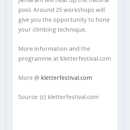
pool. Around 25 workshops will
give you the opportunity to hone
your climbing technique.
More information and the
programme at kletterfestival.com
More @
kletterfestival.com
Source: (c) kletterfestival.com