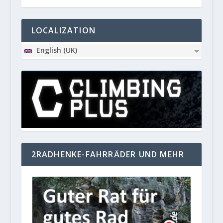
LOCALIZATION
English (UK)
2RADHENKE-FAHRRÄDER UND MEHR