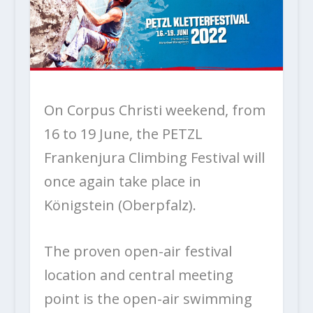
On Corpus Christi weekend, from
16 to 19 June, the PETZL
Frankenjura Climbing Festival will
once again take place in
Königstein (Oberpfalz).
The proven open-air festival
location and central meeting
point is the open-air swimming