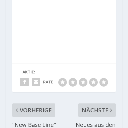
AKTIE:
RATE:
VORHERIGE
NÄCHSTE
"New Base Line"
Neues aus den