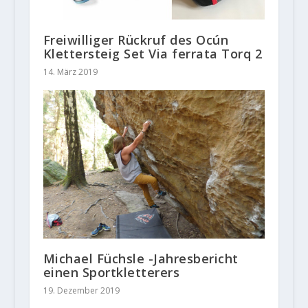
Freiwilliger Rückruf des Ocún
Klettersteig Set Via ferrata Torq 2
14. März 2019
Michael Füchsle -Jahresbericht
einen Sportkletterers
19. Dezember 2019