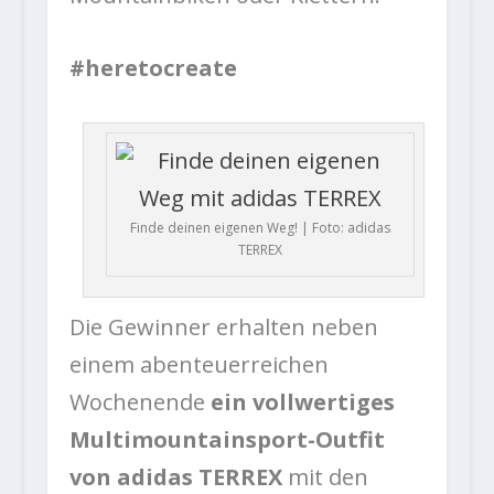
#heretocreate
Finde deinen eigenen Weg! | Foto: adidas
TERREX
Die Gewinner erhalten neben
einem abenteuerreichen
Wochenende
ein vollwertiges
Multimountainsport-Outfit
von adidas TERREX
mit den