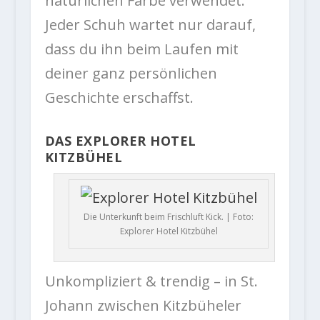
natürlichen Farbe verwendet.
Jeder Schuh wartet nur darauf,
dass du ihn beim Laufen mit
deiner ganz persönlichen
Geschichte erschaffst.
DAS EXPLORER HOTEL
KITZBÜHEL
Die Unterkunft beim Frischluft Kick. | Foto:
Explorer Hotel Kitzbühel
Unkompliziert & trendig – in St.
Johann zwischen Kitzbüheler