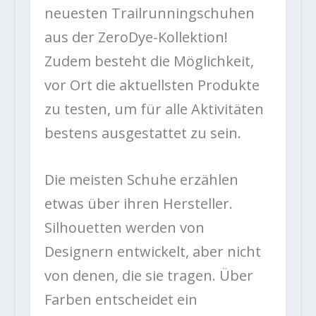
neuesten Trailrunningschuhen
aus der ZeroDye-Kollektion!
Zudem besteht die Möglichkeit,
vor Ort die aktuellsten Produkte
zu testen, um für alle Aktivitäten
bestens ausgestattet zu sein.
Die meisten Schuhe erzählen
etwas über ihren Hersteller.
Silhouetten werden von
Designern entwickelt, aber nicht
von denen, die sie tragen. Über
Farben entscheidet ein