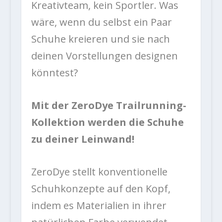
Kreativteam, kein Sportler. Was
wäre, wenn du selbst ein Paar
Schuhe kreieren und sie nach
deinen Vorstellungen designen
könntest?
Mit der ZeroDye Trailrunning-
Kollektion werden die Schuhe
zu deiner Leinwand!
ZeroDye stellt konventionelle
Schuhkonzepte auf den Kopf,
indem es Materialien in ihrer