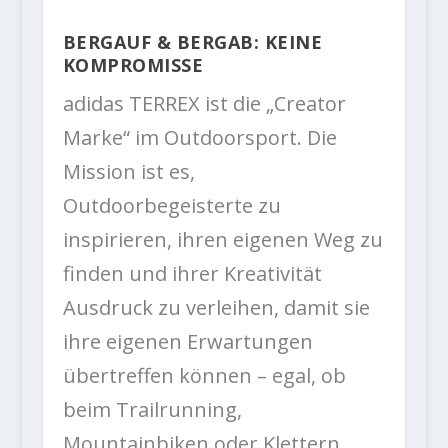
BERGAUF & BERGAB: KEINE
KOMPROMISSE
adidas TERREX ist die „Creator
Marke“ im Outdoorsport. Die
Mission ist es,
Outdoorbegeisterte zu
inspirieren, ihren eigenen Weg zu
finden und ihrer Kreativität
Ausdruck zu verleihen, damit sie
ihre eigenen Erwartungen
übertreffen können – egal, ob
beim Trailrunning,
Mountainbiken oder Klettern.