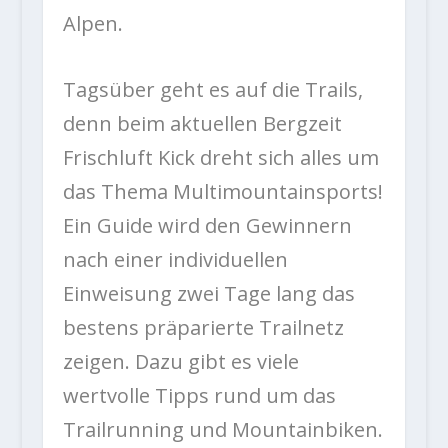
Alpen.
Tagsüber geht es auf die Trails,
denn beim aktuellen Bergzeit
Frischluft Kick dreht sich alles um
das Thema Multimountainsports!
Ein Guide wird den Gewinnern
nach einer individuellen
Einweisung zwei Tage lang das
bestens präparierte Trailnetz
zeigen. Dazu gibt es viele
wertvolle Tipps rund um das
Trailrunning und Mountainbiken.