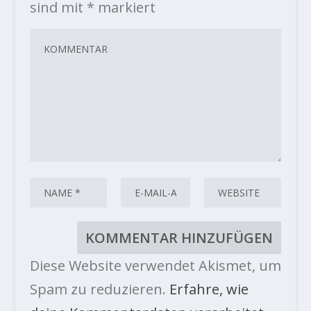
sind mit
*
markiert
Diese Website verwendet Akismet, um
Spam zu reduzieren.
Erfahre, wie