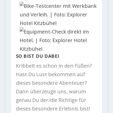
SO BIST DU DABEI
Kribbelt es schon in den Füßen?
Hast Du Lust bekommen auf
dieses besondere Abenteuer?
Dann überzeuge uns, warum
genau Du der/die Richtige für
dieses besondere Erlebnis bist!