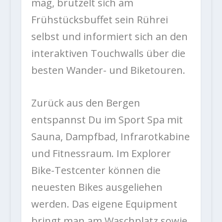
mag, brutzelt sich am
Frühstücksbuffet sein Rührei
selbst und informiert sich an den
interaktiven Touchwalls über die
besten Wander- und Biketouren.
Zurück aus den Bergen
entspannst Du im Sport Spa mit
Sauna, Dampfbad, Infrarotkabine
und Fitnessraum. Im Explorer
Bike-Testcenter können die
neuesten Bikes ausgeliehen
werden. Das eigene Equipment
bringt man am Waschplatz sowie