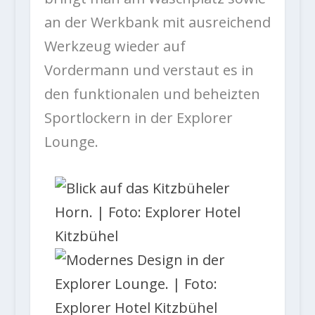
an der Werkbank mit ausreichend
Werkzeug wieder auf
Vordermann und verstaut es in
den funktionalen und beheizten
Sportlockern in der Explorer
Lounge.