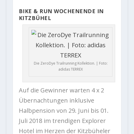
BIKE & RUN WOCHENENDE IN
KITZBÜHEL
Die ZeroDye Trailrunning Kollektion. | Foto:
adidas TERREX
Auf die Gewinner warten 4 x 2
Übernachtungen inklusive
Halbpension von 29. Juni bis 01.
Juli 2018 im trendigen Explorer
Hotel im Herzen der Kitzbüheler