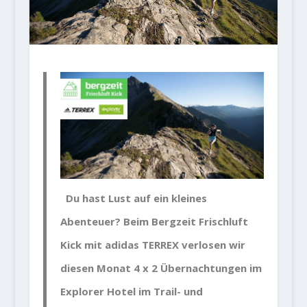
D
u hast Lust auf ein kleines
Abenteuer? Beim Bergzeit Frischluft
Kick mit adidas TERREX verlosen wir
diesen Monat 4 x 2 Übernachtungen im
Explorer Hotel im Trail- und