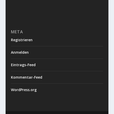
META
Registrieren
Anmelden
Eintrags-Feed
Kommentar-Feed
WordPress.org