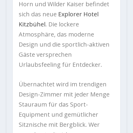
Horn und Wilder Kaiser befindet
sich das neue
Explorer Hotel
Kitzbühel
. Die lockere
Atmosphäre, das moderne
Design und die sportlich-aktiven
Gäste versprechen
Urlaubsfeeling für Entdecker.
Übernachtet wird im trendigen
Design-Zimmer mit jeder Menge
Stauraum für das Sport-
Equipment und gemütlicher
Sitznische mit Bergblick. Wer