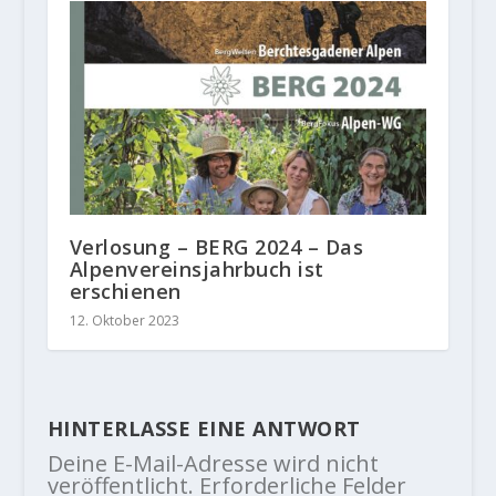
Verlosung – BERG 2024 – Das
Alpenvereinsjahrbuch ist
erschienen
12. Oktober 2023
HINTERLASSE EINE ANTWORT
Deine E-Mail-Adresse wird nicht
veröffentlicht.
Erforderliche Felder