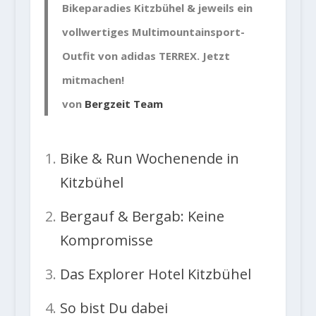
Bikeparadies Kitzbühel & jeweils ein
vollwertiges Multimountainsport-
Outfit von adidas TERREX. Jetzt
mitmachen!
von
Bergzeit Team
Bike & Run Wochenende in
Kitzbühel
Bergauf & Bergab: Keine
Kompromisse
Das Explorer Hotel Kitzbühel
So bist Du dabei