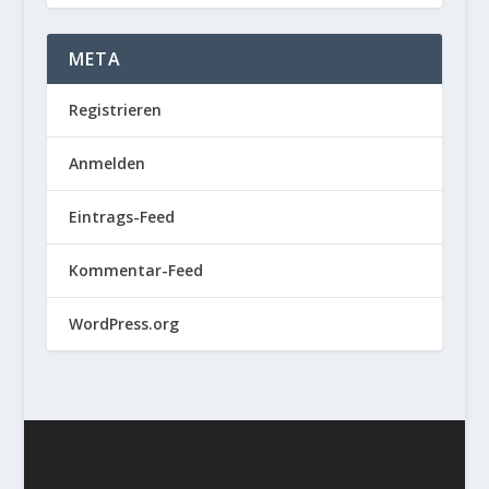
META
Registrieren
Anmelden
Eintrags-Feed
Kommentar-Feed
WordPress.org