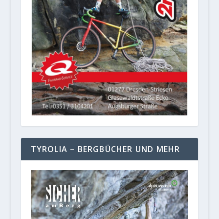
TYROLIA – BERGBÜCHER UND MEHR