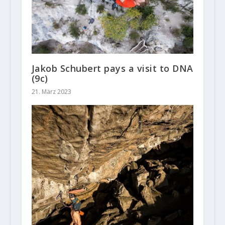
Jakob Schubert pays a visit to DNA
(9c)
21. März 2023