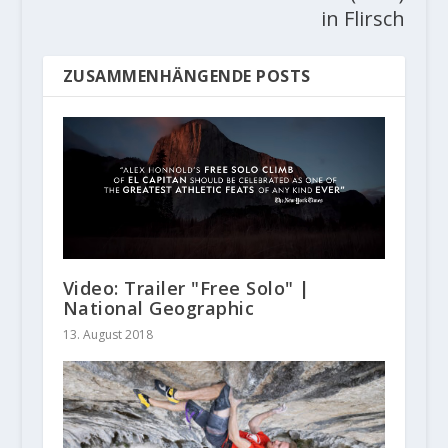
in Flirsch
ZUSAMMENHÄNGENDE POSTS
Video: Trailer "Free Solo" |
National Geographic
13. August 2018