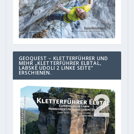
GEOQUEST – KLETTERFÜHRER UND
MEHR „KLETTERFÜHRER ELBTAL,
LABSKE UDOLI 2 LINKE SEITE“
ERSCHIENEN.