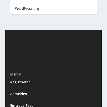
WordPress.org
META
Registrieren
Anmelden
Eintrags-Feed