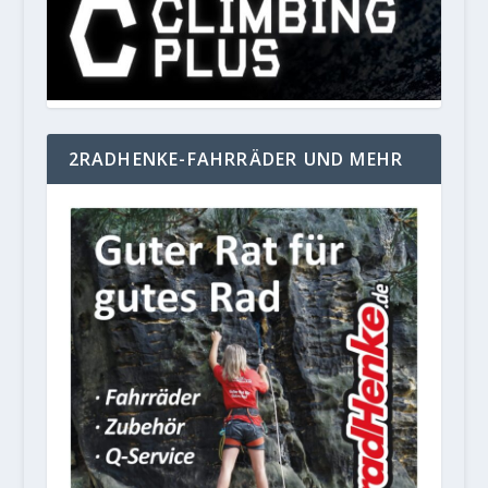
2RADHENKE-FAHRRÄDER UND MEHR