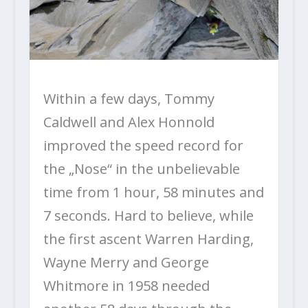
Within a few days, Tommy
Caldwell and Alex Honnold
improved the speed record for
the „Nose“ in the unbelievable
time from 1 hour, 58 minutes and
7 seconds.
Hard to believe, while
the first ascent Warren Harding,
Wayne Merry and George
Whitmore in 1958 needed