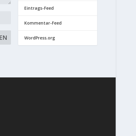
Eintrags-Feed
Kommentar-Feed
WordPress.org