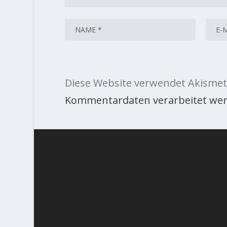
Diese Website verwendet Akismet
Kommentardaten verarbeitet wer