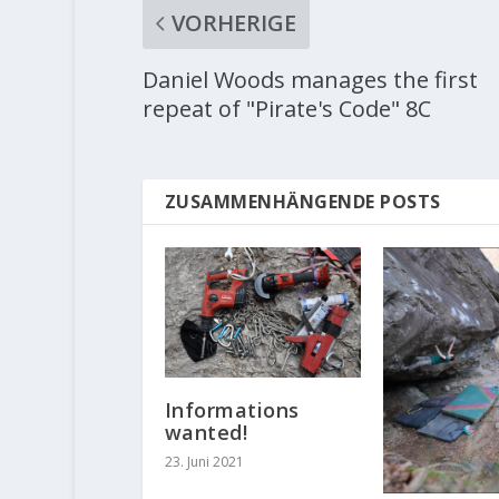
VORHERIGE
Daniel Woods manages the first
repeat of "Pirate's Code" 8C
ZUSAMMENHÄNGENDE POSTS
Informations
wanted!
23. Juni 2021