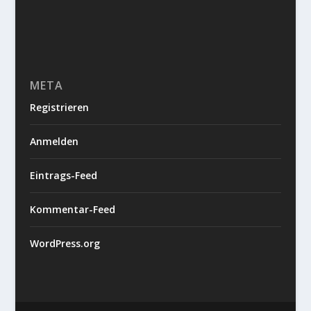
META
Registrieren
Anmelden
Eintrags-Feed
Kommentar-Feed
WordPress.org