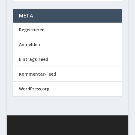
META
Registrieren
Anmelden
Eintrags-Feed
Kommentar-Feed
WordPress.org