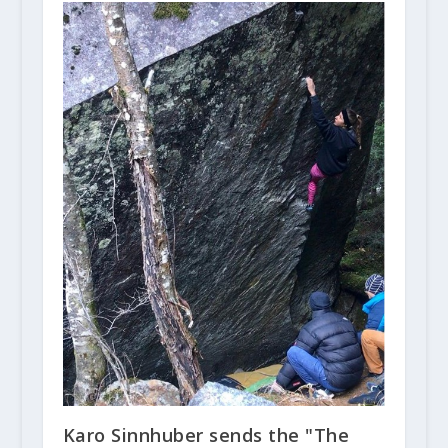
Karo Sinnhuber sends the "The