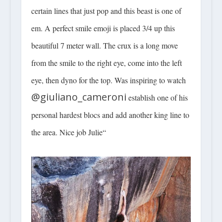
certain lines that just pop and this beast is one of
em. A perfect smile emoji is placed 3/4 up this
beautiful 7 meter wall. The crux is a long move
from the smile to the right eye, come into the left
eye, then dyno for the top. Was inspiring to watch
@giuliano_cameroni
establish one of his
personal hardest blocs and add another king line to
the area. Nice job Julie“