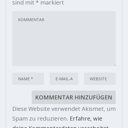
sind mit
*
markiert
Diese Website verwendet Akismet, um
Spam zu reduzieren.
Erfahre, wie