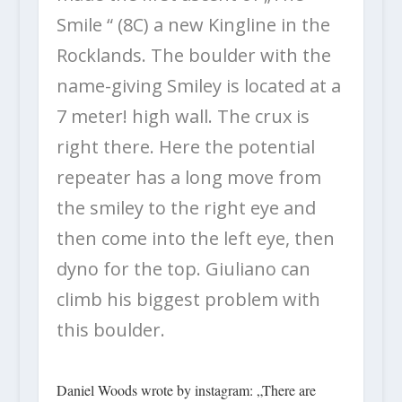
Smile “ (8C) a new Kingline in the
Rocklands. The boulder with the
name-giving Smiley is located at a
7 meter! high wall. The crux is
right there. Here the potential
repeater has a long move from
the smiley to the right eye and
then come into the left eye, then
dyno for the top. Giuliano can
climb his biggest problem with
this boulder.
Daniel Woods wrote by instagram: „There are