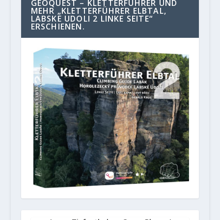
GEOQUEST – KLETTERFÜHRER UND
MEHR „KLETTERFÜHRER ELBTAL,
LABSKE UDOLI 2 LINKE SEITE“
ERSCHIENEN.