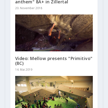
anthem" 8A+ in Zillertal
20. November 2018
Video: Mellow presents "Primitivo"
(8C)
14. Mai 2019