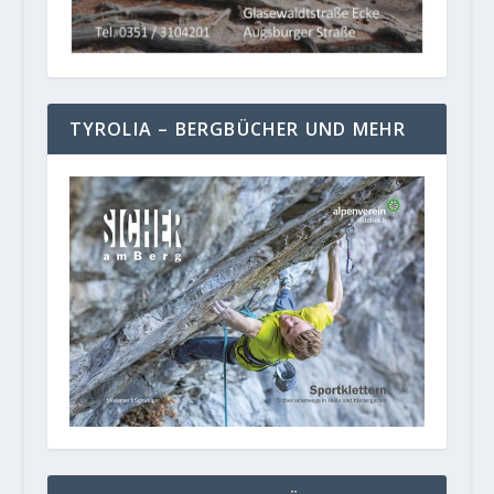
TYROLIA – BERGBÜCHER UND MEHR