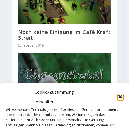
Noch keine Einigung im Café Kraft
Streit
5. Februar 2019
Cookie-Zustimmung
verwalten
Wir verwenden Technologien wie Cookies, um Geräteinformationen zu
speichern und/oder darauf zuzugreifen. Wir tun dies, um das
Surferlebnis zu verbessern und um personalisierte Werbung
anzuzeigen. Wenn Sie diesen Technologien zustimmen, können wir