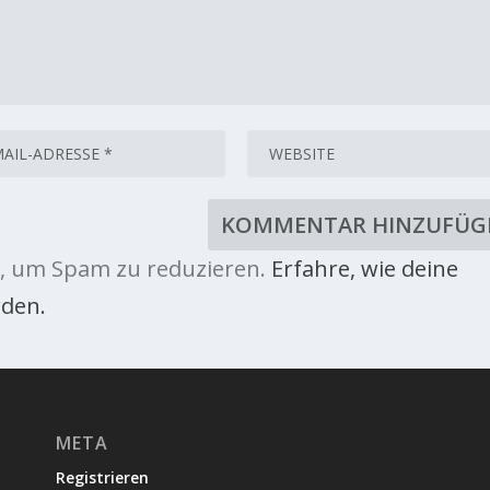
, um Spam zu reduzieren.
Erfahre, wie deine
den.
META
Registrieren