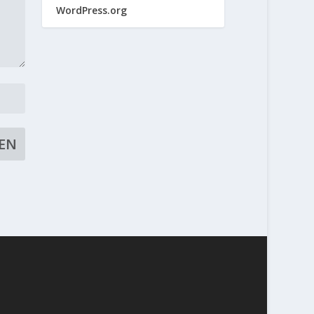
WordPress.org