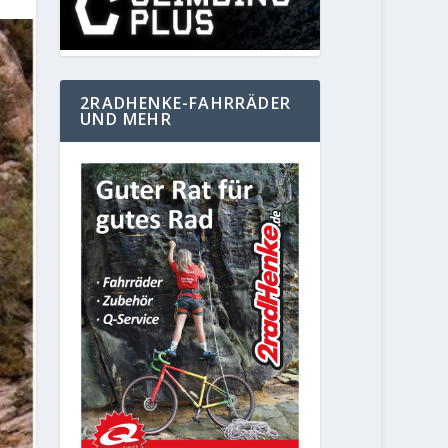
2RADHENKE-FAHRRÄDER
UND MEHR