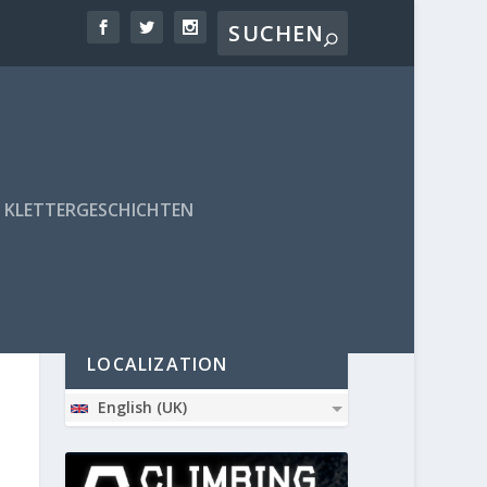
KLETTERGESCHICHTEN
PARTNER
LOCALIZATION
English (UK)