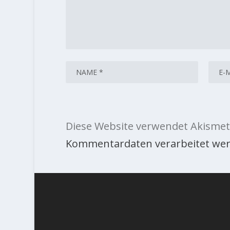
Diese Website verwendet Akismet
Kommentardaten verarbeitet wer