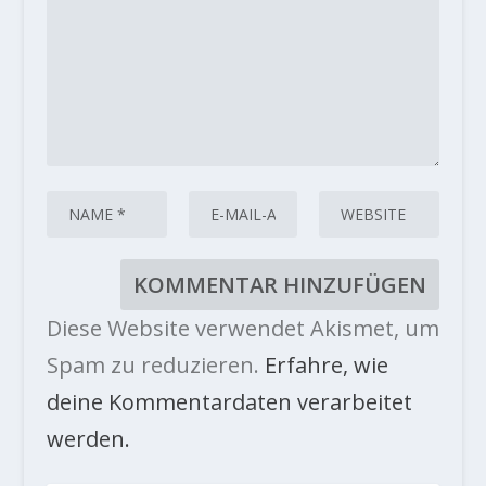
Diese Website verwendet Akismet, um
Spam zu reduzieren.
Erfahre, wie
deine Kommentardaten verarbeitet
werden.