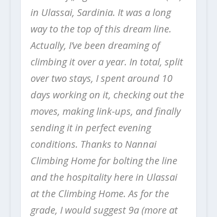
in Ulassai, Sardinia. It was a long
way to the top of this dream line.
Actually, I’ve been dreaming of
climbing it over a year. In total, split
over two stays, I spent around 10
days working on it, checking out the
moves, making link-ups, and finally
sending it in perfect evening
conditions.
Thanks to Nannai
Climbing Home for bolting the line
and the hospitality here in Ulassai
at the Climbing Home. As for the
grade, I would suggest 9a (more at