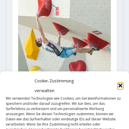
Cookie-Zustimmung
Jacob Schubert ist Kombi-
Weltmeister
verwalten
16. September 2018
Wir verwenden Technologien wie Cookies, um Geräteinformationen zu
speichern und/oder darauf zuzugreifen. Wir tun dies, um das
Surferlebnis zu verbessern und um personalisierte Werbung
anzuzeigen. Wenn Sie diesen Technologien zustimmen, können wir
Daten wie das Surfverhalten oder eindeutige IDs auf dieser Website
verarbeiten. Wenn Sie Ihre Zustimmung nicht erteilen oder