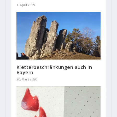
1. April 2019
Kletterbeschränkungen auch in
Bayern
20. März 2020