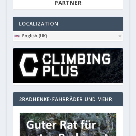
PARTNER
LOCALIZATION
English (UK)
2RADHENKE-FAHRRÄDER UND MEHR