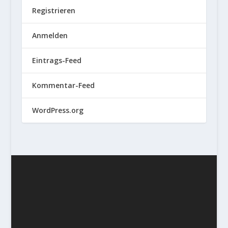
Registrieren
Anmelden
Eintrags-Feed
Kommentar-Feed
WordPress.org