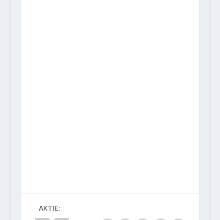
AKTIE: