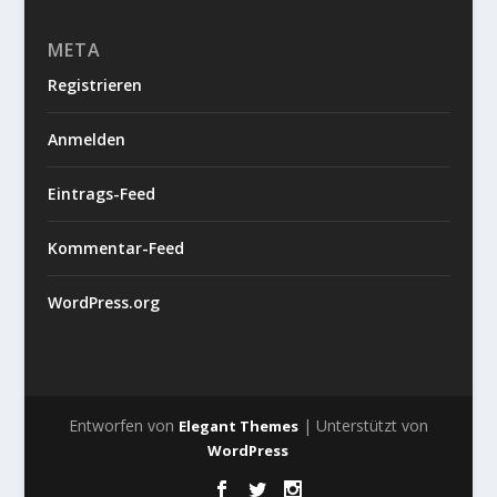
META
Registrieren
Anmelden
Eintrags-Feed
Kommentar-Feed
WordPress.org
Entworfen von
| Unterstützt von
Elegant Themes
WordPress