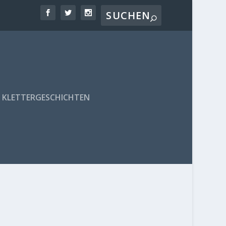
KLETTERGESCHICHTEN