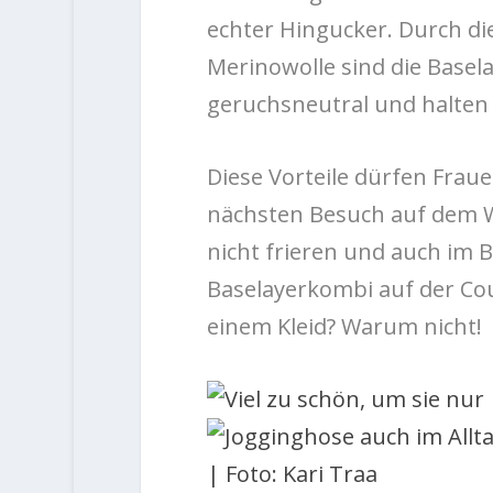
echter Hingucker. Durch di
Merinowolle sind die Basel
geruchsneutral und halten
Diese Vorteile dürfen Frau
nächsten Besuch auf dem 
nicht frieren und auch im 
Baselayerkombi auf der Cou
einem Kleid? Warum nicht!