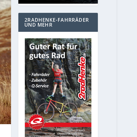
2RADHENKE-FAHRRÄDER
UND MEHR