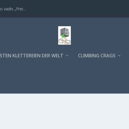
 vadis „Frei...
STEN KLETTEREIEN DER WELT
CLIMBING CRAGS