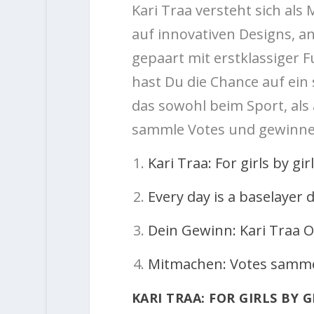
Kari Traa versteht sich als
auf innovativen Designs, 
gepaart mit erstklassiger F
hast Du die Chance auf ein 
das sowohl beim Sport, als 
sammle Votes und gewinne
Kari Traa: For girls by gir
Every day is a baselayer d
Dein Gewinn: Kari Traa O
Mitmachen: Votes samm
KARI TRAA: FOR GIRLS BY G