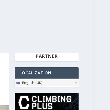
PARTNER
LOCALIZATION
English (UK)