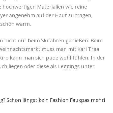
e hochwertigen Materialien wie reine
ayer angenehm auf der Haut zu tragen,
 schön warm.
en nicht nur beim Skifahren genießen. Beim
Weihnachtsmarkt muss man mit Kari Traa
Büro kann man sich pudelwohl fühlen. In der
ch liegen oder diese als Leggings unter