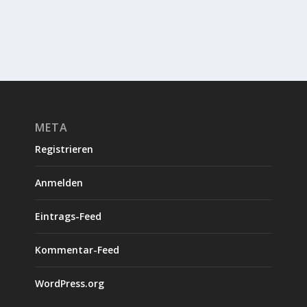
META
Registrieren
Anmelden
Eintrags-Feed
Kommentar-Feed
WordPress.org