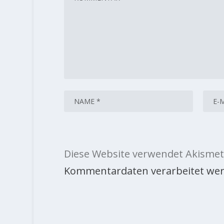
Diese Website verwendet Akismet
Kommentardaten verarbeitet wer