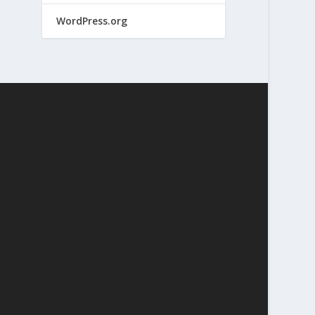
WordPress.org