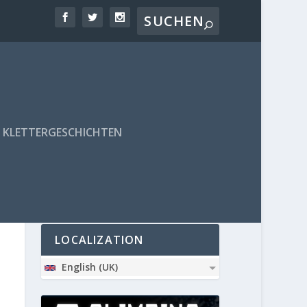
KLETTERGESCHICHTEN
PARTNER
LOCALIZATION
English (UK)