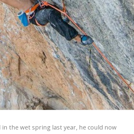
 in the wet spring last year, he could now