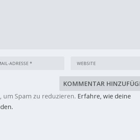
, um Spam zu reduzieren.
Erfahre, wie deine
den.