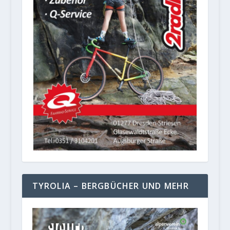
TYROLIA – BERGBÜCHER UND MEHR