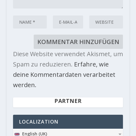
Diese Website verwendet Akismet, um
Spam zu reduzieren.
Erfahre, wie
deine Kommentardaten verarbeitet
werden.
PARTNER
LOCALIZATION
English (UK)