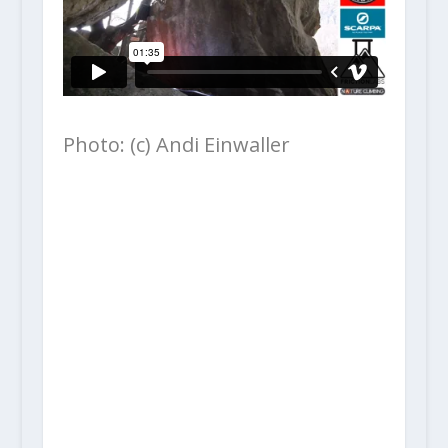
Photo: (c) Andi Einwaller