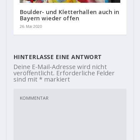
Boulder- und Kletterhallen auch in
Bayern wieder offen
26. Mai 2020
HINTERLASSE EINE ANTWORT
Deine E-Mail-Adresse wird nicht
veröffentlicht.
Erforderliche Felder
sind mit
*
markiert