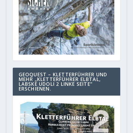
GEOQUEST – KLETTERFÜHRER UND
MEHR „KLETTERFÜHRER ELBTAL,
LABSKE UDOLI 2 LINKE SEITE“
ERSCHIENEN.