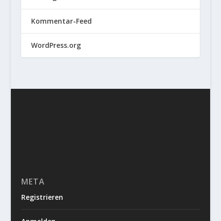
Kommentar-Feed
WordPress.org
META
Registrieren