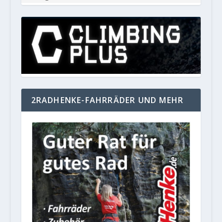
2RADHENKE-FAHRRÄDER UND MEHR