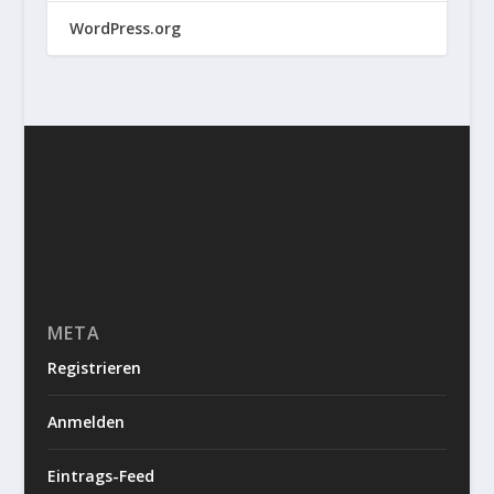
WordPress.org
META
Registrieren
Anmelden
Eintrags-Feed