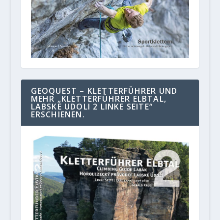
GEOQUEST – KLETTERFÜHRER UND
MEHR „KLETTERFÜHRER ELBTAL,
LABSKE UDOLI 2 LINKE SEITE“
ERSCHIENEN.