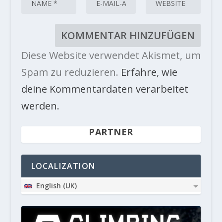
Diese Website verwendet Akismet, um
Spam zu reduzieren.
Erfahre, wie
deine Kommentardaten verarbeitet
werden.
PARTNER
LOCALIZATION
English (UK)