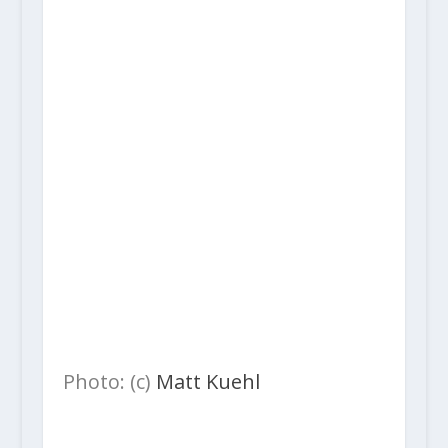
Photo: (c)
Matt Kuehl