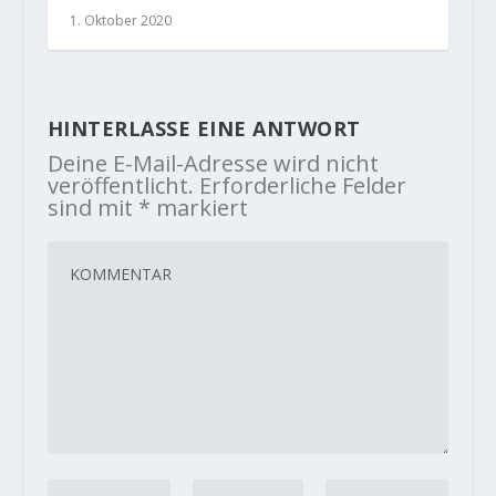
1. Oktober 2020
HINTERLASSE EINE ANTWORT
Deine E-Mail-Adresse wird nicht
veröffentlicht.
Erforderliche Felder
sind mit
*
markiert