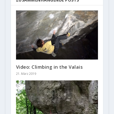
Video: Climbing in the Valais
21. März 2019