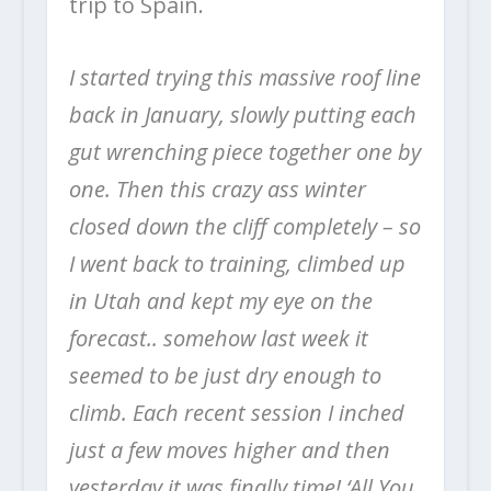
trip to Spain.
I started trying this massive roof line
back in January, slowly putting each
gut wrenching piece together one by
one. Then this crazy ass winter
closed down the cliff completely – so
I went back to training, climbed up
in Utah and kept my eye on the
forecast.. somehow last week it
seemed to be just dry enough to
climb. Each recent session I inched
just a few moves higher and then
yesterday it was finally time! ‘All You