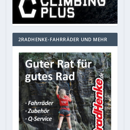
2RADHENKE-FAHRRÄDER UND MEHR