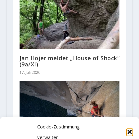
Jan Hojer meldet „House of Shock“
(9a/XI)
17. Juli 2020
Cookie-Zustimmung
verwalten