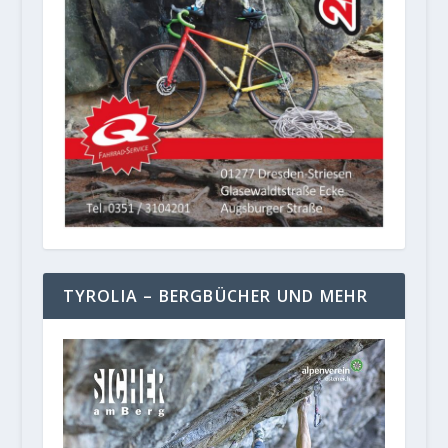
TYROLIA – BERGBÜCHER UND MEHR