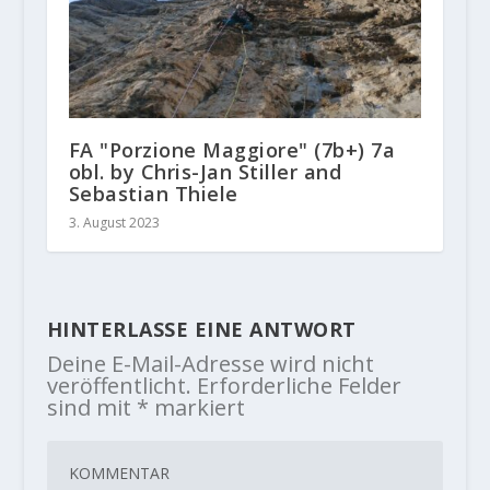
FA "Porzione Maggiore" (7b+) 7a
obl. by Chris-Jan Stiller and
Sebastian Thiele
3. August 2023
HINTERLASSE EINE ANTWORT
Deine E-Mail-Adresse wird nicht
veröffentlicht.
Erforderliche Felder
sind mit
*
markiert