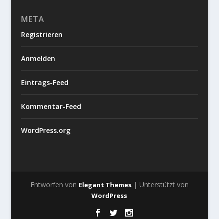
META
Registrieren
Anmelden
Eintrags-Feed
Kommentar-Feed
WordPress.org
Entworfen von
| Unterstützt von
Elegant Themes
WordPress