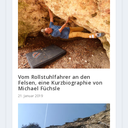
Vom Rollstuhlfahrer an den
Felsen, eine Kurzbiographie von
Michael Füchsle
21. Januar 2019