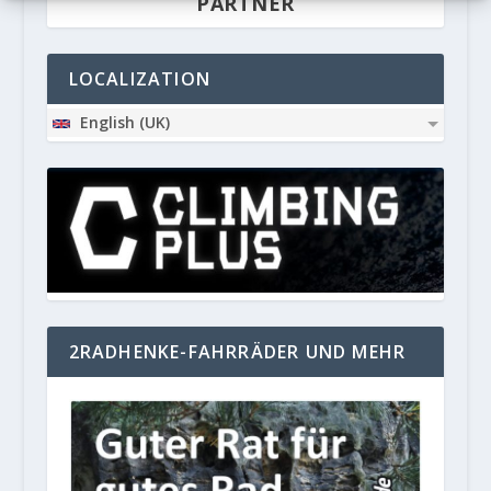
PARTNER
LOCALIZATION
English (UK)
2RADHENKE-FAHRRÄDER UND MEHR