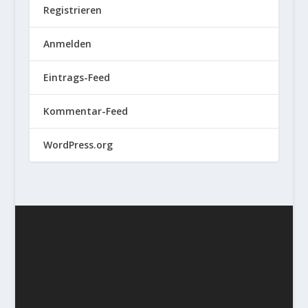
Registrieren
Anmelden
Eintrags-Feed
Kommentar-Feed
WordPress.org