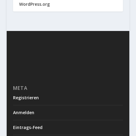
WordPress.org
META
Registrieren
Anmelden
Eintrags-Feed