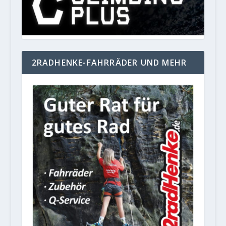
2RADHENKE-FAHRRÄDER UND MEHR