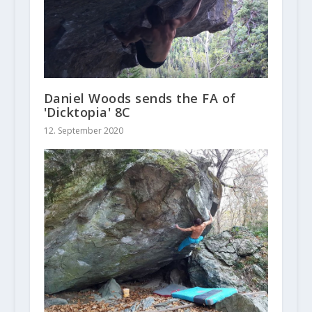
Daniel Woods sends the FA of
'Dicktopia' 8C
12. September 2020