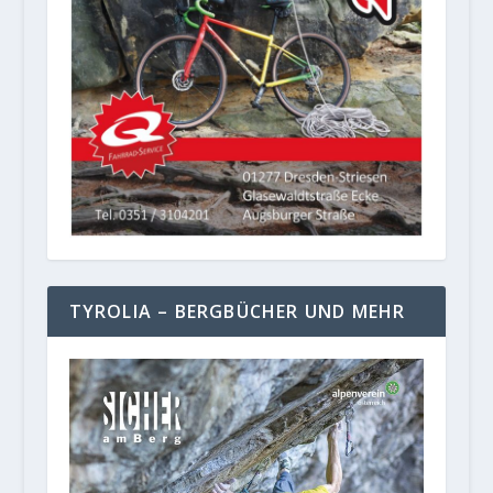
TYROLIA – BERGBÜCHER UND MEHR