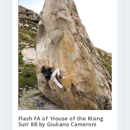
Flash FA of 'House of the Rising
Sun' 8B by Giuliano Cameroni