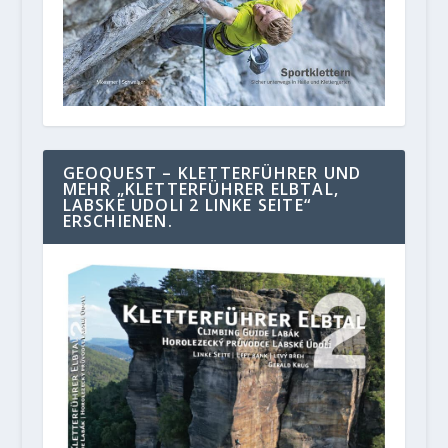
GEOQUEST – KLETTERFÜHRER UND
MEHR „KLETTERFÜHRER ELBTAL,
LABSKE UDOLI 2 LINKE SEITE“
ERSCHIENEN.