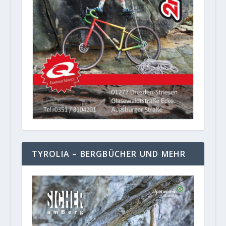
TYROLIA – BERGBÜCHER UND MEHR