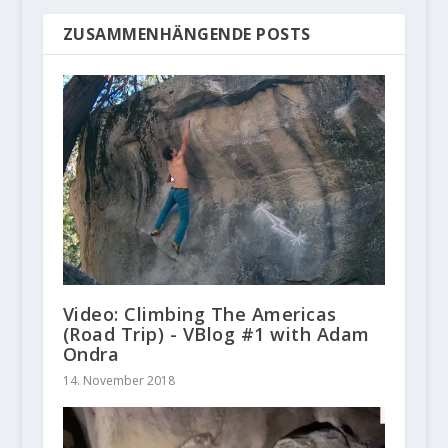
ZUSAMMENHÄNGENDE POSTS
Video: Climbing The Americas
(Road Trip) - VBlog #1 with Adam
Ondra
14. November 2018