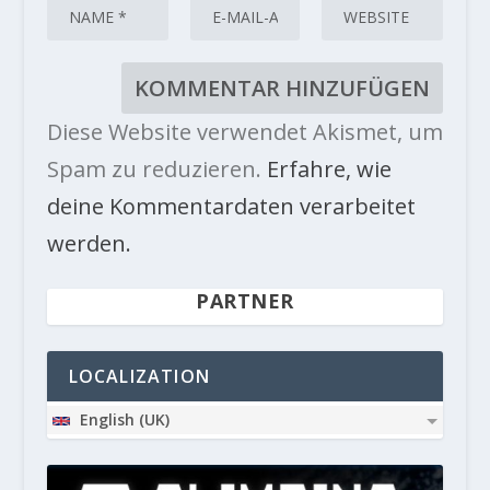
Diese Website verwendet Akismet, um
Spam zu reduzieren.
Erfahre, wie
deine Kommentardaten verarbeitet
werden.
PARTNER
LOCALIZATION
English (UK)