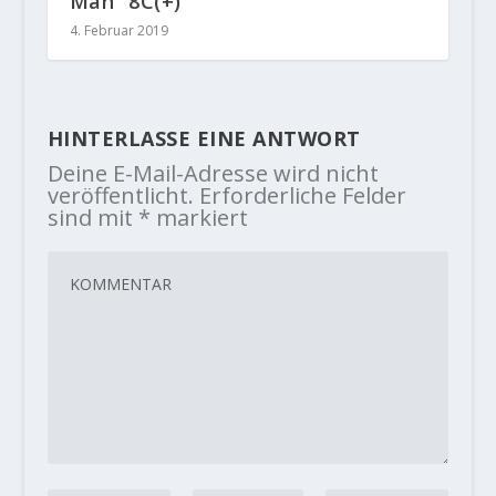
Man“ 8C(+)
4. Februar 2019
HINTERLASSE EINE ANTWORT
Deine E-Mail-Adresse wird nicht
veröffentlicht.
Erforderliche Felder
sind mit
*
markiert