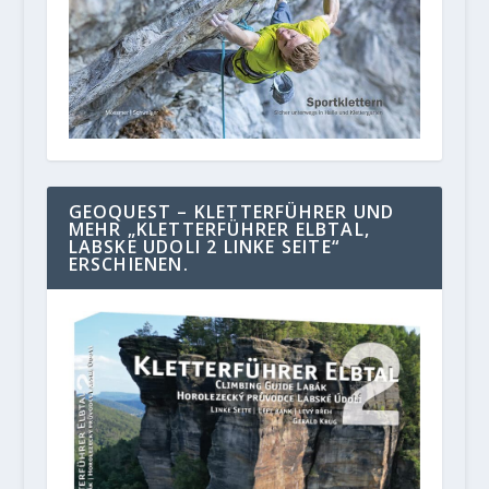
GEOQUEST – KLETTERFÜHRER UND
MEHR „KLETTERFÜHRER ELBTAL,
LABSKE UDOLI 2 LINKE SEITE“
ERSCHIENEN.