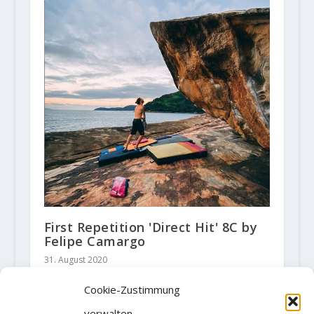
First Repetition 'Direct Hit' 8C by
Felipe Camargo
31. August 2020
Cookie-Zustimmung
verwalten