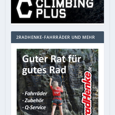
2RADHENKE-FAHRRÄDER UND MEHR