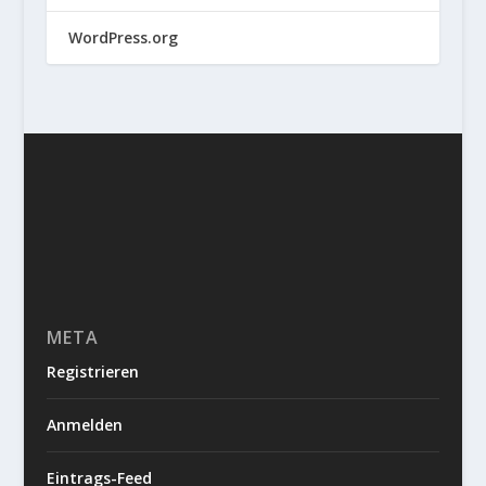
WordPress.org
META
Registrieren
Anmelden
Eintrags-Feed