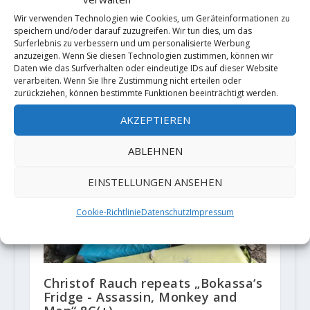
Wir verwenden Technologien wie Cookies, um Geräteinformationen zu
speichern und/oder darauf zuzugreifen. Wir tun dies, um das
Surferlebnis zu verbessern und um personalisierte Werbung
anzuzeigen. Wenn Sie diesen Technologien zustimmen, können wir
Daten wie das Surfverhalten oder eindeutige IDs auf dieser Website
verarbeiten. Wenn Sie Ihre Zustimmung nicht erteilen oder
zurückziehen, können bestimmte Funktionen beeinträchtigt werden.
AKZEPTIEREN
ABLEHNEN
EINSTELLUNGEN ANSEHEN
Cookie-Richtlinie
Datenschutz
Impressum
Christof Rauch repeats „Bokassa‘s
Fridge - Assassin, Monkey and