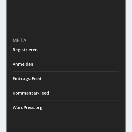
META
Registrieren
Anmelden
Eintrags-Feed
Kommentar-Feed
WordPress.org