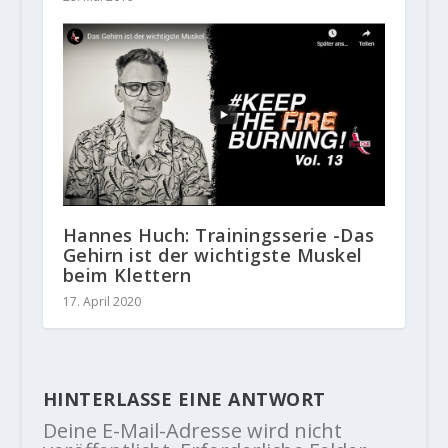
Hannes Huch: Trainingsserie -Das
Gehirn ist der wichtigste Muskel
beim Klettern
17. April 2020
HINTERLASSE EINE ANTWORT
Deine E-Mail-Adresse wird nicht