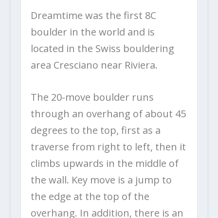
Dreamtime was the first 8C
boulder in the world and is
located in the Swiss bouldering
area Cresciano near Riviera.
The 20-move boulder runs
through an overhang of about 45
degrees to the top, first as a
traverse from right to left, then it
climbs upwards in the middle of
the wall. Key move is a jump to
the edge at the top of the
overhang. In addition, there is an