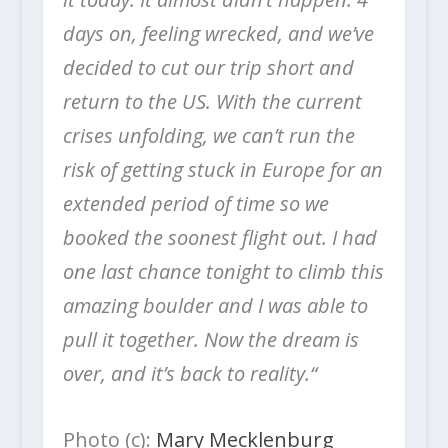
days on, feeling wrecked, and we’ve
decided to cut our trip short and
return to the US. With the current
crises unfolding, we can’t run the
risk of getting stuck in Europe for an
extended period of time so we
booked the soonest flight out. I had
one last chance tonight to climb this
amazing boulder and I was able to
pull it together. Now the dream is
over, and it’s back to reality.“
Photo (c):
Mary Mecklenburg