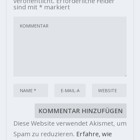
veröffentlicht.
Erforderliche Felder
sind mit
*
markiert
Diese Website verwendet Akismet, um
Spam zu reduzieren.
Erfahre, wie