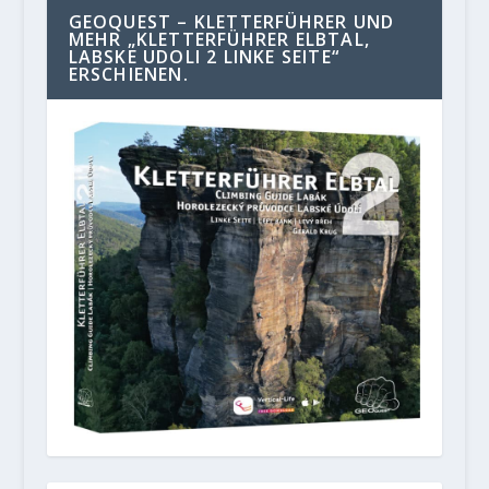
GEOQUEST – KLETTERFÜHRER UND
MEHR „KLETTERFÜHRER ELBTAL,
LABSKE UDOLI 2 LINKE SEITE“
ERSCHIENEN.