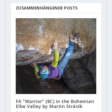
ZUSAMMENHÄNGENDE POSTS
FA "Warrior" (8C) in the Bohemian
Elbe Valley by Martin Stráník