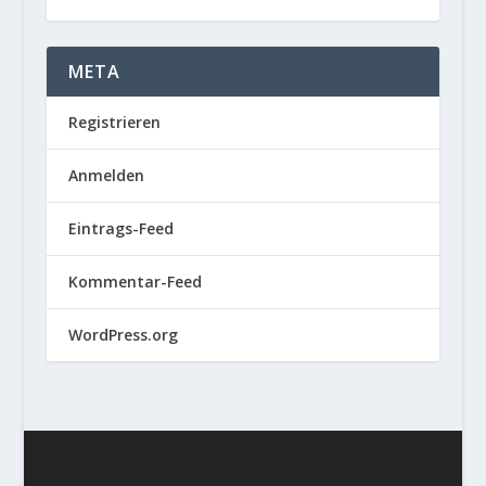
META
Registrieren
Anmelden
Eintrags-Feed
Kommentar-Feed
WordPress.org