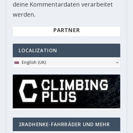
deine Kommentardaten verarbeitet
werden.
PARTNER
LOCALIZATION
English (UK)
2RADHENKE-FAHRRÄDER UND MEHR