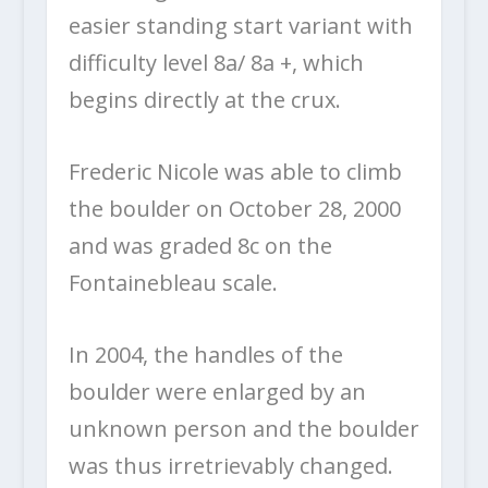
easier standing start variant with
difficulty level 8a/ 8a +, which
begins directly at the crux.
Frederic Nicole was able to climb
the boulder on October 28, 2000
and was graded 8c on the
Fontainebleau scale.
In 2004, the handles of the
boulder were enlarged by an
unknown person and the boulder
was thus irretrievably changed.