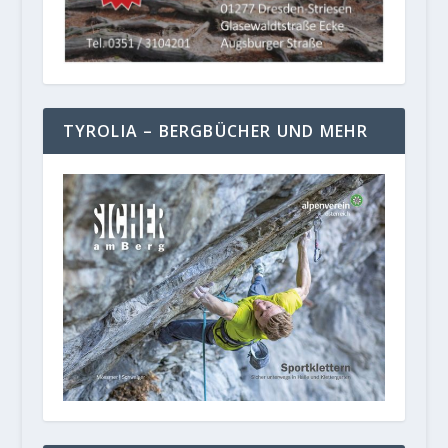
TYROLIA – BERGBÜCHER UND MEHR