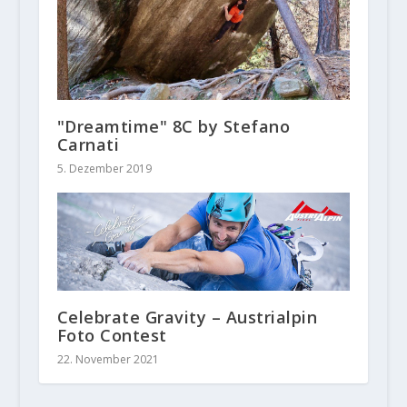
"Dreamtime" 8C by Stefano
Carnati
5. Dezember 2019
Celebrate Gravity – Austrialpin
Foto Contest
22. November 2021