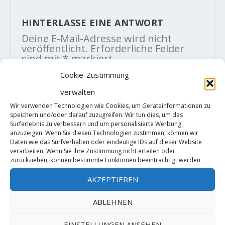
HINTERLASSE EINE ANTWORT
Deine E-Mail-Adresse wird nicht
veröffentlicht.
Erforderliche Felder
sind mit
*
markiert
Cookie-Zustimmung
verwalten
Wir verwenden Technologien wie Cookies, um Geräteinformationen zu
speichern und/oder darauf zuzugreifen. Wir tun dies, um das
Surferlebnis zu verbessern und um personalisierte Werbung
anzuzeigen. Wenn Sie diesen Technologien zustimmen, können wir
Daten wie das Surfverhalten oder eindeutige IDs auf dieser Website
verarbeiten. Wenn Sie Ihre Zustimmung nicht erteilen oder
zurückziehen, können bestimmte Funktionen beeinträchtigt werden.
AKZEPTIEREN
ABLEHNEN
EINSTELLUNGEN ANSEHEN