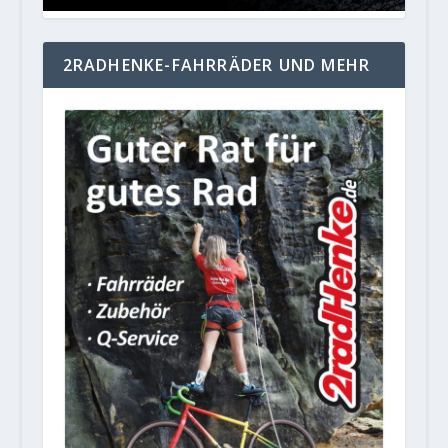
2RADHENKE-FAHRRÄDER UND MEHR