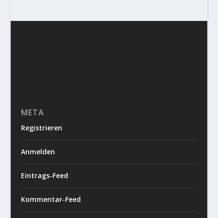
META
Registrieren
Anmelden
Eintrags-Feed
Kommentar-Feed