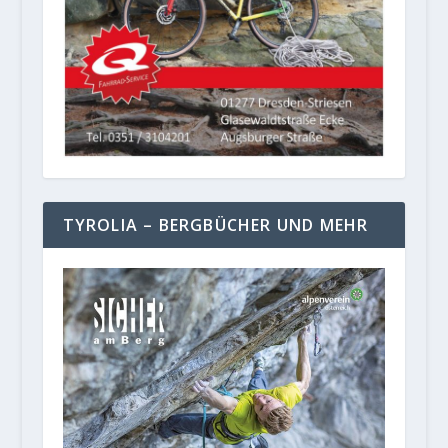
TYROLIA – BERGBÜCHER UND MEHR