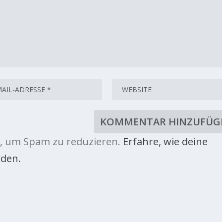
, um Spam zu reduzieren.
Erfahre, wie deine
den.