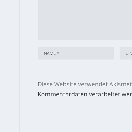
Diese Website verwendet Akismet
Kommentardaten verarbeitet wer