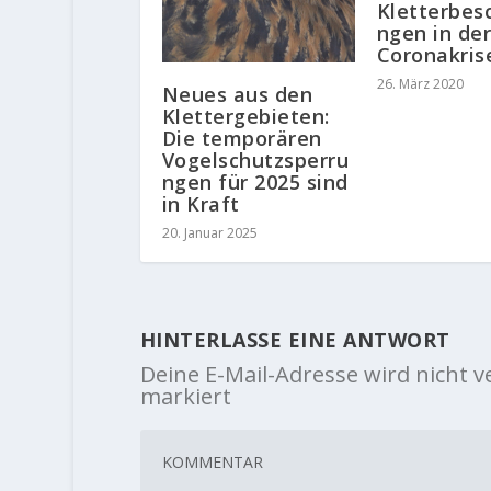
Kletterbes
ngen in de
Coronakris
26. März 2020
Neues aus den
Klettergebieten:
Die temporären
Vogelschutzsperru
ngen für 2025 sind
in Kraft
20. Januar 2025
HINTERLASSE EINE ANTWORT
Deine E-Mail-Adresse wird nicht ve
markiert