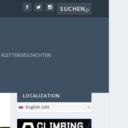
KLETTERGESCHICHTEN
PARTNER
LOCALIZATION
English (UK)