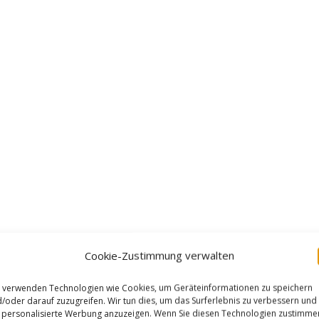
Cookie-Zustimmung verwalten
 verwenden Technologien wie Cookies, um Geräteinformationen zu speichern
/oder darauf zuzugreifen. Wir tun dies, um das Surferlebnis zu verbessern und
personalisierte Werbung anzuzeigen. Wenn Sie diesen Technologien zustimme