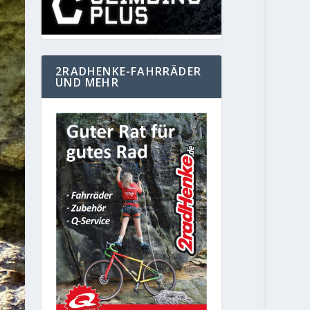
2RADHENKE-FAHRRÄDER
UND MEHR