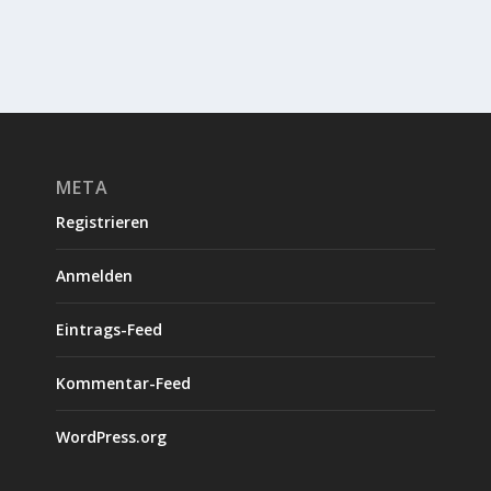
META
Registrieren
Anmelden
Eintrags-Feed
Kommentar-Feed
WordPress.org