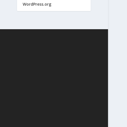
WordPress.org