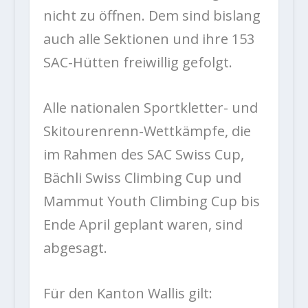
nicht zu öffnen. Dem sind bislang
auch alle Sektionen und ihre 153
SAC-Hütten freiwillig gefolgt.
Alle nationalen Sportkletter- und
Skitourenrenn-Wettkämpfe, die
im Rahmen des SAC Swiss Cup,
Bächli Swiss Climbing Cup und
Mammut Youth Climbing Cup bis
Ende April geplant waren, sind
abgesagt.
Für den Kanton Wallis gilt: