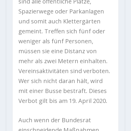
sind alle öffentliche Plätze,
Spazierwege oder Parkanlagen
und somit auch Klettergärten
gemeint. Treffen sich fünf oder
weniger als fünf Personen,
müssen sie eine Distanz von
mehr als zwei Metern einhalten.
Vereinsaktivitäten sind verboten.
Wer sich nicht daran hält, wird
mit einer Busse bestraft. Dieses
Verbot gilt bis am 19. April 2020.
Auch wenn der Bundesrat
einschneidende Maßnahmen