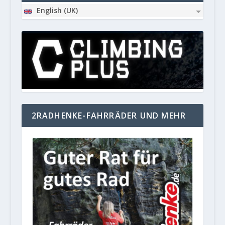
English (UK)
2RADHENKE-FAHRRÄDER UND MEHR