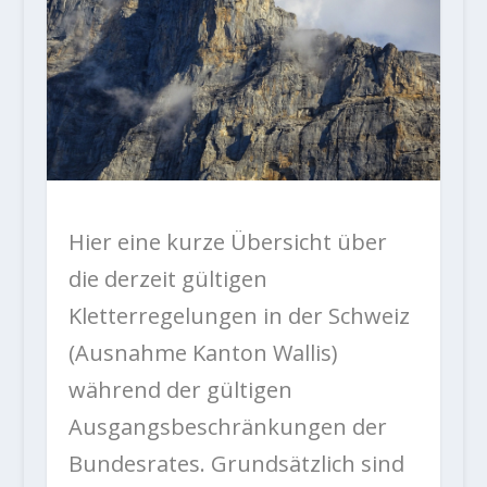
Hier eine kurze Übersicht über
die derzeit gültigen
Kletterregelungen in der Schweiz
(Ausnahme Kanton Wallis)
während der gültigen
Ausgangsbeschränkungen der
Bundesrates. Grundsätzlich sind