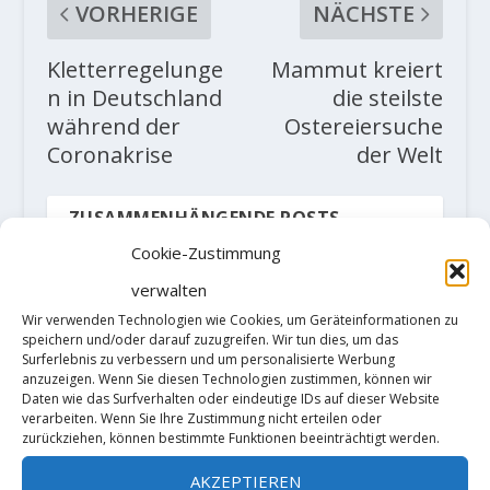
VORHERIGE
NÄCHSTE
Kletterregelunge
Mammut kreiert
n in Deutschland
die steilste
während der
Ostereiersuche
Coronakrise
der Welt
ZUSAMMENHÄNGENDE POSTS
Cookie-Zustimmung
verwalten
Wir verwenden Technologien wie Cookies, um Geräteinformationen zu
speichern und/oder darauf zuzugreifen. Wir tun dies, um das
Surferlebnis zu verbessern und um personalisierte Werbung
anzuzeigen. Wenn Sie diesen Technologien zustimmen, können wir
Daten wie das Surfverhalten oder eindeutige IDs auf dieser Website
verarbeiten. Wenn Sie Ihre Zustimmung nicht erteilen oder
zurückziehen, können bestimmte Funktionen beeinträchtigt werden.
AKZEPTIEREN