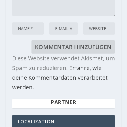
Diese Website verwendet Akismet, um
Spam zu reduzieren.
Erfahre, wie
deine Kommentardaten verarbeitet
werden.
PARTNER
LOCALIZATION