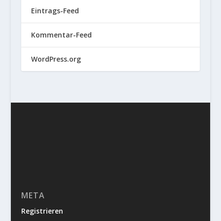
Eintrags-Feed
Kommentar-Feed
WordPress.org
META
Registrieren