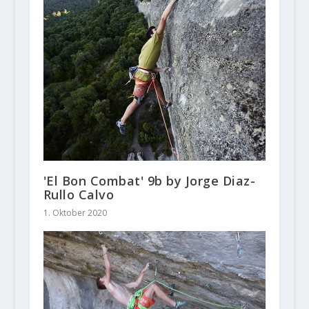
'El Bon Combat' 9b by Jorge Diaz-
Rullo Calvo
1. Oktober 2020