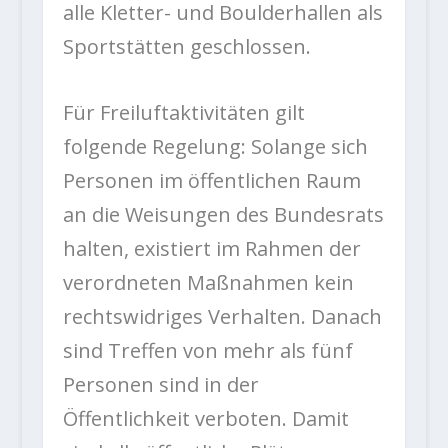
alle Kletter- und Boulderhallen als
Sportstätten geschlossen.
Für Freiluftaktivitäten gilt
folgende Regelung: Solange sich
Personen im öffentlichen Raum
an die Weisungen des Bundesrats
halten, existiert im Rahmen der
verordneten Maßnahmen kein
rechtswidriges Verhalten. Danach
sind Treffen von mehr als fünf
Personen sind in der
Öffentlichkeit verboten. Damit