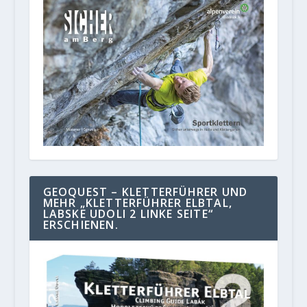
GEOQUEST – KLETTERFÜHRER UND
MEHR „KLETTERFÜHRER ELBTAL,
LABSKE UDOLI 2 LINKE SEITE“
ERSCHIENEN.