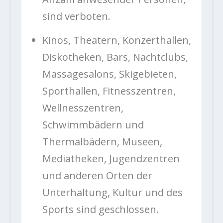
sind verboten.
Kinos, Theatern, Konzerthallen,
Diskotheken, Bars, Nachtclubs,
Massagesalons, Skigebieten,
Sporthallen, Fitnesszentren,
Wellnesszentren,
Schwimmbädern und
Thermalbädern, Museen,
Mediatheken, Jugendzentren
und anderen Orten der
Unterhaltung, Kultur und des
Sports sind geschlossen.