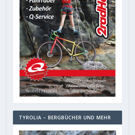
TYROLIA – BERGBÜCHER UND MEHR