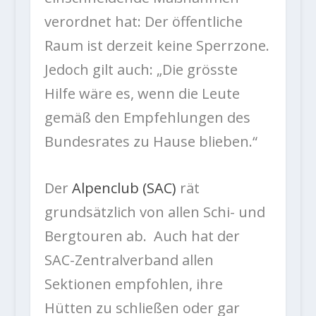
verordnet hat: Der öffentliche
Raum ist derzeit keine Sperrzone.
Jedoch gilt auch: „Die grösste
Hilfe wäre es, wenn die Leute
gemäß den Empfehlungen des
Bundesrates zu Hause blieben.“
Der
Alpenclub (SAC)
rät
grundsätzlich von allen Schi- und
Bergtouren ab. Auch hat der
SAC-Zentralverband allen
Sektionen empfohlen, ihre
Hütten zu schließen oder gar