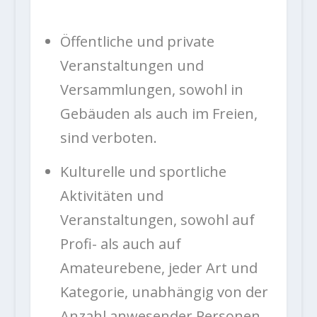
Öffentliche und private
Veranstaltungen und
Versammlungen, sowohl in
Gebäuden als auch im Freien,
sind verboten.
Kulturelle und sportliche
Aktivitäten und
Veranstaltungen, sowohl auf
Profi- als auch auf
Amateurebene, jeder Art und
Kategorie, unabhängig von der
Anzahl anwesender Personen,