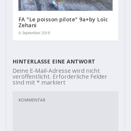
FA "Le poisson pilote" 9a+by Loïc
Zehani
9. September 2019
HINTERLASSE EINE ANTWORT
Deine E-Mail-Adresse wird nicht
veröffentlicht.
Erforderliche Felder
sind mit
*
markiert