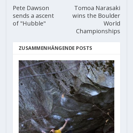
Pete Dawson
Tomoa Narasaki
sends a ascent
wins the Boulder
of "Hubble"
World
Championships
ZUSAMMENHÄNGENDE POSTS