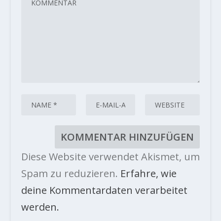
Diese Website verwendet Akismet, um
Spam zu reduzieren.
Erfahre, wie
deine Kommentardaten verarbeitet
werden.