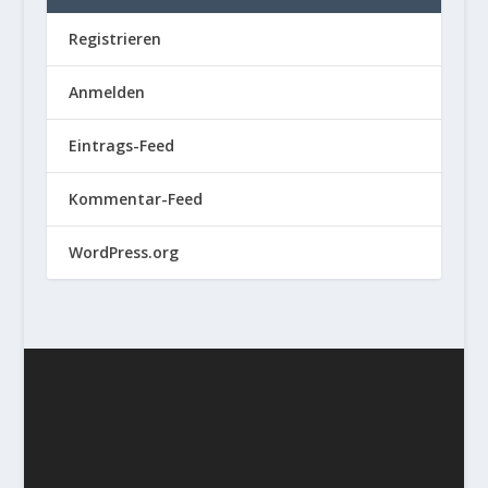
Registrieren
Anmelden
Eintrags-Feed
Kommentar-Feed
WordPress.org