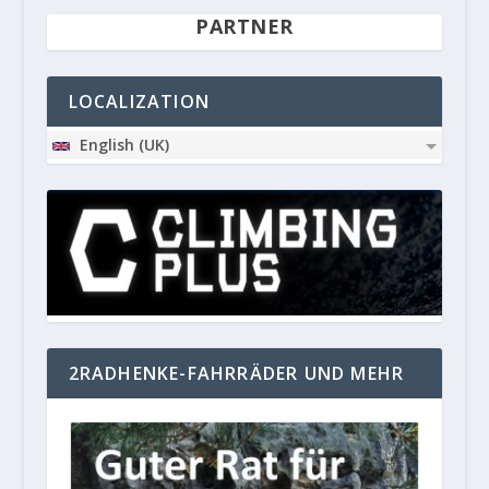
PARTNER
LOCALIZATION
English (UK)
2RADHENKE-FAHRRÄDER UND MEHR