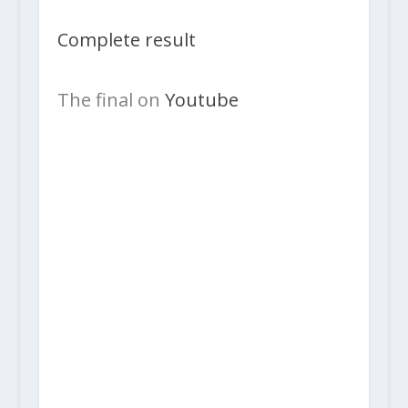
Complete result
The final on
Youtube