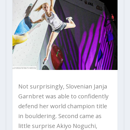
Not surprisingly, Slovenian Janja
Garnbret was able to confidently
defend her world champion title
in bouldering. Second came as
little surprise Akiyo Noguchi,