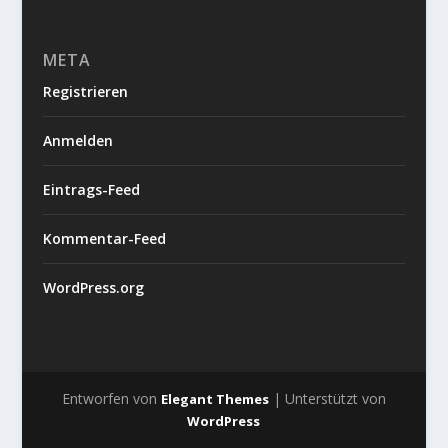
META
Registrieren
Anmelden
Eintrags-Feed
Kommentar-Feed
WordPress.org
Entworfen von
| Unterstützt von
Elegant Themes
WordPress