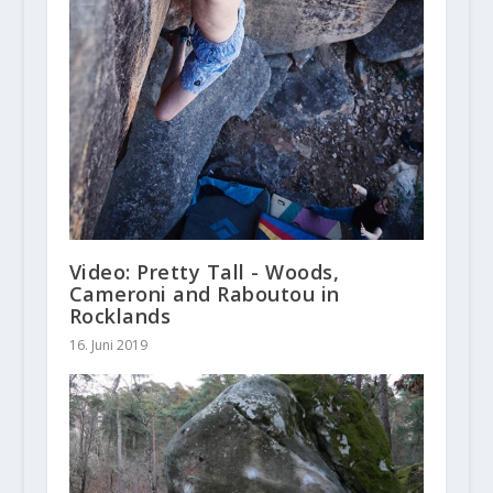
Video: Pretty Tall - Woods,
Cameroni and Raboutou in
Rocklands
16. Juni 2019