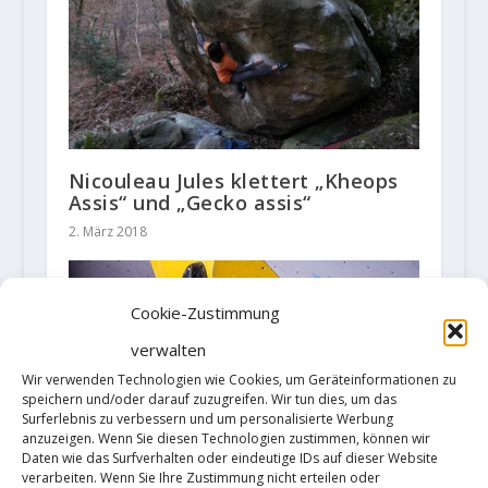
Nicouleau Jules klettert „Kheops
Assis“ und „Gecko assis“
2. März 2018
Cookie-Zustimmung
verwalten
Wir verwenden Technologien wie Cookies, um Geräteinformationen zu
speichern und/oder darauf zuzugreifen. Wir tun dies, um das
Surferlebnis zu verbessern und um personalisierte Werbung
anzuzeigen. Wenn Sie diesen Technologien zustimmen, können wir
Daten wie das Surfverhalten oder eindeutige IDs auf dieser Website
verarbeiten. Wenn Sie Ihre Zustimmung nicht erteilen oder