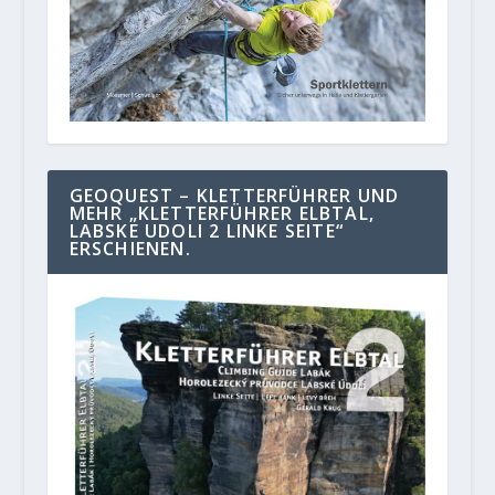
GEOQUEST – KLETTERFÜHRER UND
MEHR „KLETTERFÜHRER ELBTAL,
LABSKE UDOLI 2 LINKE SEITE“
ERSCHIENEN.