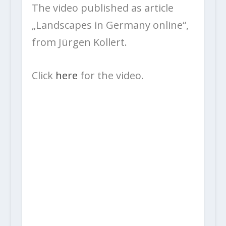
The video published as article
„Landscapes in Germany online“,
from Jürgen Kollert.
Click
here
for the video.