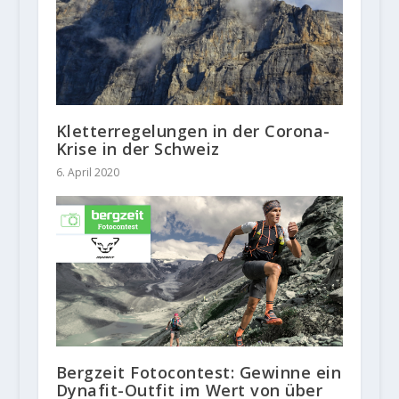
Kletterregelungen in der Corona-
Krise in der Schweiz
6. April 2020
Bergzeit Fotocontest: Gewinne ein
Dynafit-Outfit im Wert von über