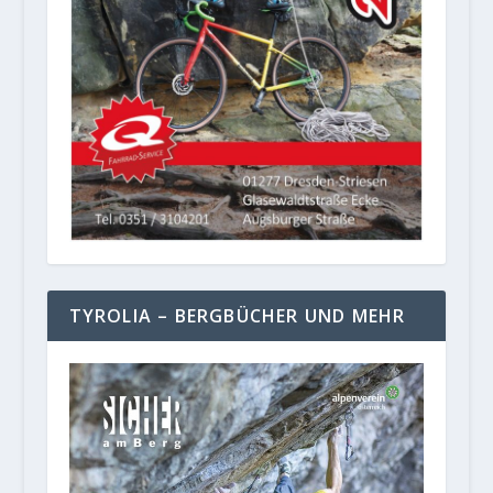
TYROLIA – BERGBÜCHER UND MEHR