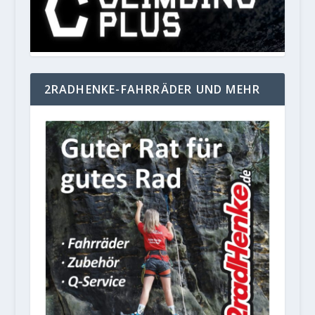
2RADHENKE-FAHRRÄDER UND MEHR