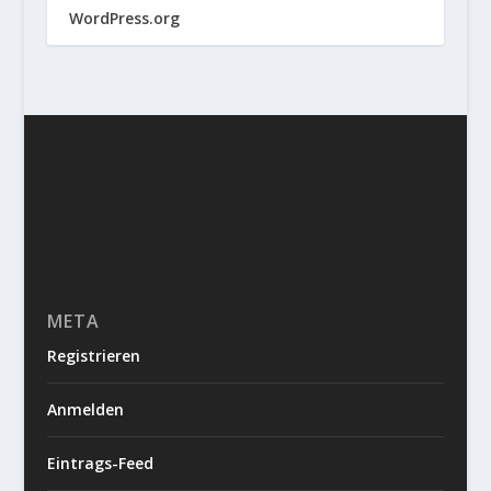
WordPress.org
META
Registrieren
Anmelden
Eintrags-Feed