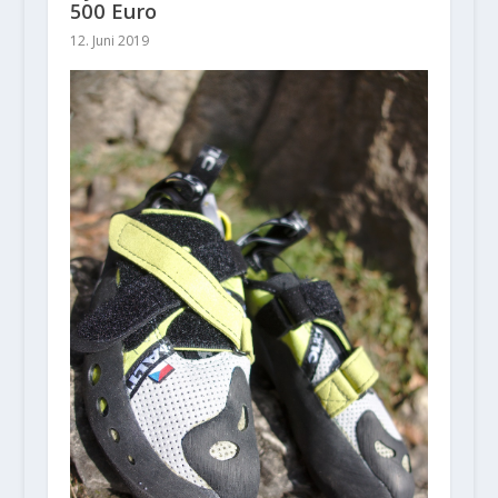
500 Euro
12. Juni 2019