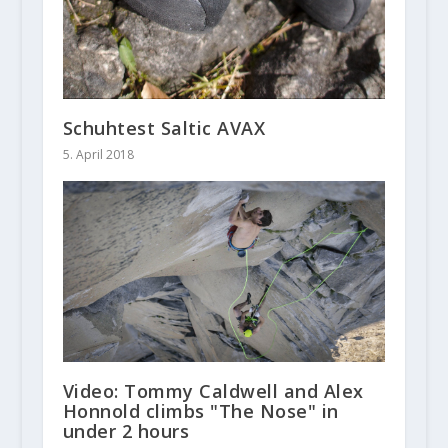
Schuhtest Saltic AVAX
5. April 2018
Video: Tommy Caldwell and Alex
Honnold climbs "The Nose" in
under 2 hours