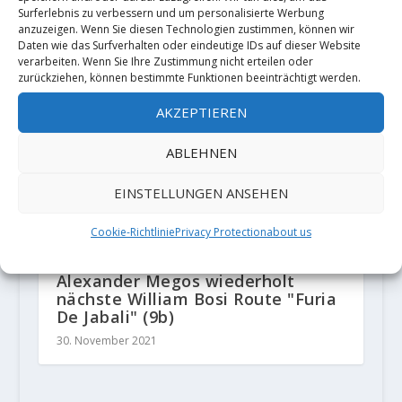
Surferlebnis zu verbessern und um personalisierte Werbung
anzuzeigen. Wenn Sie diesen Technologien zustimmen, können wir
Daten wie das Surfverhalten oder eindeutige IDs auf dieser Website
verarbeiten. Wenn Sie Ihre Zustimmung nicht erteilen oder
zurückziehen, können bestimmte Funktionen beeinträchtigt werden.
AKZEPTIEREN
ABLEHNEN
EINSTELLUNGEN ANSEHEN
Cookie-Richtlinie
Privacy Protection
about us
Alexander Megos wiederholt
nächste William Bosi Route "Furia
De Jabali" (9b)
30. November 2021