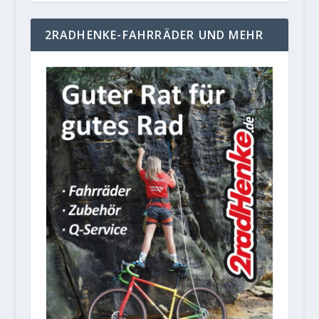
2RADHENKE-FAHRRÄDER UND MEHR