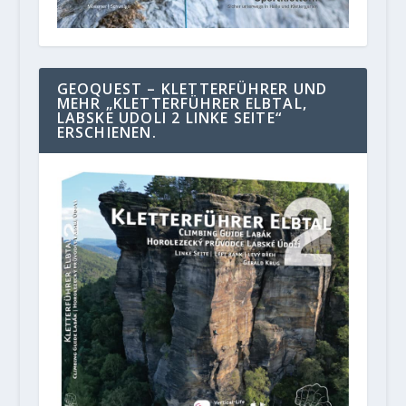
GEOQUEST – KLETTERFÜHRER UND
MEHR „KLETTERFÜHRER ELBTAL,
LABSKE UDOLI 2 LINKE SEITE“
ERSCHIENEN.