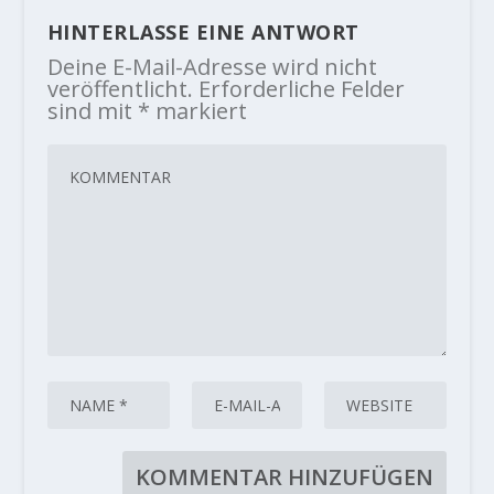
HINTERLASSE EINE ANTWORT
Deine E-Mail-Adresse wird nicht
veröffentlicht.
Erforderliche Felder
sind mit
*
markiert