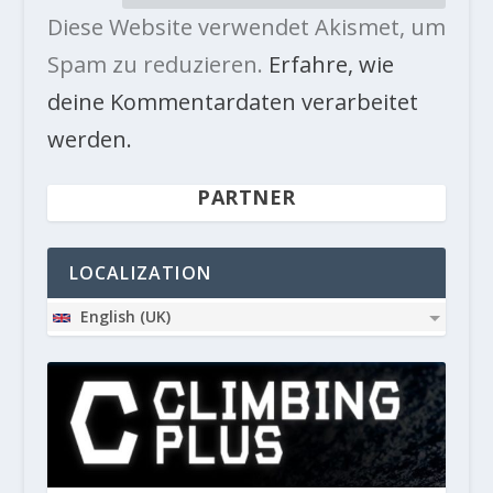
Diese Website verwendet Akismet, um
Spam zu reduzieren.
Erfahre, wie
deine Kommentardaten verarbeitet
werden.
PARTNER
LOCALIZATION
English (UK)