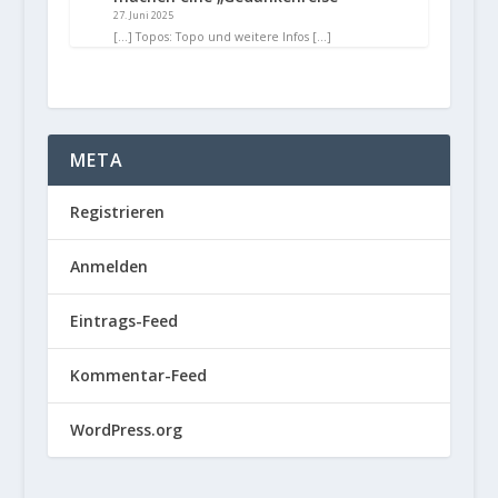
27. Juni 2025
[…] Topos: Topo und weitere Infos […]
META
Registrieren
Anmelden
Eintrags-Feed
Kommentar-Feed
WordPress.org