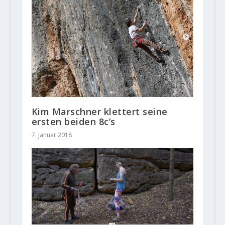
Kim Marschner klettert seine
ersten beiden 8c’s
7. Januar 2018