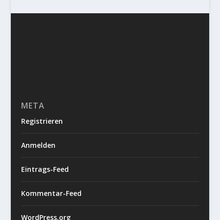
META
Registrieren
Anmelden
Eintrags-Feed
Kommentar-Feed
WordPress.org