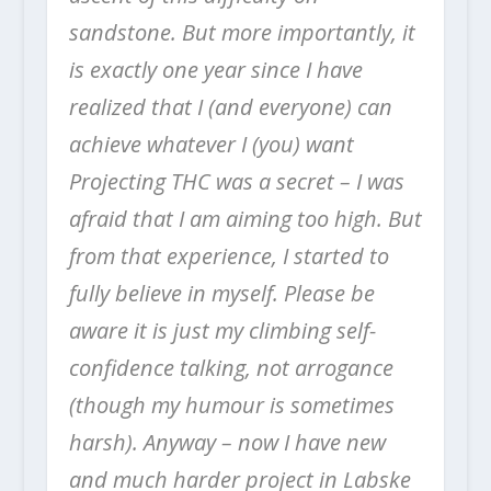
sandstone. But more importantly, it
is exactly one year since I have
realized that I (and everyone) can
achieve whatever I (you) want
Projecting THC was a secret – I was
afraid that I am aiming too high. But
from that experience, I started to
fully believe in myself.
Please be
aware it is just my climbing self-
confidence talking, not arrogance
(though my humour is sometimes
harsh). Anyway – now I have new
and much harder project in Labske