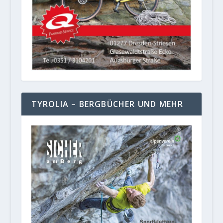
TYROLIA – BERGBÜCHER UND MEHR